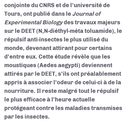
conjointe du CNRS et de l’université de
Tours, ont publié dans le
Journal of
Experimental Biology
des travaux majeurs
sur le DEET (N,N-diéthyl-méta toluamide), le
répulsif anti-insectes le plus utilisé du
monde, devenant attirant pour certains
d’entre eux. Cette étude révèle que les
moustiques (Aedes aegypti) deviennent
attirés par le DEET, s’ils ont préalablement
appris à associer l’odeur de celui-ci à de la
nourriture. Il reste malgré tout le répulsif
le plus efficace à l’heure actuelle
protégeant contre les maladies transmises
par les insectes.