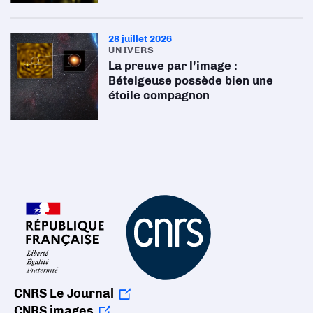
28 juillet 2026
UNIVERS
La preuve par l’image :
Bételgeuse possède bien une
étoile compagnon
CNRS Le Journal
CNRS images