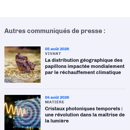
Autres communiqués de presse :
05 août 2026
VIVANT
La distribution géographique des
papillons impactée mondialement
par le réchauffement climatique
04 août 2026
MATIÈRE
Cristaux photoniques temporels :
une révolution dans la maîtrise de
la lumière