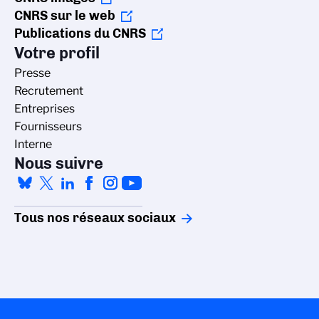
CNRS sur le web
Publications du CNRS
Votre profil
Presse
Recrutement
Entreprises
Fournisseurs
Interne
Nous suivre
Tous nos réseaux sociaux