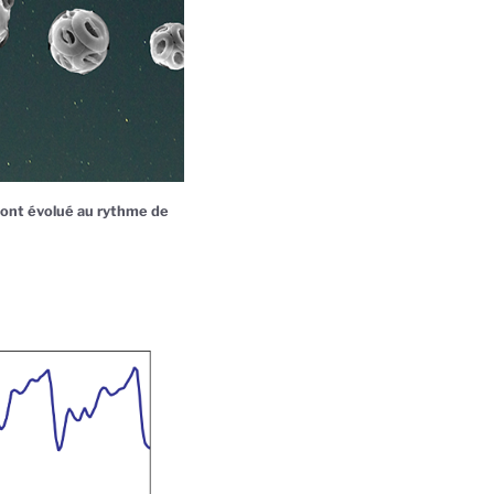
 ont évolué au rythme de