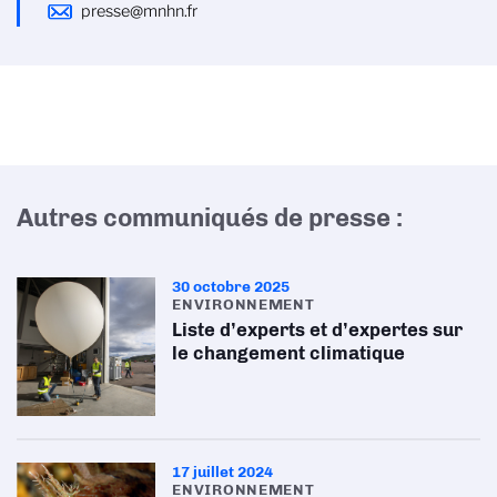
presse@mnhn.fr
Autres communiqués de presse :
30 octobre 2025
ENVIRONNEMENT
Liste d’experts et d’expertes sur
le changement climatique
17 juillet 2024
ENVIRONNEMENT