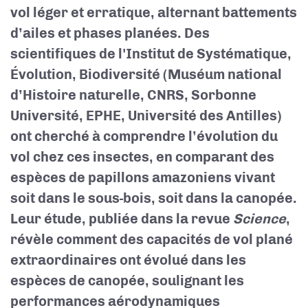
vol léger et erratique, alternant battements
d’ailes et phases planées. Des
scientifiques de l'Institut de Systématique,
Évolution, Biodiversité (Muséum national
d’Histoire naturelle, CNRS, Sorbonne
Université, EPHE, Université des Antilles)
ont cherché à comprendre l’évolution du
vol chez ces insectes, en comparant des
espèces de papillons amazoniens vivant
soit dans le sous-bois, soit dans la canopée.
Leur étude, publiée dans la revue
Science
,
révèle comment des capacités de vol plané
extraordinaires ont évolué dans les
espèces de canopée, soulignant les
performances aérodynamiques