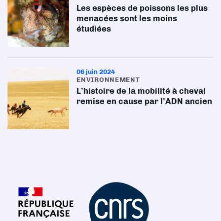
Les espèces de poissons les plus
menacées sont les moins
étudiées
06 juin 2024
ENVIRONNEMENT
L’histoire de la mobilité à cheval
remise en cause par l’ADN ancien