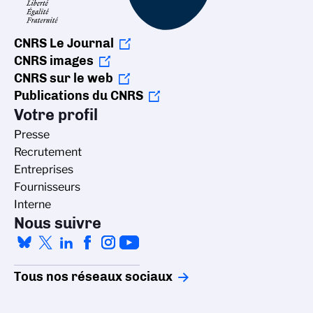
CNRS Le Journal
CNRS images
CNRS sur le web
Publications du CNRS
Votre profil
Presse
Recrutement
Entreprises
Fournisseurs
Interne
Nous suivre
Tous nos réseaux sociaux