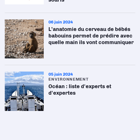
06 juin 2024
L’anatomie du cerveau de bébés
babouins permet de prédire avec
quelle main ils vont communiquer
05 juin 2024
ENVIRONNEMENT
Océan : liste d'experts et
d'expertes