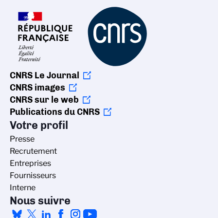
CNRS Le Journal
CNRS images
CNRS sur le web
Publications du CNRS
Votre profil
Presse
Recrutement
Entreprises
Fournisseurs
Interne
Nous suivre