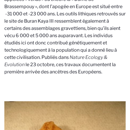
Brassempouy », dont l’apogée en Europe est situé entre
-31 000 et -23 000 ans. Les outils lithiques retrouvés sur
le site de Buran Kaya III ressemblent également à
certains des assemblages gravettiens, bien qu’ils aient
vécu 6 000 et 5 000 ans auparavant. Les individus
étudiés ici ont donc contribué génétiquement et
technologiquement à la population qui a donné lieu à
cette civilisation. Publiés dans
Nature Ecology &
Evolution
le 23 octobre, ces travaux documentent la
première arrivée des ancêtres des Européens.