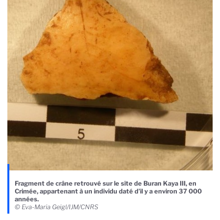
Fragment de crâne retrouvé sur le site de Buran Kaya III, en
Crimée, appartenant à un individu daté d’il y a environ 37 000
années.
© Eva-Maria Geigl/IJM/CNRS