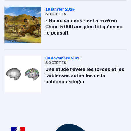
18 janvier 2024
SOCIÉTÉS
« Homo sapiens » est arrivé en
Chine 5 000 ans plus tôt qu’on ne
le pensait
09 novembre 2023
SOCIÉTÉS
Une étude révèle les forces et les
faiblesses actuelles de la
paléoneurologie