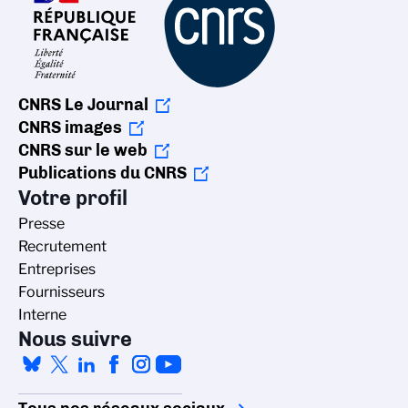
CNRS Le Journal
CNRS images
CNRS sur le web
Publications du CNRS
Votre profil
Presse
Recrutement
Entreprises
Fournisseurs
Interne
Nous suivre