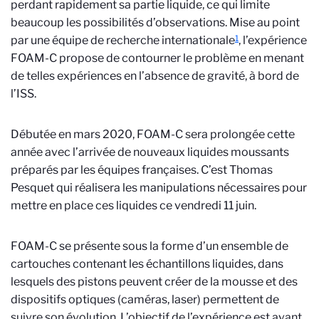
perdant rapidement sa partie liquide, ce qui limite
beaucoup les possibilités d’observations. Mise au point
1
par une équipe de recherche internationale
, l’expérience
FOAM-C propose de contourner le problème en menant
de telles expériences en l’absence de gravité, à bord de
l’ISS.
Débutée en mars 2020, FOAM-C sera prolongée cette
année avec l’arrivée de nouveaux liquides moussants
préparés par les équipes françaises. C’est Thomas
Pesquet qui réalisera les manipulations nécessaires pour
mettre en place ces liquides ce vendredi 11 juin.
FOAM-C se présente sous la forme d’un ensemble de
cartouches contenant les échantillons liquides, dans
lesquels des pistons peuvent créer de la mousse et des
dispositifs optiques (caméras, laser) permettent de
suivre son évolution. L’objectif de l’expérience est avant