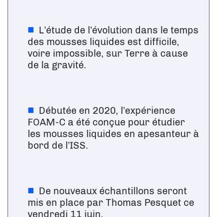
L’étude de l’évolution dans le temps
des mousses liquides est difficile,
voire impossible, sur Terre à cause
de la gravité.
Débutée en 2020, l’expérience
FOAM-C a été conçue pour étudier
les mousses liquides en apesanteur à
bord de l’ISS.
De nouveaux échantillons seront
mis en place par Thomas Pesquet ce
vendredi 11 juin.