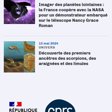
Imager des planètes lointaines :
la France coopère avec la NASA
pour un démonstrateur embarqué
sur le télescope Nancy Grace
Roman
15 mai 2024
UNIVERS
Découverte des premiers
ancêtres des scorpions, des
araignées et des limules