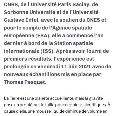
CNRS, de l’Université Paris-Saclay, de
Sorbonne Université et de l’Université
Gustave Eiffel, avec le soutien du CNES et
pour le compte de l’Agence spatiale
européenne (ESA), elle a commencé l’an
dernier à bord de la Station spatiale
internationale (ISS). Après avoir fourni de
premiers résultats, l’expérience est
prolongée ce vendredi 11 juin 2021 avec de
nouveaux échantillons mis en place par
Thomas Pesquet.
La Terre est une planète accueillante, mais la gravité
pose un problème de taille pour certains scientifiques. À
cause d’elle, une mousse liquide diminue de volume en