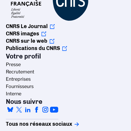
CNRS Le Journal
CNRS images
CNRS sur le web
Publications du CNRS
Votre profil
Presse
Recrutement
Entreprises
Fournisseurs
Interne
Nous suivre
Tous nos réseaux sociaux