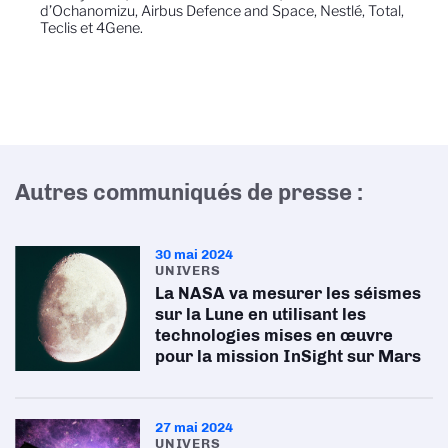
d’Ochanomizu, Airbus Defence and Space, Nestlé, Total,
Teclis et 4Gene.
Autres communiqués de presse :
30 mai 2024
UNIVERS
La NASA va mesurer les séismes
sur la Lune en utilisant les
technologies mises en œuvre
pour la mission InSight sur Mars
27 mai 2024
UNIVERS