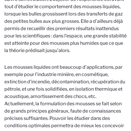
tout d’étudier le comportement des mousses liquides,
lorsque les bulles grossissent lors des transferts de gaz
des petites bulles aux plus grosses. Elle a d’ailleurs déjà
permis de recueillir des premiers résultats inattendus
pour les scientifiques : dans l’espace, une grande stabilité
est atteinte pour des mousses plus humides que ce que
la théorie prédisait jusqu’alors.
Les mousses liquides ont beaucoup d’applications, par
exemple pour l’industrie minière, en cosmétique,
extinction d’incendie, décontamination, récupération du
pétrole, et une fois solidifiées, en isolation thermique et
acoustique, amortissement des chocs, etc.
Actuellement, la formulation des mousses se fait selon
de grands principes généraux, faute de connaissances
précises suffisantes. Pouvoir les étudier dans des
conditions optimales permettra de mieux les concevoir