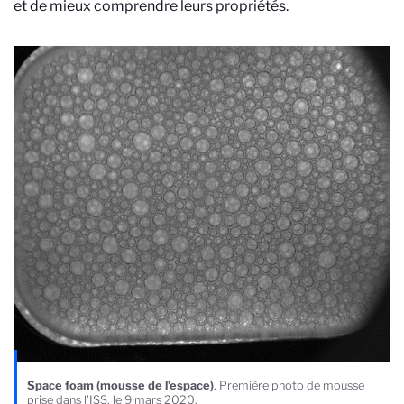
et de mieux comprendre leurs propriétés.
Space foam (mousse de l’espace)
. Première photo de mousse
prise dans l’ISS, le 9 mars 2020.