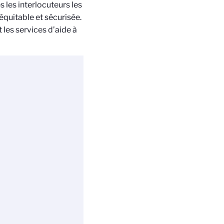
s les interlocuteurs les
équitable et sécurisée.
 les services d’aide à