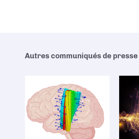
Autres communiqués de presse 