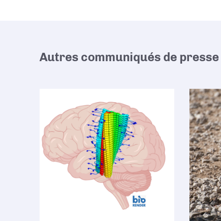
Autres communiqués de presse 