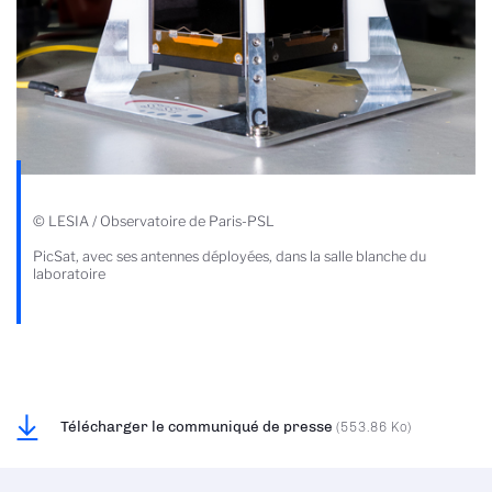
© LESIA / Observatoire de Paris-PSL
PicSat, avec ses antennes déployées, dans la salle blanche du
laboratoire
Télécharger le communiqué de presse
(553.86 Ko)