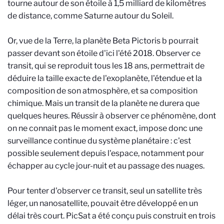
tourne autour de son étoile à 1,5 milliard de kilomètres
de distance, comme Saturne autour du Soleil.
Or, vue de la Terre, la planète Beta Pictoris b pourrait
passer devant son étoile d'ici l'été 2018. Observer ce
transit, qui se reproduit tous les 18 ans, permettrait de
déduire la taille exacte de l'exoplanète, l'étendue et la
composition de son atmosphère, et sa composition
chimique. Mais un transit de la planète ne durera que
quelques heures. Réussir à observer ce phénomène, dont
on ne connait pas le moment exact, impose donc une
surveillance continue du système planétaire : c'est
possible seulement depuis l'espace, notamment pour
échapper au cycle jour-nuit et au passage des nuages.
Pour tenter d'observer ce transit, seul un satellite très
léger, un nanosatellite, pouvait être développé en un
délai très court. PicSat a été conçu puis construit en trois