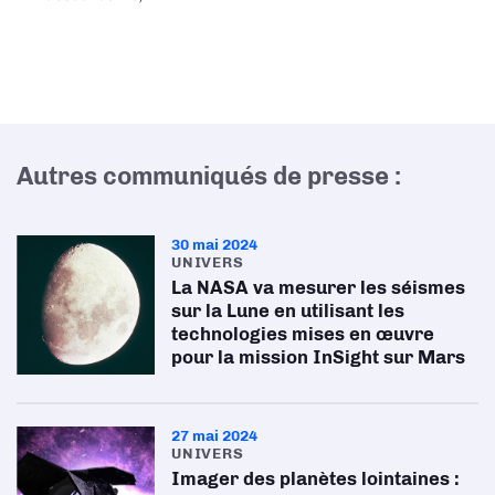
Autres communiqués de presse :
30 mai 2024
UNIVERS
La NASA va mesurer les séismes
sur la Lune en utilisant les
technologies mises en œuvre
pour la mission InSight sur Mars
27 mai 2024
UNIVERS
Imager des planètes lointaines :