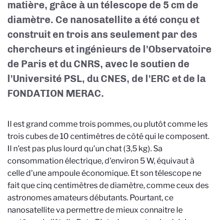
matière, grâce à un télescope de 5 cm de
diamètre. Ce nanosatellite a été conçu et
construit en trois ans seulement par des
chercheurs et ingénieurs de l'Observatoire
de Paris et du CNRS, avec le soutien de
l'Université PSL, du CNES, de l'ERC et de la
FONDATION MERAC.
Il est grand comme trois pommes, ou plutôt comme les
trois cubes de 10 centimètres de côté qui le composent.
Il n'est pas plus lourd qu'un chat (3,5 kg). Sa
consommation électrique, d'environ 5 W, équivaut à
celle d'une ampoule économique. Et son télescope ne
fait que cinq centimètres de diamètre, comme ceux des
astronomes amateurs débutants. Pourtant, ce
nanosatellite va permettre de mieux connaitre le