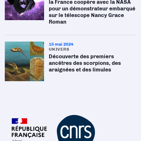
la France coopère avec la NASA
pour un démonstrateur embarqué
sur le télescope Nancy Grace
Roman
15 mai 2024
UNIVERS
Découverte des premiers
ancêtres des scorpions, des
araignées et des limules