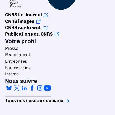
CNRS Le Journal
CNRS images
CNRS sur le web
Publications du CNRS
Votre profil
Presse
Recrutement
Entreprises
Fournisseurs
Interne
Nous suivre
Tous nos réseaux sociaux