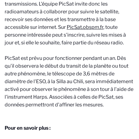
transmissions. L'équipe PicSat invite donc les
radioamateurs à collaborer pour suivre le satellite,
recevoir ses données et les transmettre à la base
accessible sur internet. Sur
PicSat.obspm.fr
, toute
personne intéressée peut s'inscrire, suivre les mises à
jour et, si elle le souhaite, faire partie du réseau radio.
PicSat est prévu pour fonctionner pendant un an. Dès
qu'il observera le début du transit de la planète ou tout
autre phénomène, le télescope de 3,6 mètres de
diamètre de l'ESO, à la Silla au Chili, sera immédiatement
activé pour observer le phénomène à son tour à l'aide de
l'instrument Harps. Associées à celles de PicSat, ses
données permettront d'affiner les mesures.
Pour en savoir plus :