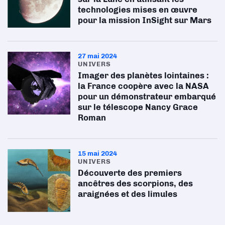
technologies mises en œuvre
pour la mission InSight sur Mars
27 mai 2024
UNIVERS
Imager des planètes lointaines :
la France coopère avec la NASA
pour un démonstrateur embarqué
sur le télescope Nancy Grace
Roman
15 mai 2024
UNIVERS
Découverte des premiers
ancêtres des scorpions, des
araignées et des limules