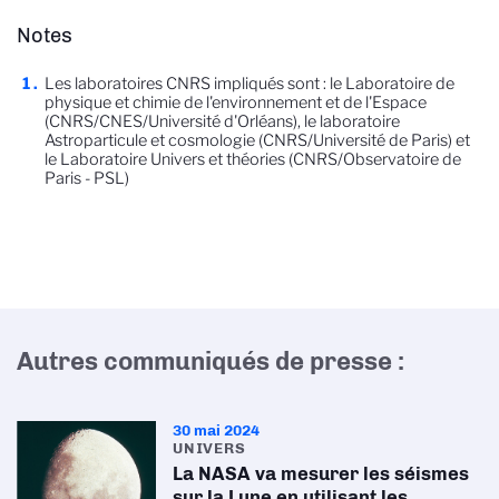
Notes
Les laboratoires CNRS impliqués sont : le Laboratoire de
physique et chimie de l'environnement et de l'Espace
(CNRS/CNES/Université d'Orléans), le laboratoire
Astroparticule et cosmologie (CNRS/Université de Paris) et
le Laboratoire Univers et théories (CNRS/Observatoire de
Paris - PSL)
Autres communiqués de presse :
30 mai 2024
UNIVERS
La NASA va mesurer les séismes
sur la Lune en utilisant les