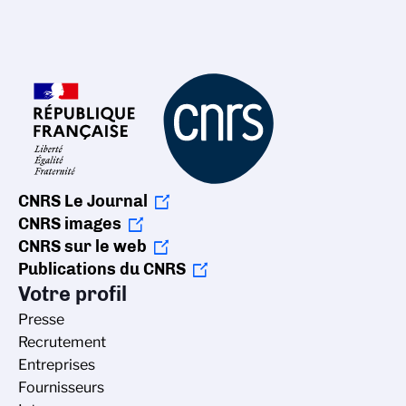
CNRS Le Journal
CNRS images
CNRS sur le web
Publications du CNRS
Votre profil
Presse
Recrutement
Entreprises
Fournisseurs