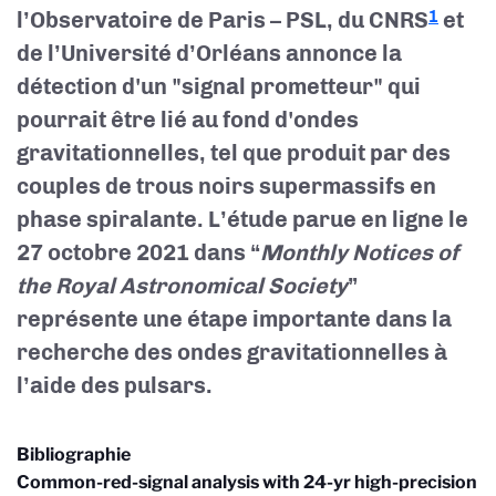
l’Observatoire de Paris – PSL, du CNRS
et
1
de l’Université d’Orléans annonce la
détection d'un "signal prometteur" qui
pourrait être lié au fond d'ondes
gravitationnelles, tel que produit par des
couples de trous noirs supermassifs en
phase spiralante. L’étude parue en ligne le
27 octobre 2021 dans “
Monthly Notices of
the Royal Astronomical Society
”
représente une étape importante dans la
recherche des ondes gravitationnelles à
l’aide des pulsars.
Bibliographie
Common-red-signal analysis with 24-yr high-precision