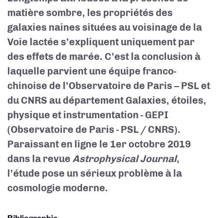
matière sombre, les propriétés des
galaxies naines situées au voisinage de la
Voie lactée s’expliquent uniquement par
des effets de marée. C’est la conclusion à
laquelle parvient une équipe franco-
chinoise de l’Observatoire de Paris – PSL et
du CNRS au département Galaxies, étoiles,
physique et instrumentation - GEPI
(Observatoire de Paris - PSL / CNRS).
Paraissant en ligne le 1er octobre 2019
dans la revue
Astrophysical Journal
,
l’étude pose un sérieux problème à la
cosmologie moderne.