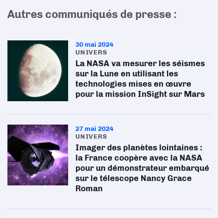
Autres communiqués de presse :
30 mai 2024
UNIVERS
La NASA va mesurer les séismes
sur la Lune en utilisant les
technologies mises en œuvre
pour la mission InSight sur Mars
27 mai 2024
UNIVERS
Imager des planètes lointaines :
la France coopère avec la NASA
pour un démonstrateur embarqué
sur le télescope Nancy Grace
Roman