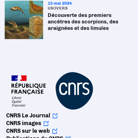
15 mai 2024
UNIVERS
Découverte des premiers
ancêtres des scorpions, des
araignées et des limules
CNRS Le Journal
CNRS images
CNRS sur le web