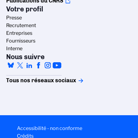
Publications du CNRS
Votre profil
Presse
Recrutement
Entreprises
Fournisseurs
Interne
Nous suivre
Tous nos réseaux sociaux
Accessibilité - non conforme
Crédits