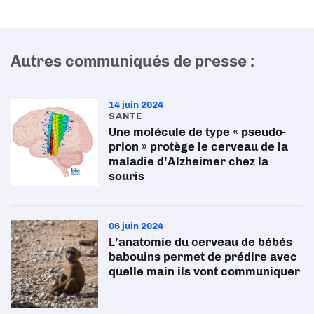
Autres communiqués de presse :
14 juin 2024
SANTÉ
Une molécule de type « pseudo-
prion » protège le cerveau de la
maladie d’Alzheimer chez la
souris
06 juin 2024
L’anatomie du cerveau de bébés
babouins permet de prédire avec
quelle main ils vont communiquer