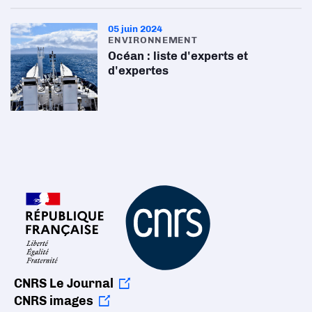
05 juin 2024
ENVIRONNEMENT
Océan : liste d'experts et
d'expertes
CNRS Le Journal
CNRS images