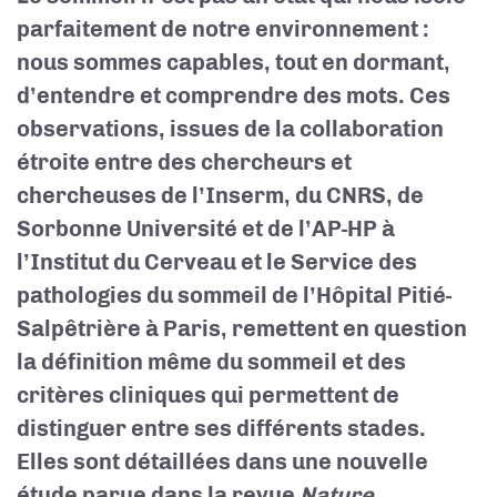
parfaitement de notre environnement :
nous sommes capables, tout en dormant,
d’entendre
et
comprendre des mots. Ces
observations, issues de la collaboration
étroite entre des chercheurs et
chercheuses de l’Inserm, du CNRS, de
Sorbonne Université et de l’AP-HP à
l’Institut du Cerveau et le Service des
pathologies du sommeil de l’Hôpital Pitié-
Salpêtrière à Paris, remettent en question
la définition même du sommeil et des
critères cliniques qui permettent de
distinguer entre
ses différents stades
.
Elles sont détaillées dans
une nouvelle
étude
parue dans la revue
Nature