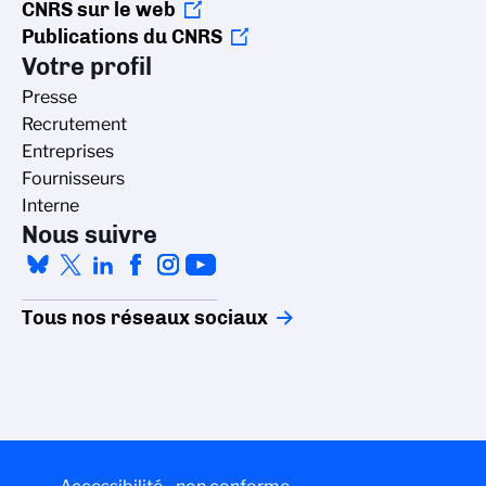
CNRS sur le web
Publications du CNRS
Votre profil
Presse
Recrutement
Entreprises
Fournisseurs
Interne
Nous suivre
Tous nos réseaux sociaux