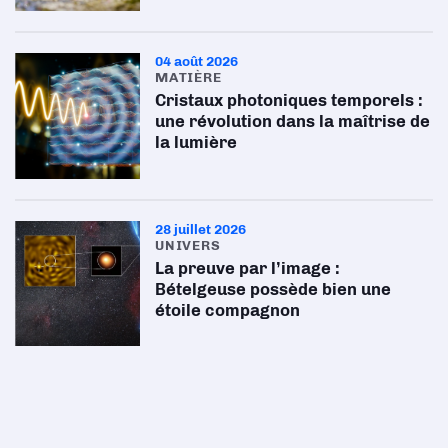
04 août 2026
MATIÈRE
Cristaux photoniques temporels :
une révolution dans la maîtrise de
la lumière
28 juillet 2026
UNIVERS
La preuve par l’image :
Bételgeuse possède bien une
étoile compagnon