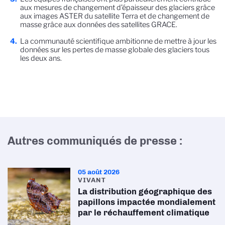
aux mesures de changement d’épaisseur des glaciers grâce
aux images ASTER du satellite Terra et de changement de
masse grâce aux données des satellites GRACE.
La communauté scientifique ambitionne de mettre à jour les
données sur les pertes de masse globale des glaciers tous
les deux ans.
Autres communiqués de presse :
05 août 2026
VIVANT
La distribution géographique des
papillons impactée mondialement
par le réchauffement climatique