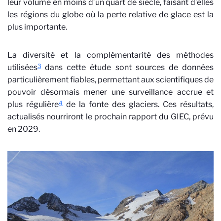
leur volume en moins d’un quart de siècle, faisant d’elles
les régions du globe où la perte relative de glace est la
plus importante.
La diversité et la complémentarité des méthodes
3
utilisées
dans cette étude sont sources de données
particulièrement fiables, permettant aux scientifiques de
pouvoir désormais mener une surveillance accrue et
4
plus régulière
de la fonte des glaciers. Ces résultats,
actualisés nourriront le prochain rapport du GIEC, prévu
en 2029.