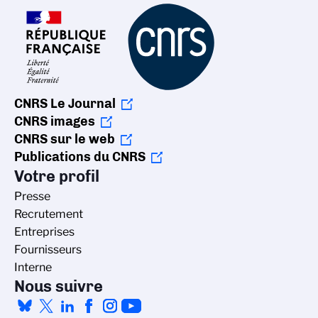
CNRS Le Journal
CNRS images
CNRS sur le web
Publications du CNRS
Votre profil
Presse
Recrutement
Entreprises
Fournisseurs
Interne
Nous suivre