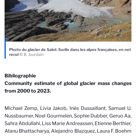
Photo du glacier de Saint-Sorlin dans les alpes françaises, en net
recul
© B. Jourdain
Bibliographie
Community estimate of global glacier mass changes
from 2000 to 2023.
Michael Zemp, Livia Jakob, Inés Dussaillant, Samuel U.
Nussbaumer, Noel Gourmelen, Sophie Dubber, Geruo Aa,
Sahra Abdullahi, Liss Marie Andreassen, Etienne Berthier,
Atanu Bhattacharya, Alejandro Blazquez, Laura F. Boehm