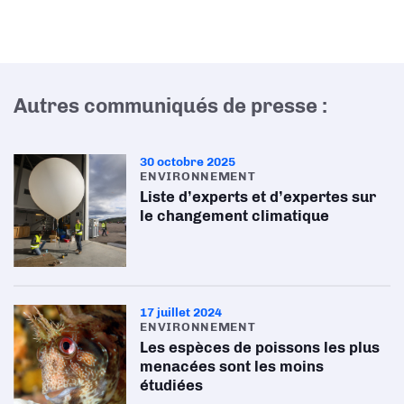
Autres communiqués de presse :
30 octobre 2025
ENVIRONNEMENT
Liste d’experts et d’expertes sur
le changement climatique
17 juillet 2024
ENVIRONNEMENT
Les espèces de poissons les plus
menacées sont les moins
étudiées