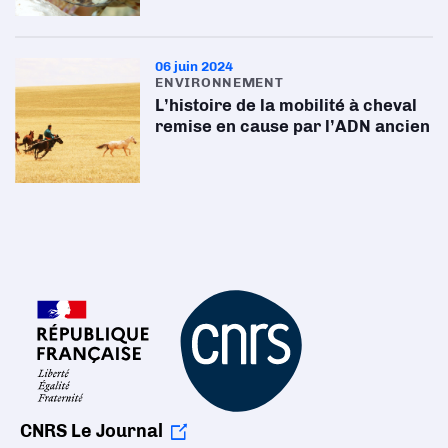
06 juin 2024
ENVIRONNEMENT
L’histoire de la mobilité à cheval
remise en cause par l’ADN ancien
CNRS Le Journal