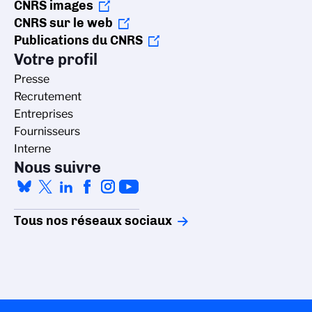
CNRS images
CNRS sur le web
Publications du CNRS
Votre profil
Presse
Recrutement
Entreprises
Fournisseurs
Interne
Nous suivre
Tous nos réseaux sociaux