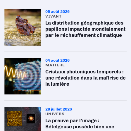
05 août 2026
VIVANT
La distribution géographique des
papillons impactée mondialement
par le réchauffement climatique
04 août 2026
MATIÈRE
Cristaux photoniques temporels :
une révolution dans la maîtrise de
la lumière
28 juillet 2026
UNIVERS
La preuve par l’image :
Bételgeuse possède bien une