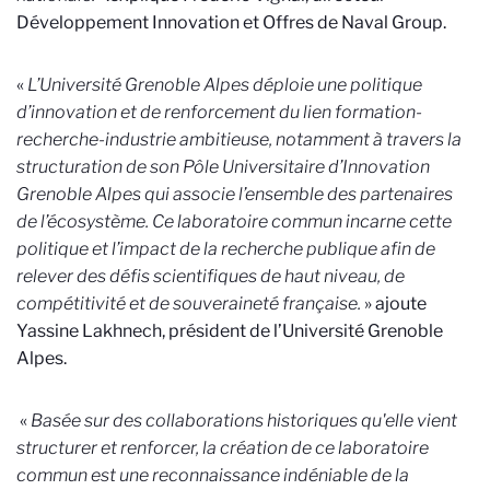
Développement Innovation et Offres de Naval Group.
«
L’Université Grenoble Alpes déploie une politique
d’innovation et de renforcement du lien formation-
recherche-industrie ambitieuse, notamment à travers la
structuration de son Pôle Universitaire d’Innovation
Grenoble Alpes qui associe l’ensemble des partenaires
de l’écosystème. Ce laboratoire commun incarne cette
politique et l’impact de la recherche publique afin de
relever des défis scientifiques de haut niveau, de
compétitivité et de souveraineté française.
» ajoute
Yassine Lakhnech, président de l’Université Grenoble
Alpes.
«
Basée sur des collaborations historiques qu'elle vient
structurer et renforcer, la création de ce laboratoire
commun est une reconnaissance indéniable de la