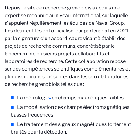
Depuis, le site de recherche grenoblois a acquis une
expertise reconnue au niveau international, sur laquelle
s’appuient régulièrement les équipes de Naval Group.
Les deux entités ont officialisé leur partenariat en 2021
par la signature d’un accord-cadre visant à établir des
projets de recherche communs, concrétisé par le
lancement de plusieurs projets collaboratifs et
laboratoires de recherche. Cette collaboration repose
sur des compétences scientifiques complémentaires et
pluridisciplinaires présentes dans les deux laboratoires
de recherche grenoblois telles que :
1
La métrologie
en champs magnétiques faibles
La modélisation des champs électromagnétiques
basses fréquences
Le traitement des signaux magnétiques fortement
bruités pour la détection.