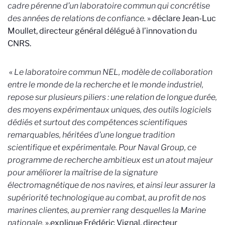
cadre pérenne d’un laboratoire commun qui concrétise
des années de relations de confiance.
» déclare Jean-Luc
Moullet, directeur général délégué à l’innovation du
CNRS.
«
Le laboratoire commun NEL, modèle de collaboration
entre le monde de la recherche et le monde industriel,
repose sur plusieurs piliers : une relation de longue durée,
des moyens expérimentaux uniques, des outils logiciels
dédiés et surtout des compétences scientifiques
remarquables, héritées d’une longue tradition
scientifique et expérimentale.
Pour Naval Group, ce
programme de recherche ambitieux est un atout majeur
pour améliorer la maîtrise de la signature
électromagnétique de nos navires, et ainsi leur assurer la
supériorité technologique au combat, au profit de nos
marines clientes, au premier rang desquelles la Marine
nationale.
».explique Frédéric Vignal, directeur