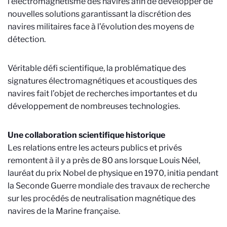
l’électromagnétisme des navires afin de développer de
nouvelles solutions garantissant la discrétion des
navires militaires face à l’évolution des moyens de
détection.
Véritable défi scientifique, la problématique des
signatures électromagnétiques et acoustiques des
navires fait l’objet de recherches importantes et du
développement de nombreuses technologies.
Une collaboration scientifique historique
Les relations entre les acteurs publics et privés
remontent à il y a près de 80 ans lorsque Louis Néel,
lauréat du prix Nobel de physique en 1970, initia pendant
la Seconde Guerre mondiale des travaux de recherche
sur les procédés de neutralisation magnétique des
navires de la Marine française.