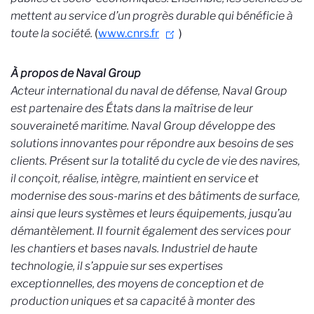
mettent au service d’un progrès durable qui bénéficie à
toute la société.
(
www.cnrs.fr
)
À propos de Naval Group
Acteur international du naval de défense, Naval Group
est partenaire des États dans la maîtrise de leur
souveraineté maritime. Naval Group développe des
solutions innovantes pour répondre aux besoins de ses
clients. Présent sur la totalité du cycle de vie des navires,
il conçoit, réalise, intègre, maintient en service et
modernise des sous-marins et des bâtiments de surface,
ainsi que leurs systèmes et leurs équipements, jusqu’au
démantèlement. Il fournit également des services pour
les chantiers et bases navals. Industriel de haute
technologie, il s’appuie sur ses expertises
exceptionnelles, des moyens de conception et de
production uniques et sa capacité à monter des