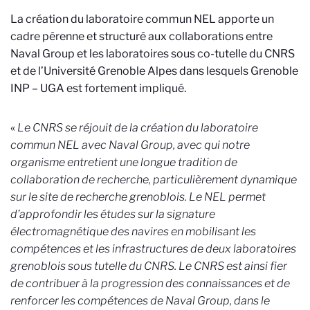
La création du laboratoire commun NEL apporte un
cadre pérenne et structuré aux collaborations entre
Naval Group et les laboratoires sous co-tutelle du CNRS
et de l’Université Grenoble Alpes
dans lesquels Grenoble
INP – UGA est fortement impliqué.
«
Le CNRS se réjouit de la création du laboratoire
commun NEL avec Naval Group, avec qui notre
organisme entretient une longue tradition de
collaboration de recherche, particulièrement dynamique
sur le site de recherche grenoblois. Le NEL permet
d’approfondir les études sur la signature
électromagnétique des navires en mobilisant les
compétences et les infrastructures de deux laboratoires
grenoblois sous tutelle du CNRS. Le CNRS est ainsi fier
de contribuer à la progression des connaissances et de
renforcer les compétences de Naval Group, dans le