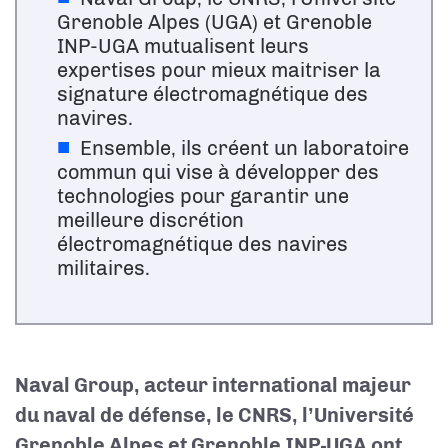
Grenoble Alpes (UGA) et Grenoble
INP-UGA mutualisent leurs
expertises pour mieux maitriser la
signature électromagnétique des
navires.
Ensemble, ils créent un laboratoire
commun qui vise à développer des
technologies pour garantir une
meilleure discrétion
électromagnétique des navires
militaires.
Naval Group, acteur international majeur
du naval de défense, le CNRS, l’Université
Grenoble Alpes et Grenoble INP-UGA ont