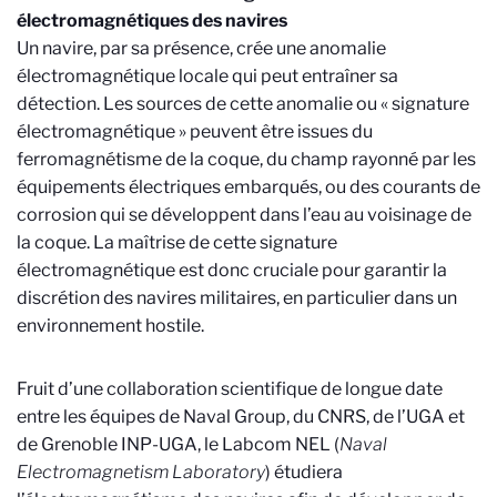
électromagnétiques des navires
Un navire, par sa présence, crée une anomalie
électromagnétique locale qui peut entraîner sa
détection. Les sources de cette anomalie ou « signature
électromagnétique » peuvent être issues du
ferromagnétisme de la coque, du champ rayonné par les
équipements électriques embarqués, ou des courants de
corrosion qui se développent dans l’eau au voisinage de
la coque. La maîtrise de cette signature
électromagnétique est donc cruciale pour garantir la
discrétion des navires militaires, en particulier dans un
environnement hostile.
Fruit d’une collaboration
scientifique de longue date
entre les équipes de Naval Group, du CNRS, de l’UGA et
de Grenoble INP-UGA, le Labcom NEL (
Naval
Electromagnetism Laboratory
) étudiera