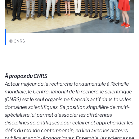
© CNRS
À propos du CNRS
Acteur majeur de la recherche fondamentale à l’échelle
mondiale, le Centre national de la recherche scientifique
(CNRS) est le seul organisme français actif dans tous les
domaines scientifiques. Sa position singulière de multi-
spécialiste lui permet d'associer les différentes
disciplines scientifiques pour éclairer et appréhender les
défis du monde contemporain, en lien avec les acteurs
publics et socio-économiques. Ensemble, les sciences se