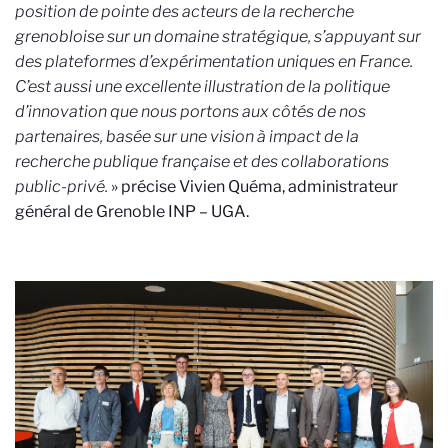
position de pointe des acteurs de la recherche
grenobloise sur un domaine stratégique, s’appuyant sur
des plateformes d’expérimentation uniques en France.
C’est aussi une excellente illustration de la politique
d’innovation que nous portons aux côtés de nos
partenaires, basée sur une vision à impact de la
recherche publique française et des collaborations
public-privé.
» précise Vivien Quéma, administrateur
général de Grenoble INP – UGA.