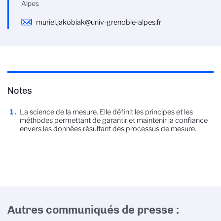
Alpes
muriel.jakobiak@univ-grenoble-alpes.fr
Notes
La science de la mesure. Elle définit les principes et les
méthodes permettant de garantir et maintenir la confiance
envers les données résultant des processus de mesure.
Autres communiqués de presse :