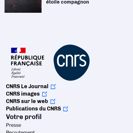
étoile compagnon
CNRS Le Journal
CNRS images
CNRS sur le web
Publications du CNRS
Votre profil
Presse
Recrutement