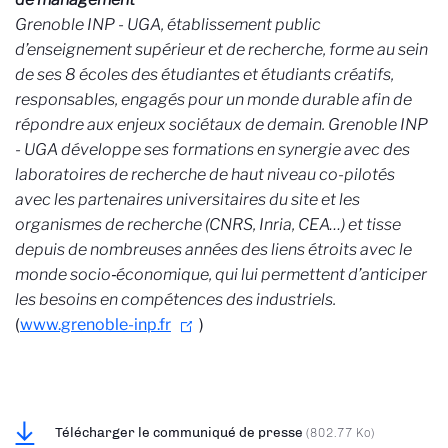
Grenoble INP - UGA, établissement public
d’enseignement supérieur et de recherche, forme au sein
de ses 8 écoles des étudiantes et étudiants créatifs,
responsables, engagés pour un monde durable afin de
répondre aux enjeux sociétaux de demain. Grenoble INP
- UGA développe ses formations en synergie avec des
laboratoires de recherche de haut niveau co-pilotés
avec les partenaires universitaires du site et les
organismes de recherche (CNRS, Inria, CEA…) et tisse
depuis de nombreuses années des liens étroits avec le
monde socio
‐
économique, qui lui permettent d’anticiper
les besoins en compétences des industriels.
(
www.grenoble-inp.fr
)
Télécharger le communiqué de presse
(802.77 Ko)