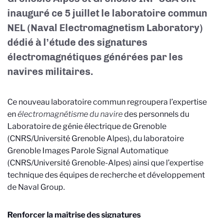
inauguré ce 5 juillet le laboratoire commun
NEL (Naval Electromagnetism Laboratory)
dédié à l’étude des signatures
électromagnétiques générées par les
navires militaires.
Ce nouveau laboratoire commun
regroupera l’expertise
en
électromagnétisme du navire
des personnels du
Laboratoire de génie électrique de Grenoble
(CNRS/Université Grenoble Alpes), du laboratoire
Grenoble Images Parole Signal Automatique
(CNRS/Université Grenoble-Alpes) ainsi que l’expertise
technique des équipes de recherche et développement
de Naval Group.
Renforcer la maîtrise des signatures