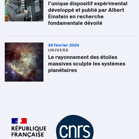
l’unique dispositif expérimental
développé et publié par Albert
Einstein en recherche
fondamentale dévoilé
29 février 2024
UNIVERS
Le rayonnement des étoiles
massives sculpte les systèmes
planétaires