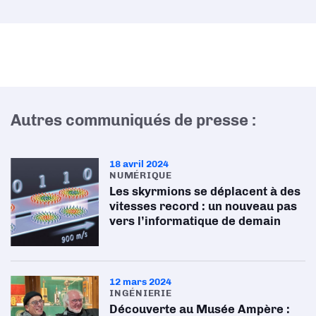
Autres communiqués de presse :
18 avril 2024
NUMÉRIQUE
Les skyrmions se déplacent à des
vitesses record : un nouveau pas
vers l’informatique de demain
12 mars 2024
INGÉNIERIE
Découverte au Musée Ampère :