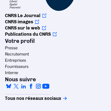
CNRS Le Journal
CNRS images
CNRS sur le web
Publications du CNRS
Votre profil
Presse
Recrutement
Entreprises
Fournisseurs
Interne
Nous suivre
Tous nos réseaux sociaux