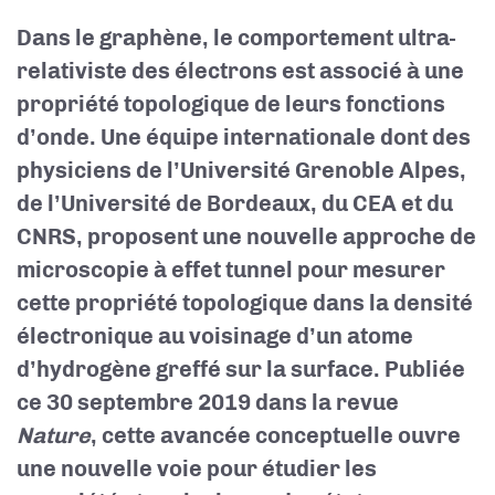
Dans le graphène, le comportement ultra-
relativiste des électrons est associé à une
propriété topologique de leurs fonctions
d’onde. Une équipe internationale dont des
physiciens de l’Université Grenoble Alpes,
de l’Université de Bordeaux, du CEA et du
CNRS, proposent une nouvelle approche de
microscopie à effet tunnel pour mesurer
cette propriété topologique dans la densité
électronique au voisinage d’un atome
d’hydrogène greffé sur la surface. Publiée
ce 30 septembre 2019 dans la revue
Nature
, cette avancée conceptuelle ouvre
une nouvelle voie pour étudier les