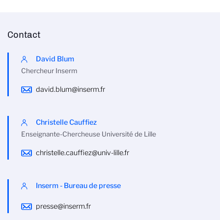
Contact
David Blum
Chercheur Inserm
david.blum@inserm.fr
Christelle Cauffiez
Enseignante-Chercheuse Université de Lille
christelle.cauffiez@univ-lille.fr
Inserm - Bureau de presse
presse@inserm.fr