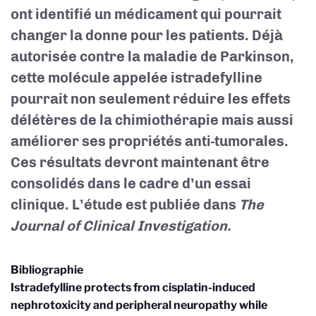
ont identifié un médicament qui pourrait
changer la donne pour les patients. Déjà
autorisée contre la maladie de Parkinson,
cette molécule appelée istradefylline
pourrait non seulement réduire les effets
délétères de la chimiothérapie mais aussi
améliorer ses propriétés anti-tumorales.
Ces résultats devront maintenant être
consolidés dans le cadre d’un essai
clinique. L’étude est publiée dans
The
Journal of Clinical Investigation.
Bibliographie
Istradefylline protects from cisplatin-induced
nephrotoxicity and peripheral neuropathy while