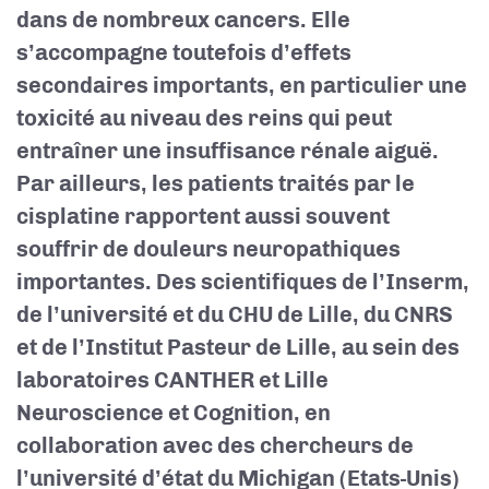
dans de nombreux cancers. Elle
s’accompagne toutefois d’effets
secondaires importants, en particulier une
toxicité au niveau des reins qui peut
entraîner une insuffisance rénale aiguë.
Par ailleurs, les patients traités par le
cisplatine rapportent aussi souvent
souffrir de douleurs neuropathiques
importantes. Des scientifiques de l’Inserm,
de l’université et du CHU de Lille, du CNRS
et de l’Institut Pasteur de Lille, au
sein des
laboratoires CANTHER et Lille
Neuroscience et Cognition, en
collaboration avec des chercheurs de
l’université d’état du Michigan (Etats-Unis)