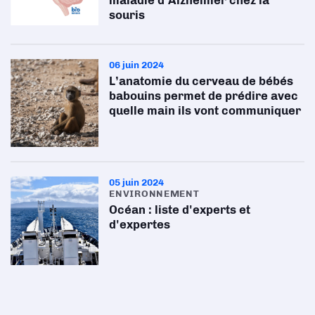
maladie d’Alzheimer chez la
souris
06 juin 2024
L’anatomie du cerveau de bébés
babouins permet de prédire avec
quelle main ils vont communiquer
05 juin 2024
ENVIRONNEMENT
Océan : liste d'experts et
d'expertes