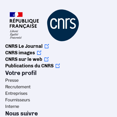
CNRS Le Journal
CNRS images
CNRS sur le web
Publications du CNRS
Votre profil
Presse
Recrutement
Entreprises
Fournisseurs
Interne
Nous suivre