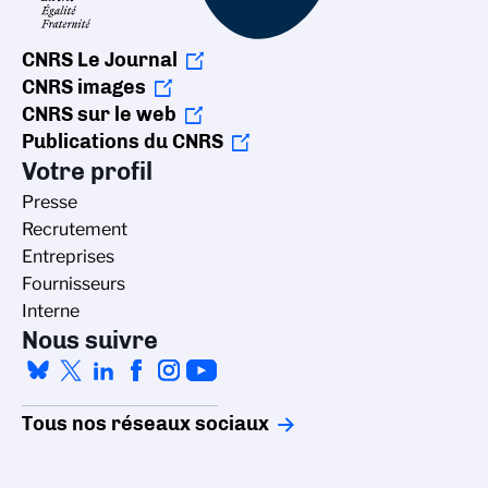
CNRS Le Journal
CNRS images
CNRS sur le web
Publications du CNRS
Votre profil
Presse
Recrutement
Entreprises
Fournisseurs
Interne
Nous suivre
Tous nos réseaux sociaux