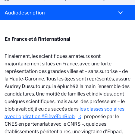
Audiodescription
En France et à l’international
Finalement, les scientifiques amateurs sont
majoritairement situés en France, avec une forte
représentation des grandes villes et – sans surprise – de
la Haute-Garonne. Tous les âges sont représentés, assure
Audrey Dussutour qui a épluché à la main l’ensemble des
candidatures. Une moitié de familles et individus, dont
quelques scientifiques, mais aussi des professeurs – le
blob avait déjà eu du succès dans
les classes scolaires
avec l’opération #ÉlèveTonBlob
proposée par le
CNES en partenariat avec le CNRS –, quelques
établissements pénitentiaires, une vingtaine d’Ehpad,