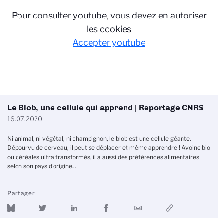
Pour consulter youtube, vous devez en autoriser
les cookies
Accepter youtube
Le Blob, une cellule qui apprend | Reportage CNRS
16.07.2020
Ni animal, ni végétal, ni champignon, le blob est une cellule géante.
Dépourvu de cerveau, il peut se déplacer et même apprendre ! Avoine bio
ou céréales ultra transformés, il a aussi des préférences alimentaires
selon son pays d'origine...
Partager