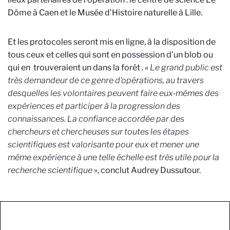
Dôme à Caen et le Musée d’Histoire naturelle à Lille.
Et les protocoles seront mis en ligne, à la disposition de
tous ceux et celles qui sont en possession d’un blob ou
qui en trouveraient un dans la forêt . «
Le grand public est
très demandeur de ce genre d’opérations, au travers
desquelles les volontaires peuvent faire eux-mêmes des
expériences et participer à la progression des
connaissances. La confiance accordée par des
chercheurs et chercheuses sur toutes les étapes
scientifiques est valorisante pour eux et mener une
même expérience à une telle échelle est très utile pour la
recherche
scientifique
», conclut Audrey Dussutour.