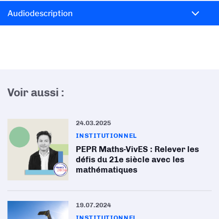
Audiodescription
Voir aussi :
24.03.2025
INSTITUTIONNEL
PEPR Maths-VivES : Relever les
défis du 21e siècle avec les
mathématiques
19.07.2024
INSTITUTIONNEL