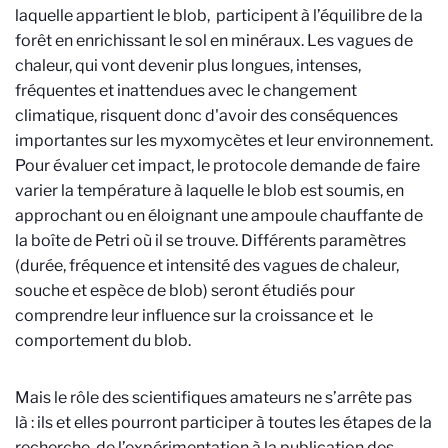
laquelle appartient le blob, participent à l’équilibre de la
forêt en enrichissant le sol en minéraux. Les vagues de
chaleur, qui vont devenir plus longues, intenses,
fréquentes et inattendues avec le changement
climatique, risquent donc d'avoir des conséquences
importantes sur les myxomycètes et leur environnement.
Pour évaluer cet impact, le protocole demande de faire
varier la température à laquelle le blob est soumis, en
approchant ou en éloignant une ampoule chauffante de
la boîte de Petri où il se trouve. Différents paramètres
(durée, fréquence et intensité des vagues de chaleur,
souche et espèce de blob) seront étudiés pour
comprendre leur influence sur la croissance et le
comportement du blob.
Mais le rôle des scientifiques amateurs ne s’arrête pas
là : ils et elles pourront participer à toutes les étapes de la
recherche, de l’expérimentation à la publication des