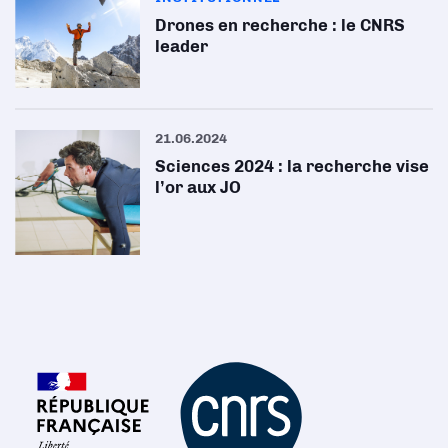
Drones en recherche : le CNRS
leader
21.06.2024
Sciences 2024 : la recherche vise
l’or aux JO