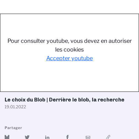
Pour consulter youtube, vous devez en autoriser
les cookies
Accepter youtube
Le choix du Blob | Derrière le blob, la recherche
19.01.2022
Partager