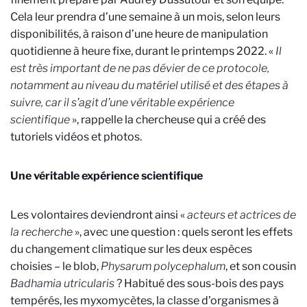
Cela leur prendra d’une semaine à un mois, selon leurs
disponibilités, à raison d’une heure de manipulation
quotidienne à heure fixe, durant le printemps 2022. «
Il
est très important de ne pas dévier de ce protocole,
notamment au niveau du matériel utilisé et des étapes à
suivre, car il s’agit d’une véritable expérience
scientifique
», rappelle la chercheuse qui a créé des
tutoriels vidéos et photos.
Une véritable expérience scientifique
Les volontaires deviendront ainsi «
acteurs et actrices de
la recherche
», avec une question : quels seront les effets
du changement climatique sur les deux espèces
choisies – le blob,
Physarum polycephalum
, et son cousin
Badhamia utricularis
? Habitué des sous-bois des pays
tempérés, les myxomycètes, la classe d’organismes à