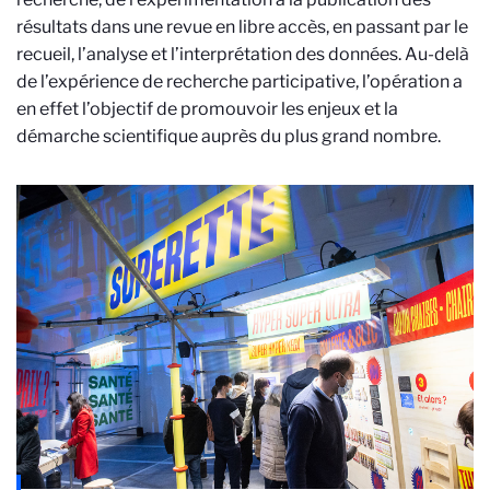
résultats dans une revue en libre accès, en passant par le
recueil, l’analyse et l’interprétation des données. Au-delà
de l’expérience de recherche participative, l’opération a
en effet l’objectif de promouvoir les enjeux et la
démarche scientifique auprès du plus grand nombre.