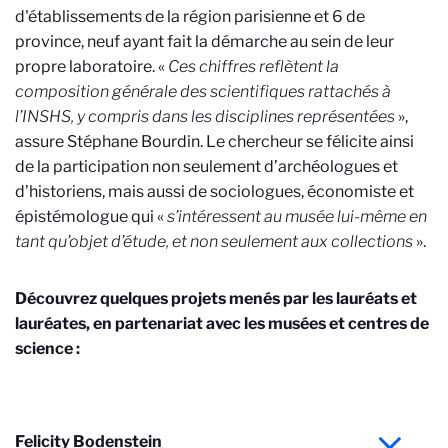
d'établissements de la région parisienne et 6 de
province, neuf ayant fait la démarche au sein de leur
propre laboratoire. «
Ces chiffres reflètent la
composition générale des scientifiques rattachés à
l’INSHS, y compris dans les disciplines représentées
»,
assure Stéphane Bourdin. Le chercheur se félicite ainsi
de la participation non seulement d’archéologues et
d’historiens, mais aussi de sociologues, économiste et
épistémologue qui «
s’intéressent au musée lui-même en
tant qu’objet d’étude, et non seulement aux collections
».
Découvrez quelques projets menés par les lauréats et
lauréates, en partenariat avec les musées et centres de
science :
Felicity Bodenstein