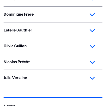
Dominique Frère
Estelle Gauthier
Olivia Guillon
Nicolas Prévôt
Julie Verlaine