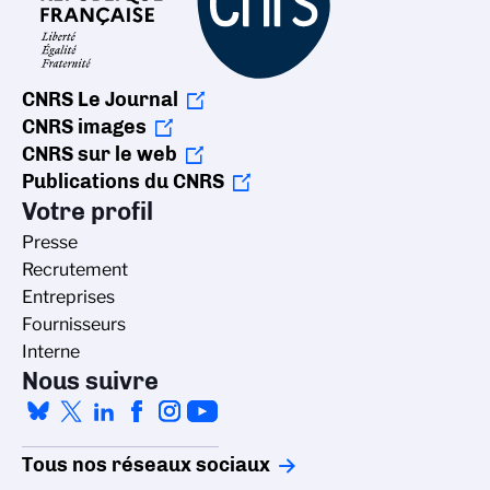
CNRS Le Journal
CNRS images
CNRS sur le web
Publications du CNRS
Votre profil
Presse
Recrutement
Entreprises
Fournisseurs
Interne
Nous suivre
Tous nos réseaux sociaux