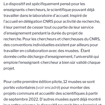
Le dispositif est spécifiquement pensé pour les
enseignants-chercheurs, le scientifique pouvant déjà
travailler dans le laboratoire d’accueil. Inspiré de
l’accueil en délégation CNRS pour activité de recherche,
il leur permet de cesser tout ou partie de leur service
d’enseignement pendant la durée du projet de
recherche. Pour les chercheurs et chercheuses du CNRS,
des conventions individuelles existent par ailleurs pour
travailler en collaboration avec des musées. Étant
donnée cette décharge d’enseignement, l’université qui
emploie l’enseignant-chercheur a bien sûr validé chaque
projet.
Pour cette première édition pilote, 12 musées se sont
portés volontaires (
voir encadré
) pour monter des
projets communs et accueillir des scientifiques à partir
de septembre 2022. D’autres musées ayant déjà montré