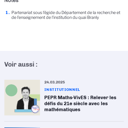
Notes
Partenariat sous l’égide du Département de la recherche et
de l’enseignement de l'institution du quai Branly
Voir aussi :
24.03.2025
INSTITUTIONNEL
PEPR Maths-VivES : Relever les
défis du 21e siècle avec les
mathématiques