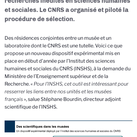
recherches inédites en sciences humaines
et sociales. Le CNRS a organisé et piloté la
procédure de sélection.
Des résidences conjointes entre un musée et un
laboratoire dont le CNRS est une tutelle. Voici ce que
propose un nouveau dispositif expérimental mis en
place en début d’année par l’Institut des sciences
humaines et sociales du CNRS (INSHS), à la demande du
Ministère de l’Enseignement supérieur et de la
Recherche. «
Pour l’INSHS, cet outil est intéressant pour
resserrer les liens entre nos unités et les musées
français
», salue Stéphane Bourdin, directeur adjoint
scientifique de l’INSHS.