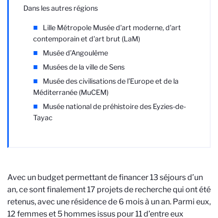
Dans les autres régions
Lille Métropole Musée d'art moderne, d'art
contemporain et d'art brut (LaM)
Musée d’Angoulême
Musées de la ville de Sens
Musée des civilisations de l’Europe et de la
Méditerranée (MuCEM)
Musée national de préhistoire des Eyzies-de-
Tayac
Avec un budget permettant de financer 13 séjours d’un
an, ce sont finalement 17 projets de recherche qui ont été
retenus, avec une résidence de 6 mois à un an. Parmi eux,
12 femmes et 5 hommes issus pour 11 d’entre eux