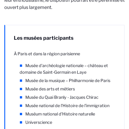
leur enthousiasme, le dispositif pourrait être pérennisé et
ouvert plus largement.
Les musées participants
À Paris et dans la région parisienne
Musée d’archéologie nationale – château et
domaine de Saint-Germain en Laye
Musée de la musique – Philharmonie de Paris
Musée des arts et métiers
Musée du Quai Branly - Jacques Chirac
Musée national de l’Histoire de l’immigration
Muséum national d’Histoire naturelle
Universcience