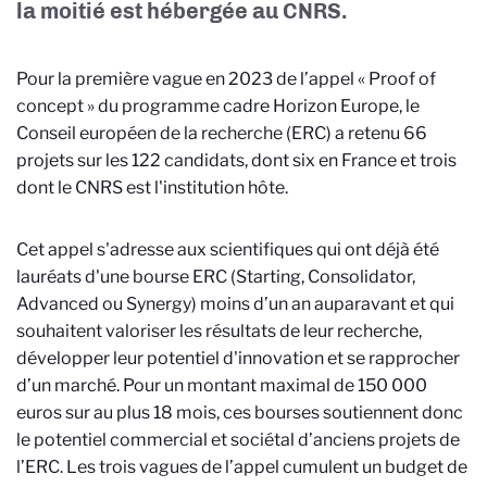
la moitié est hébergée au CNRS.
Pour la première vague en 2023 de l’appel « Proof of
concept » du programme cadre Horizon Europe, le
Conseil européen de la recherche (ERC) a retenu 66
projets sur les 122 candidats, dont six en France et trois
dont le CNRS est l'institution hôte.
Cet appel s'adresse aux scientifiques qui ont déjà été
lauréats d'une bourse ERC (Starting, Consolidator,
Advanced ou Synergy) moins d’un an auparavant et qui
souhaitent valoriser les résultats de leur recherche,
développer leur potentiel d'innovation et se rapprocher
d’un marché. Pour un montant maximal de 150 000
euros sur au plus 18 mois, ces bourses soutiennent donc
le potentiel commercial et sociétal d’anciens projets de
l’ERC. Les trois vagues de l’appel cumulent un budget de