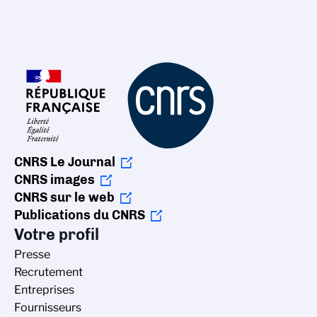
CNRS Le Journal
CNRS images
CNRS sur le web
Publications du CNRS
Votre profil
Presse
Recrutement
Entreprises
Fournisseurs