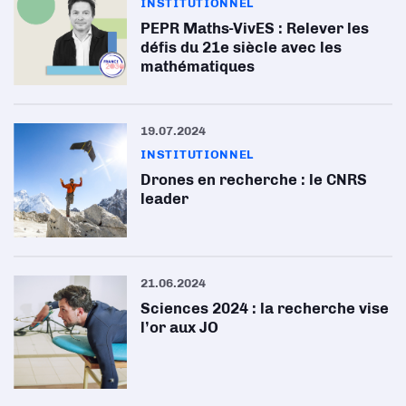
INSTITUTIONNEL
PEPR Maths-VivES : Relever les
défis du 21e siècle avec les
mathématiques
19.07.2024
INSTITUTIONNEL
Drones en recherche : le CNRS
leader
21.06.2024
Sciences 2024 : la recherche vise
l’or aux JO