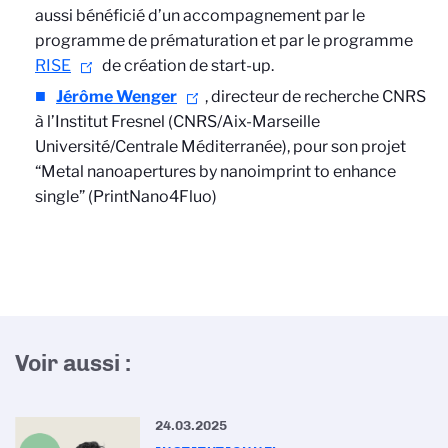
aussi bénéficié d’un accompagnement par le
programme de prématuration et par le programme
RISE
de création de start-up.
Jérôme Wenger
, directeur de recherche CNRS
à l’Institut Fresnel (CNRS/Aix-Marseille
Université/Centrale Méditerranée), pour son projet
“Metal nanoapertures by nanoimprint to enhance
single” (PrintNano4Fluo)
Voir aussi :
24.03.2025