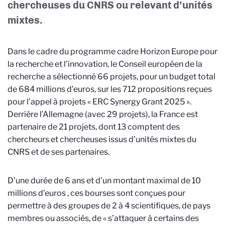
chercheuses du CNRS ou relevant d’unités
mixtes.
Dans le cadre du programme cadre Horizon Europe pour
la recherche et l’innovation, le Conseil européen de la
recherche a sélectionné 66 projets, pour un budget total
de 684 millions d’euros, sur les 712 propositions reçues
pour l’appel à projets « ERC Synergy Grant 2025 ».
Derrière l’Allemagne (avec 29 projets), la France est
partenaire de 21 projets, dont 13 comptent des
chercheurs et chercheuses issus d’unités mixtes du
CNRS et de ses partenaires.
D’une durée de 6 ans et d’un montant maximal de 10
millions d’euros
, ces bourses sont conçues pour
permettre à des groupes de 2 à 4 scientifiques, de pays
membres ou associés, de « s’attaquer à certains des