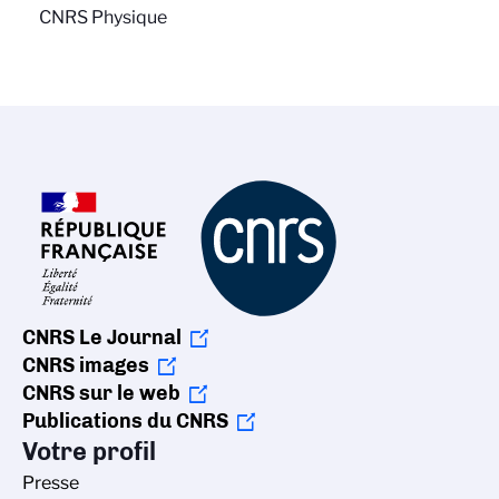
CNRS Physique
CNRS Le Journal
CNRS images
CNRS sur le web
Publications du CNRS
Votre profil
Presse