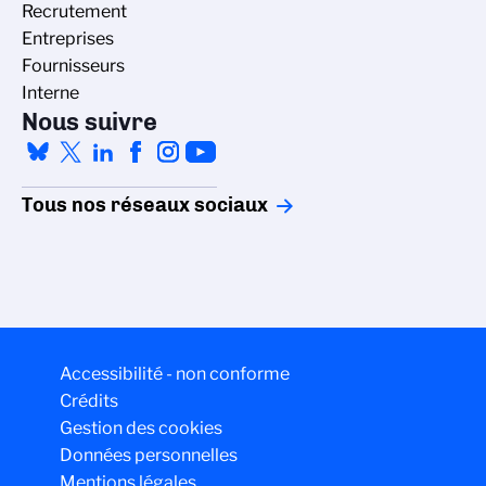
Recrutement
Entreprises
Fournisseurs
Interne
Nous suivre
Tous nos réseaux sociaux
Accessibilité - non conforme
Crédits
Gestion des cookies
Données personnelles
Mentions légales