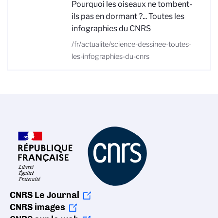
Pourquoi les oiseaux ne tombent-
ils pas en dormant ?... Toutes les
infographies du CNRS
/fr/actualite/science-dessinee-toutes-
les-infographies-du-cnrs
CNRS Le Journal
CNRS images