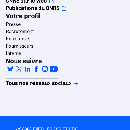
CNRS sur le web
Publications du CNRS
Votre profil
Presse
Recrutement
Entreprises
Fournisseurs
Interne
Nous suivre
Tous nos réseaux sociaux
Accessibilité - non conforme