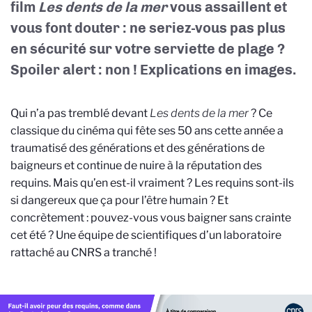
film
Les dents de la mer
vous assaillent et
vous font douter : ne seriez-vous pas plus
en sécurité sur votre serviette de plage ?
Spoiler alert : non ! Explications en images.
Qui n’a pas tremblé devant
Les dents de la mer
? Ce
classique du cinéma qui fête ses 50 ans cette année a
traumatisé des générations et des générations de
baigneurs et continue de nuire à la réputation des
requins. Mais qu’en est-il vraiment ? Les requins sont-ils
si dangereux que ça pour l’être humain ? Et
concrètement : pouvez-vous vous baigner sans crainte
cet été ? Une équipe de scientifiques d’un laboratoire
rattaché au CNRS a tranché !