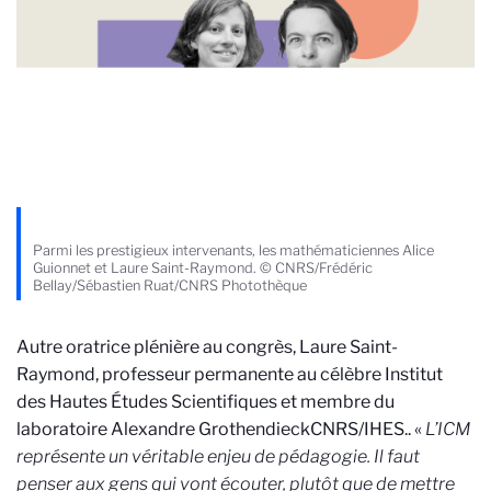
Parmi les prestigieux intervenants, les mathématiciennes Alice
Guionnet et Laure Saint-Raymond. © CNRS/Frédéric
Bellay/Sébastien Ruat/CNRS Photothèque
Autre oratrice plénière au congrès, Laure Saint-
Raymond, professeur permanente au célèbre Institut
des Hautes Études Scientifiques et membre du
laboratoire Alexandre
Grothendieck
CNRS/IHES.
. «
L’ICM
représente un véritable enjeu de pédagogie. Il faut
penser aux gens qui vont écouter, plutôt que de mettre