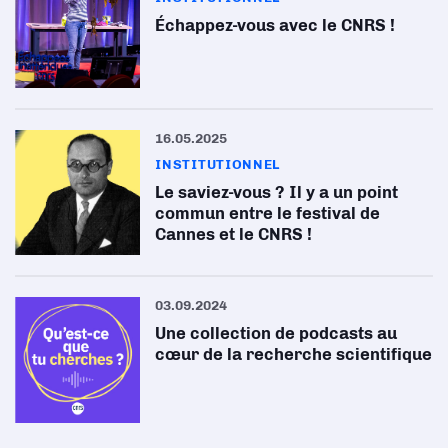
Échappez-vous avec le CNRS !
16.05.2025
INSTITUTIONNEL
Le saviez-vous ? Il y a un point
commun entre le festival de
Cannes et le CNRS !
03.09.2024
Une collection de podcasts au
cœur de la recherche scientifique