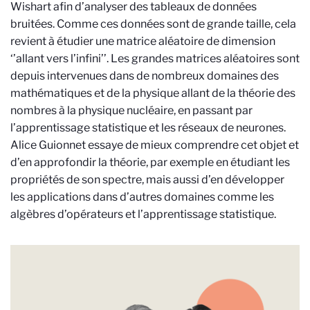
Wishart afin d’analyser des tableaux de données
bruitées. Comme ces données sont de grande taille, cela
revient à étudier une matrice aléatoire de dimension
‘’allant vers l’infini’’. Les grandes matrices aléatoires sont
depuis intervenues dans de nombreux domaines des
mathématiques et de la physique allant de la théorie des
nombres à la physique nucléaire, en passant par
l’apprentissage statistique et les réseaux de neurones.
Alice Guionnet essaye de mieux comprendre cet objet et
d’en approfondir la théorie, par exemple en étudiant les
propriétés de son spectre, mais aussi d’en développer
les applications dans d’autres domaines comme les
algèbres d’opérateurs et l’apprentissage statistique.