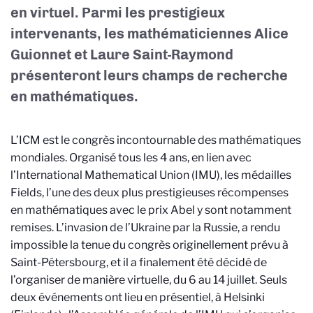
en virtuel. Parmi les prestigieux
intervenants, les mathématiciennes Alice
Guionnet et Laure Saint-Raymond
présenteront leurs champs de recherche
en mathématiques.
L’ICM est le congrès incontournable des mathématiques
mondiales. Organisé tous les 4 ans, en lien avec
l’International Mathematical Union (IMU), les médailles
Fields, l’une des deux plus prestigieuses récompenses
en mathématiques avec le prix Abel y sont notamment
remises. L’invasion de l’Ukraine par la Russie, a rendu
impossible la tenue du congrès originellement prévu à
Saint-Pétersbourg, et il a finalement été décidé de
l’organiser de manière virtuelle, du 6 au 14 juillet. Seuls
deux événements ont lieu en présentiel, à Helsinki