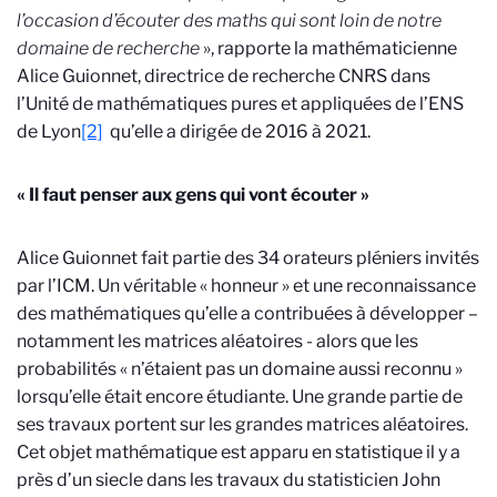
l’occasion d’écouter des maths qui sont loin de notre
domaine de recherche
», rapporte la mathématicienne
Alice Guionnet,
directrice de recherche CNRS dans
l’Unité de mathématiques pures et appliquées de l’ENS
de Lyon
[2]
qu’elle a dirigée de 2016 à 2021.
« Il faut penser aux gens qui vont écouter »
Alice Guionnet fait partie des 34 orateurs pléniers invités
par l’ICM. Un véritable « honneur » et une reconnaissance
des mathématiques qu’elle a contribuées à développer –
notamment les matrices aléatoires - alors que les
probabilités « n’étaient pas un domaine aussi reconnu »
lorsqu’elle était encore étudiante. Une grande partie de
ses travaux portent sur les grandes matrices aléatoires.
Cet objet mathématique est apparu en statistique il y a
près d’un siecle dans les travaux du statisticien John