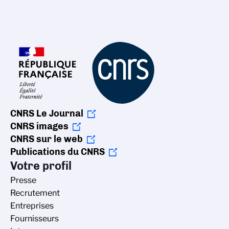
CNRS Le Journal
CNRS images
CNRS sur le web
Publications du CNRS
Votre profil
Presse
Recrutement
Entreprises
Fournisseurs