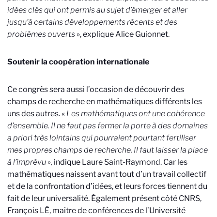
idées clés qui ont permis au sujet d’émerger et aller
jusqu’à certains développements récents et des
problèmes ouverts
», explique Alice Guionnet.
Soutenir la coopération internationale
Ce congrès sera aussi l’occasion de découvrir des
champs de recherche en mathématiques différents les
uns des autres. «
Les
mathématiques ont une cohérence
d’ensemble. Il ne faut pas fermer la porte à des domaines
a priori très lointains qui pourraient pourtant fertiliser
mes propres champs de recherche. Il faut laisser la place
à l’imprévu »,
indique Laure Saint-Raymond.
Car les
mathématiques naissent avant tout d’un travail collectif
et de la confrontation d’idées, et leurs forces tiennent du
fait de leur universalité. Également présent côté CNRS,
François LÊ, maître de conférences de l’Université