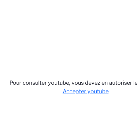
Pour consulter youtube, vous devez en autoriser l
Accepter youtube