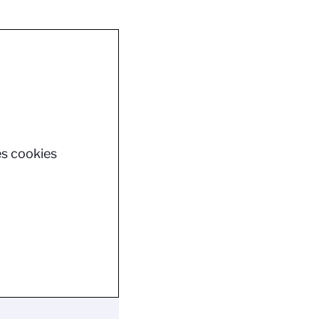
es cookies