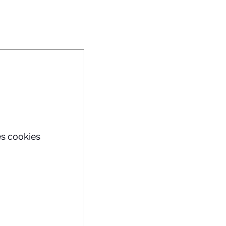
es cookies