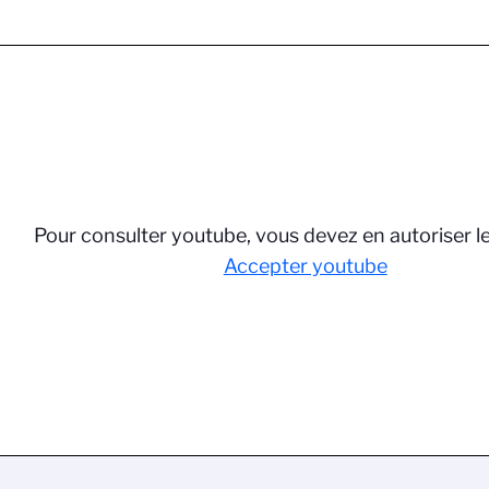
Pour consulter youtube, vous devez en autoriser l
Accepter youtube