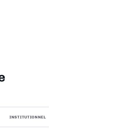
e
INSTITUTIONNEL