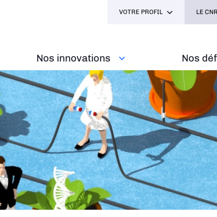
VOTRE PROFIL
LE CNR
Nos innovations
Nos défi