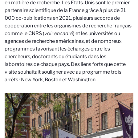
en matière de recherche.
Les États-Unis sont le premier
partenaire scientifique de la France grâce à plus de 21
000 co-publications en 2021, plusieurs accords de
coopération entre les organismes de recherche français
comme le CNRS (
voir encadré
) et les universités ou
agences de recherche américaines, et de nombreux
programmes favorisant les échanges entre les
chercheurs, doctorants ou étudiants dans les
laboratoires de chaque pays. Des liens forts que cette
visite souhaitait souligner avec au programme trois
arrêts :
New York, Boston et Washington.