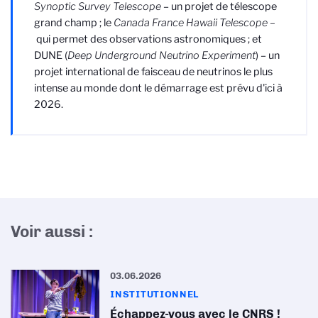
Synoptic Survey Telescope
– un projet de télescope
grand champ ; le
Canada France Hawaii Telescope –
qui permet des observations astronomiques ; et
DUNE (
Deep Underground Neutrino Experiment
) – un
projet international de faisceau de neutrinos le plus
intense au monde dont le démarrage est prévu d'ici à
2026.
Voir aussi :
03.06.2026
INSTITUTIONNEL
Échappez-vous avec le CNRS !