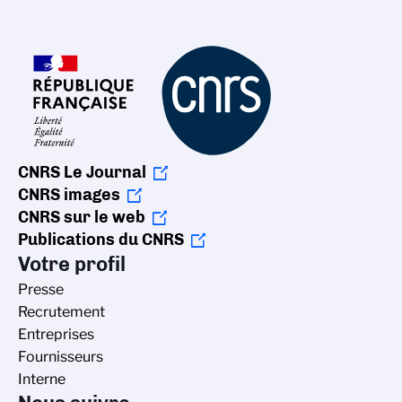
CNRS Le Journal
CNRS images
CNRS sur le web
Publications du CNRS
Votre profil
Presse
Recrutement
Entreprises
Fournisseurs
Interne