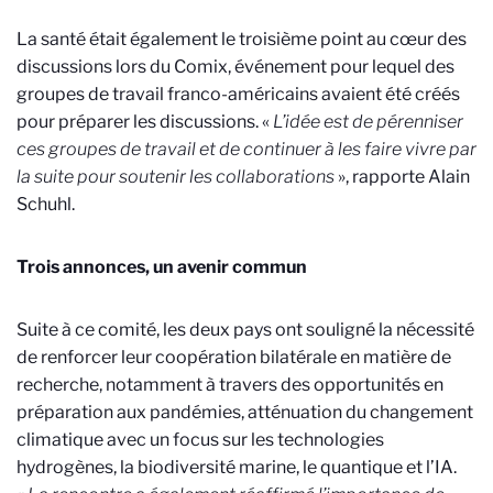
La santé était également le troisième point au cœur des
discussions lors du Comix, événement pour lequel des
groupes de travail franco-américains avaient été créés
pour préparer les discussions. «
L’idée est de pérenniser
ces groupes de travail et de continuer à les faire vivre par
la suite pour soutenir les collaborations
», rapporte Alain
Schuhl.
Trois annonces, un avenir commun
Suite à ce comité, les deux pays ont souligné la nécessité
de renforcer leur coopération bilatérale en matière de
recherche, notamment à travers des opportunités en
préparation aux pandémies, atténuation du changement
climatique avec un focus sur les technologies
hydrogènes, la biodiversité marine, le quantique et l’IA.