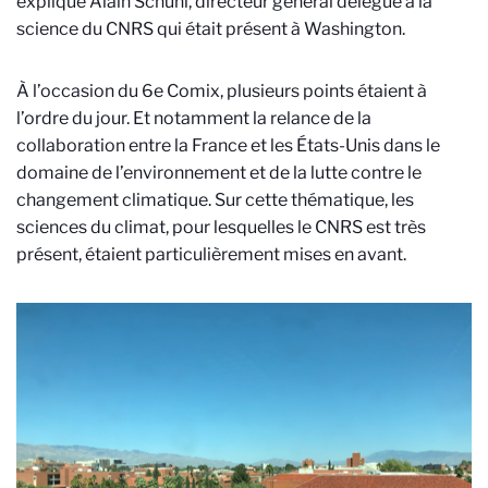
explique Alain Schuhl, directeur général délégué à la
science du CNRS qui était présent à Washington.
À l’occasion du 6e Comix, plusieurs points étaient à
l’ordre du jour. Et notamment
l
a relance de la
collaboration entre la France et les
États-Unis
dans le
domaine de l’environnement et de la lutte contre le
changement climatique
. Sur cette thématique, les
sciences du climat, pour lesquelles le CNRS est très
présent, étaient particulièrement mises en avant.