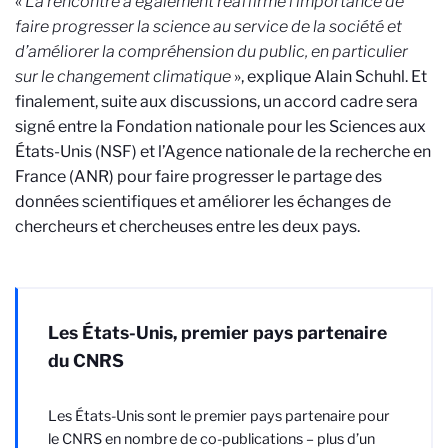
«
La rencontre a également réaffirmé l’importance de
faire progresser la science au service de la société et
d’améliorer la compréhension du public, en particulier
sur le changement climatique
», explique Alain Schuhl. Et
finalement, suite aux discussions, un accord cadre sera
signé entre la Fondation nationale pour les Sciences aux
États-Unis (NSF) et l’Agence nationale de la recherche en
France (ANR) pour faire progresser le partage des
données scientifiques et améliorer les échanges de
chercheurs et chercheuses entre les deux pays.
Les États-Unis, premier pays partenaire
du CNRS
Les États-Unis sont le premier pays partenaire pour
le CNRS en nombre de co-publications – plus d’un