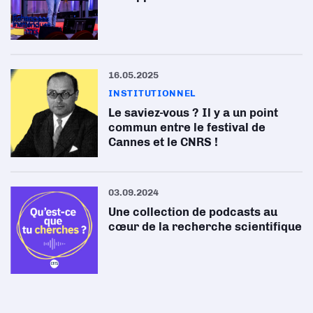
16.05.2025
INSTITUTIONNEL
Le saviez-vous ? Il y a un point
commun entre le festival de
Cannes et le CNRS !
03.09.2024
Une collection de podcasts au
cœur de la recherche scientifique