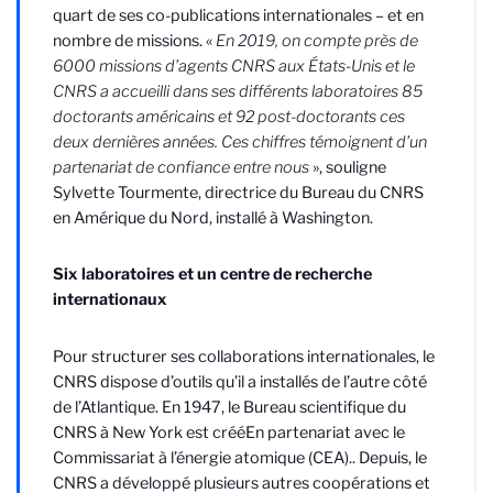
quart de ses co-publications internationales – et en
nombre de missions. «
En 2019, on compte près de
6000 missions d’agents CNRS aux États-Unis et le
CNRS a accueilli dans ses différents laboratoires 85
doctorants américains et 92 post-doctorants ces
deux dernières années. Ces chiffres témoignent d’un
partenariat de confiance entre nous
», souligne
Sylvette
Tourmente, directrice du Bureau du CNRS
en Amérique du Nord, installé à Washington.
Six laboratoires et un centre de recherche
internationaux
Pour structurer ses collaborations internationales, le
CNRS dispose d’outils qu’il a installés de l’autre côté
de l’Atlantique. En 1947, le Bureau scientifique du
CNRS à New York est créé
En partenariat avec le
Commissariat à l’énergie atomique (CEA).
. Depuis, le
CNRS a développé plusieurs autres coopérations et