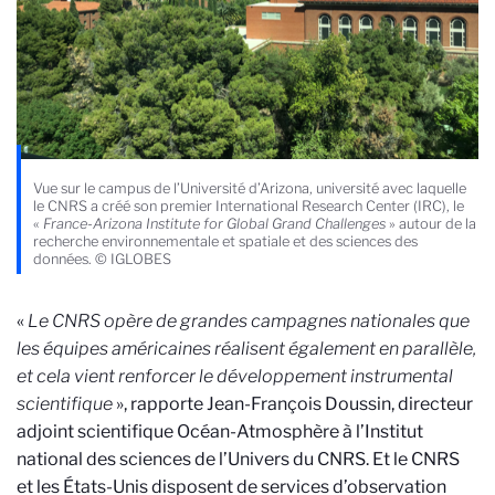
Vue sur le campus de l’Université d’Arizona, université avec laquelle
le CNRS a créé son premier International Research Center (IRC), le
«
France-Arizona Institute for Global Grand Challenges
» autour de la
recherche environnementale et spatiale et des sciences des
données. © IGLOBES
«
Le CNRS opère de grandes campagnes nationales que
les équipes américaines réalisent également en parallèle,
et cela vient renforcer le développement instrumental
scientifique
», rapporte Jean-François Doussin, directeur
adjoint scientifique Océan-Atmosphère à l’Institut
national des sciences de l’Univers du CNRS. Et le CNRS
et les États-Unis disposent de services d’observation