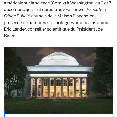
américain sur la science (Comix) à Washington les 6 et 7
décembre, qui s’est déroulé au
Eisenhower Executive
Office Building
au sein de la Maison Blanche, en
présence de nombreux homologues américains comme
Eric Lander, conseiller scientifique du Président Joe
Biden.