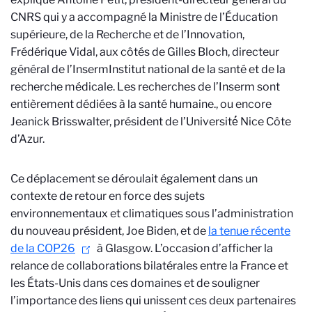
CNRS qui y a accompagné la Ministre de l’Éducation
supérieure, de la Recherche et de l’Innovation,
Frédérique Vidal, aux côtés de Gilles Bloch, directeur
général de l’Inserm
Institut national de la santé et de la
recherche médicale. Les recherches de l’Inserm sont
entièrement dédiées à la santé humaine.
, ou encore
Jeanick Brisswalter, président de l’Université́ Nice Côte
d’Azur.
Ce déplacement se déroulait également dans un
contexte de retour en force des sujets
environnementaux et climatiques sous l’administration
du nouveau président, Joe Biden, et de
la tenue récente
de la COP26
à Glasgow. L’occasion d’afficher la
relance de collaborations bilatérales entre la France et
les États-Unis dans ces domaines et de souligner
l’importance des liens qui unissent ces deux partenaires