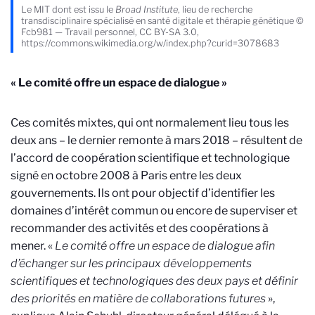
Le MIT dont est issu le
Broad Institute
, lieu de recherche
transdisciplinaire spécialisé en santé digitale et thérapie génétique ©
Fcb981 — Travail personnel, CC BY-SA 3.0,
https://commons.wikimedia.org/w/index.php?curid=3078683
« Le comité offre un espace de dialogue »
Ces comités mixtes, qui ont normalement lieu tous les
deux ans – le dernier remonte à mars 2018 – résultent de
l’accord de coopération scientifique et technologique
signé en octobre 2008 à Paris entre les deux
gouvernements. Ils ont pour objectif d’identifier les
domaines d’intérêt commun ou encore de superviser et
recommander des activités et des coopérations à
mener. «
Le comité offre un espace de dialogue afin
d’échanger sur les principaux développements
scientifiques et technologiques des deux pays et définir
des priorités en matière de collaborations futures
»,