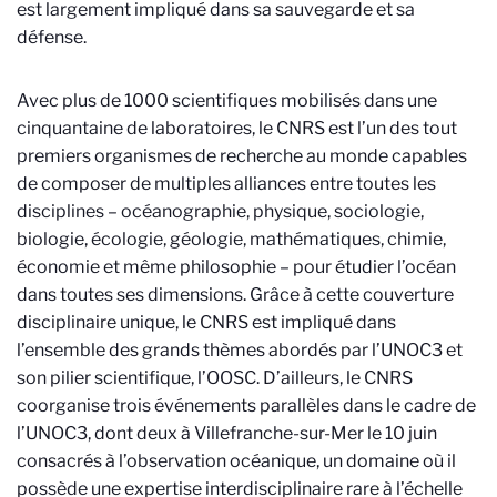
est largement impliqué dans sa sauvegarde et sa
défense.
Avec plus de 1000 scientifiques mobilisés dans une
cinquantaine de laboratoires, le CNRS est l’un des tout
premiers organismes de recherche au monde capables
de composer de multiples alliances entre toutes les
disciplines – océanographie, physique, sociologie,
biologie, écologie, géologie, mathématiques, chimie,
économie et même philosophie – pour étudier l’océan
dans toutes ses dimensions. Grâce à cette couverture
disciplinaire unique, le CNRS est impliqué dans
l’ensemble des grands thèmes abordés par l’UNOC3 et
son pilier scientifique, l’OOSC. D’ailleurs, le CNRS
coorganise trois événements parallèles dans le cadre de
l’UNOC3, dont deux à Villefranche-sur-Mer le 10 juin
consacrés à l’observation océanique, un domaine où il
possède une expertise interdisciplinaire rare à l’échelle