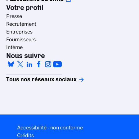
Votre profil
Presse
Recrutement
Entreprises
Fournisseurs
Interne
Nous suivre
Tous nos réseaux sociaux
Accessibilité - non conforme
Crédits