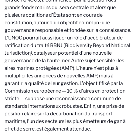
grands fonds marins qui sera centrale et alors que
plusieurs coalitions d’États sont en cours de
constitution, autour d’un objectif commun : une
gouvernance responsable et fondée sur la connaissance.
L’UNOC pourrait aussi jouer un rôle d’accélérateur de
ratification du traité BBNJ (Biodiversity Beyond National
Jurisdiction
)
, catalyseur potentiel d’une nouvelle
gouvernance de la haute mer. Autre sujet sensible : les
aires marines protégées (AMP). L’heure n’est plus à
multiplier les annonces de nouvelles AMP, mais à
garantir la qualité de leur gestion. L’objectif fixé par la
Commission européenne — 10 % d’aires en protection
stricte — suppose une reconnaissance commune de
standards internationaux robustes. Enfin, une prise de
position claire sur la décarbonation du transport
maritime, l’un des secteurs les plus émetteurs de gaz à
effet de serre, est également attendue.