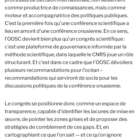
comme productrice de connaissances, mais comme
moteur et accompagnatrice des politiques publiques.
C’est la première fois qu’une conférence scientifique a
lieu en amont d’une conférence onusienne. En ce sens,
l’OOSC devient bien plus qu’un congrès scientifique :
c’est une plateforme de gouvernance informée par la
méthode scientifique, dans laquelle le CNRS joue un rôle
structurant. Et c’est dans ce cadre que l’OOSC dévoilera
plusieurs recommandations pour l’océan –
recommandations qui serviront de socle pour les
discussions politiques de la conférence onusienne.
Le congrès se positionne donc comme un espace de
transparence, capable d’identifier les lacunes de mise en
œuvre, de pointer les zones grises et de proposer des
stratégies de comblement de ces gaps. Et, en
cartographiant ce que l’on sait — et ce qu’on ignore