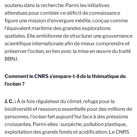
soutenu dans la recherche. Parmi les initiatives
attendues pour combler ce déficit de connaissance
figure une mission d’envergure inédite, conçue comme
l’équivalent maritime des grandes explorations
spatiales. Elle ambitionne de structurer une gouvernance
scientifique internationale afin de mieux comprendre et
préserver l’océan, en lien avec la mise en œuvre du traité
BBNJ.
Comment le CNRS s’empare-t-il de la thématique de
l’océan ?
J. C. :
À la fois régulateur du climat, refuge pour la
biodiversité et ressource essentielle pour des millions de
personnes, l’océan fait aujourd’hui face à des pressions
croissantes. Parmi elles : surpêche, pollution plastique,
exploitation des grands fonds et acidification. Le CNRS