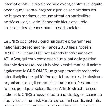
internationale. Le troisième side event, centré sur l’équité
océanique, visera à intégrer la justice sociale dans les
politiques marines, avec une attention particulière
portée aux enjeux de l’économie bleue et au rôle
croissant des sciences humaines et sociales.
Le CNRS copilote aujourd’hui quatre programmes
nationaux de recherche France 2030 liés à l’océan :
BRIDGES, Océan et Climat, Grands fonds marins et
ATLASea, qui couvrent des enjeux allant de la gestion
durable des ressources à la biodiversité marine. Il anime
également le GDR OMER, un groupement de recherche
interdisciplinaire qui fédère des laboratoires de plusieurs
organismes et agit comme incubateur d’idées pour les
futures politiques scientifiques. Afin de structurer ses
actions, le CNRS a aussi élaboré une stratégie océanique
appuyée sur une Task Force regroupant ses dix instituts.