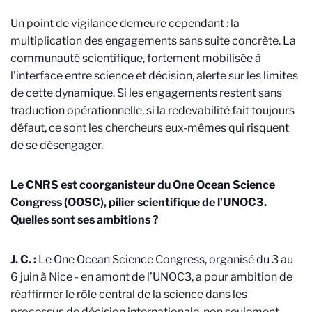
Un point de vigilance demeure cependant : la
multiplication des engagements sans suite concrète. La
communauté scientifique, fortement mobilisée à
l’interface entre science et décision, alerte sur les limites
de cette dynamique. Si les engagements restent sans
traduction opérationnelle, si la redevabilité fait toujours
défaut, ce sont les chercheurs eux-mêmes qui risquent
de se désengager.
Le CNRS est coorganisteur du One Ocean Science
Congress (OOSC), pilier scientifique de l’UNOC3.
Quelles sont ses ambitions ?
J. C. :
Le One Ocean Science Congress, organisé du 3 au
6 juin à Nice - en amont de l’UNOC3, a pour ambition de
réaffirmer le rôle central de la science dans les
processus de décision internationale, non seulement