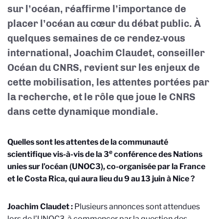
sur l’océan, réaffirme l’importance de
placer l’océan au cœur du débat public. À
quelques semaines de ce rendez-vous
international, Joachim Claudet, conseiller
Océan du CNRS, revient sur les enjeux de
cette mobilisation, les attentes portées par
la recherche, et le rôle que joue le CNRS
dans cette dynamique mondiale.
Quelles sont les attentes de la communauté
e
scientifique vis-à-vis de la 3
conférence des Nations
unies sur l’océan (UNOC3), co-organisée par la France
et le Costa Rica, qui aura lieu du 9 au 13 juin à Nice ?
Joachim Claudet :
Plusieurs annonces sont attendues
lors de l’UNOC3, à commencer par la question des