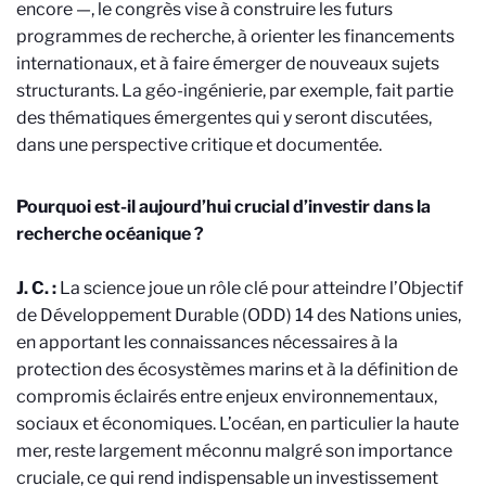
encore —, le congrès vise à construire les futurs
programmes de recherche, à orienter les financements
internationaux, et à faire émerger de nouveaux sujets
structurants. La géo-ingénierie, par exemple, fait partie
des thématiques émergentes qui y seront discutées,
dans une perspective critique et documentée.
Pourquoi est-il aujourd’hui crucial d’investir dans la
recherche océanique ?
J. C. :
La science joue un rôle clé pour atteindre l’Objectif
de Développement Durable (ODD) 14 des Nations unies,
en apportant les connaissances nécessaires à la
protection des écosystèmes marins et à la définition de
compromis éclairés entre enjeux environnementaux,
sociaux et économiques. L’océan, en particulier la haute
mer, reste largement méconnu malgré son importance
cruciale, ce qui rend indispensable un investissement