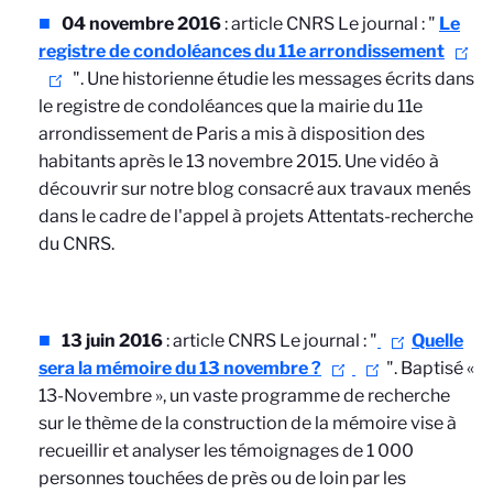
04 novembre 2016
: article CNRS Le journal : "
Le
registre de condoléances du 11e arrondissement
". Une historienne étudie les messages écrits dans
le registre de condoléances que la mairie du 11e
arrondissement de Paris a mis à disposition des
habitants après le 13 novembre 2015. Une vidéo à
découvrir sur notre blog consacré aux travaux menés
dans le cadre de l'appel à projets Attentats-recherche
du CNRS.
13 juin 2016
: article CNRS Le journal : "
Quelle
sera la mémoire du 13 novembre ?
". Baptisé «
13-Novembre », un vaste programme de recherche
sur le thème de la construction de la mémoire vise à
recueillir et analyser les témoignages de 1 000
personnes touchées de près ou de loin par les