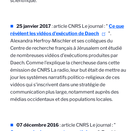
scientifique.
25 janvier 2017
: article CNRS Le journal : "
Ce que
révèlent les vidéos d’exécution de Daech
".
Alexandra Herfroy-Mischler et ses collègues du
Centre de recherche français à Jérusalem ont étudié
de nombreuses vidéos d’exécutions produites par
Daech. Comme l’explique la chercheuse dans cette
émission de CNRS La radio, leur but était de mettre au
jour les systèmes narratifs politico-religieux de ces
vidéos qui s'inscrivent dans une stratégie de
communication plus large, notamment auprès des
médias occidentaux et des populations locales.
07 décembre 2016
: article CNRS Le journal : "