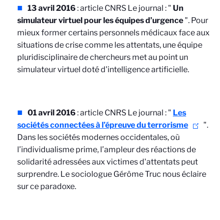
13 avril 2016
: article CNRS Le journal : "
Un
simulateur virtuel pour les équipes d’urgence
". Pour
mieux former certains personnels médicaux face aux
situations de crise comme les attentats, une équipe
pluridisciplinaire de chercheurs met au point un
simulateur virtuel doté d'intelligence artificielle.
01 avril 2016
: article CNRS Le journal : "
Les
sociétés connectées à l’épreuve du terrorisme
".
Dans les sociétés modernes occidentales, où
l’individualisme prime, l’ampleur des réactions de
solidarité adressées aux victimes d'attentats peut
surprendre. Le sociologue Gérôme Truc nous éclaire
sur ce paradoxe.