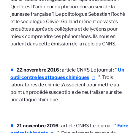
Quelle est l'ampleur du phénomène au sein de la
jeunesse française ? Le politologue Sebastian Roché
et le sociologue Olivier Galland mènent de vastes
enquêtes auprès de collégiens et de lycéens pour
mieux comprendre ces phénomènes. Ils nous en
parlent dans cette émission de la radio du CNRS.
22 novembre 2016
: article CNRS Le journal : "
Un
outil contre les attaques chimiques
". Trois
laboratoires de chimie s’associent pour mettre au
point un procédé susceptible de neutraliser sur site
une attaque chimique.
21 novembre 2016
: article CNRS Le journal : "
Faire