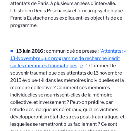
attentats de Paris, à plusieurs années d’intervalle.
L’historien Denis Peschanski et le neuropsychologue
Francis Eustache nous expliquent les objectifs de ce
programme.
13 juin 2016
: communiqué de presse : "
Attentats : «
13-Novembre », un programme de recherche inédit
sur les mémoires traumatiques
". Comment le
souvenir traumatique des attentats du 13 novembre
2015 évolue-t-il dans les mémoires individuelles et la
mémoire collective ? Comment ces mémoires
individuelles se nourrissent-elles de la mémoire
collective, et inversement ? Peut-on prédire, par
l’étude des marqueurs cérébraux, quelles victimes
développeront un état de stress post-traumatique, et
lesquelles se remettront plus facilement ? Ce sont