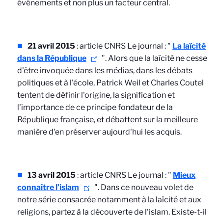
événements et non plus un facteur central.
21 avril 2015
: article CNRS Le journal : "
La laïcité
dans la République
". Alors que la laïcité ne cesse
d'être invoquée dans les médias, dans les débats
politiques et à l'école, Patrick Weil et Charles Coutel
tentent de définir l'origine, la signification et
l'importance de ce principe fondateur de la
République française, et débattent sur la meilleure
manière d'en préserver aujourd'hui les acquis.
13 avril 2015
: article CNRS Le journal : "
Mieux
connaître l’islam
". Dans ce nouveau volet de
notre série consacrée notamment à la laïcité et aux
religions, partez à la découverte de l’islam. Existe-t-il