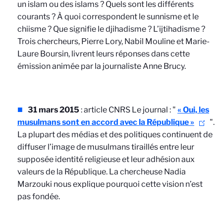
un islam ou des islams ? Quels sont les différents
courants ? À quoi correspondent le sunnisme et le
chiisme ? Que signifie le djihadisme ? L’ijtihadisme ?
Trois chercheurs, Pierre Lory, Nabil Mouline et Marie-
Laure Boursin, livrent leurs réponses dans cette
émission animée par la journaliste Anne Brucy.
31 mars 2015
: article CNRS Le journal : "
« Oui, les
musulmans sont en accord avec la République »
".
La plupart des médias et des politiques continuent de
diffuser l’image de musulmans tiraillés entre leur
supposée identité religieuse et leur adhésion aux
valeurs de la République. La chercheuse Nadia
Marzouki nous explique pourquoi cette vision n’est
pas fondée.