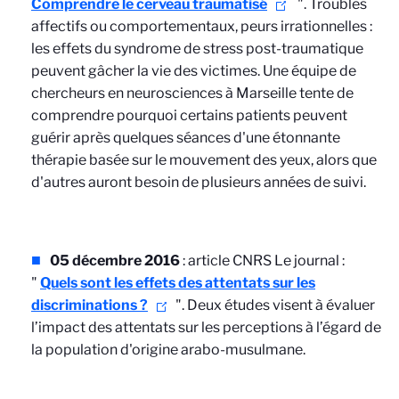
Comprendre le cerveau traumatisé
". Troubles
affectifs ou comportementaux, peurs irrationnelles :
les effets du syndrome de stress post-traumatique
peuvent gâcher la vie des victimes. Une équipe de
chercheurs en neurosciences à Marseille tente de
comprendre pourquoi certains patients peuvent
guérir après quelques séances d'une étonnante
thérapie basée sur le mouvement des yeux, alors que
d'autres auront besoin de plusieurs années de suivi.
05 décembre 2016
: article CNRS Le journal :
"
Quels sont les effets des attentats sur les
discriminations ?
". Deux études visent à évaluer
l’impact des attentats sur les perceptions à l’égard de
la population d'origine arabo-musulmane.