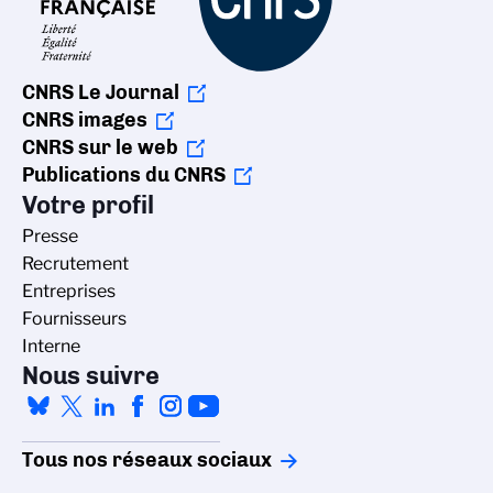
CNRS Le Journal
CNRS images
CNRS sur le web
Publications du CNRS
Votre profil
Presse
Recrutement
Entreprises
Fournisseurs
Interne
Nous suivre
Tous nos réseaux sociaux