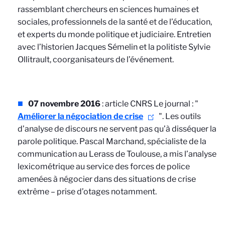
rassemblant chercheurs en sciences humaines et
sociales, professionnels de la santé et de l’éducation,
et experts du monde politique et judiciaire. Entretien
avec l’historien Jacques Sémelin et la politiste Sylvie
Ollitrault, coorganisateurs de l’événement.
07 novembre 2016
: article CNRS Le journal : "
Améliorer la négociation de crise
".
Les outils
d’analyse de discours ne servent pas qu’à disséquer la
parole politique. Pascal Marchand, spécialiste de la
communication au Lerass de Toulouse, a mis l’analyse
lexicométrique au service des forces de police
amenées à négocier dans des situations de crise
extrême – prise d’otages notamment.