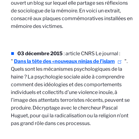
ouvert un blog sur lequel elle partage ses réflexions
de sociologue de la mémoire. En voici un extrait,
consacré aux plaques commémoratives installées en
mémoire des victimes.
03 décembre 2015
: article CNRS Le journal :
"
Dans la tête des «nouveaux ninjas de l’islam
".
Quels sont les mécanismes psychologiques de la
haine ? La psychologie sociale aide à comprendre
comment des idéologies et des comportements
individuels et collectifs d’une violence inouïe, à
l’image des attentats terroristes récents, peuvent se
produire. Décryptage avec le chercheur Pascal
Huguet, pour qui la radicalisation ou la religion n’ont
pas grand rôle dans ces processus.