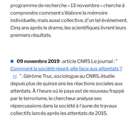
programme de recherche « 13 novembre » cherche à
comprendre comment s'élabore la mémoire
individuelle, mais aussi collective, d’un tel événement.
Cinq ans après le drame, les scientifiques livrent leurs
premiers résultats.
09 novembre 2019
: article CNRS Le journal : "
Comment la société réagit-elle face aux attentats ?
". Gérôme Truc, sociologue au CNRS, étudie
depuis plus de quinze ans les réactions sociales aux
attentats. À l'heure où le pays est de nouveau frappé
par le terrorisme, le chercheur analyse ses
répercussions dans la société à l'aune de travaux
collectifs lancés après les attentats de 2015.