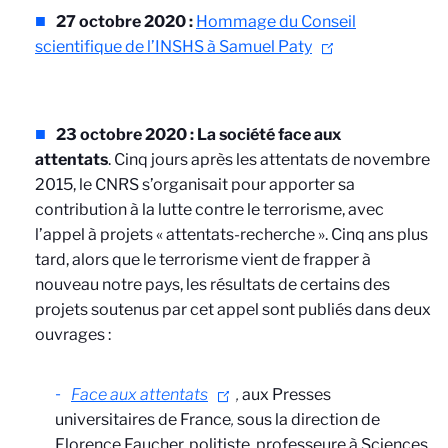
27 octobre 2020 :
Hommage du Conseil
scientifique de l’INSHS à Samuel Paty
23 octobre 2020 : La société face aux
attentats
. Cinq jours après les attentats de novembre
2015, le CNRS s’organisait pour apporter sa
contribution à la lutte contre le terrorisme, avec
l’appel à projets « attentats-recherche ». Cinq ans plus
tard, alors que le terrorisme vient de frapper à
nouveau notre pays, les résultats de certains des
projets soutenus par cet appel sont publiés dans deux
ouvrages :
Face aux attentats
,
aux Presses
universitaires de France
,
sous la direction de
Florence Faucher, politiste, professeure à Sciences