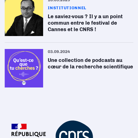
INSTITUTIONNEL
Le saviez-vous ? Il y a un point
commun entre le festival de
Cannes et le CNRS !
03.09.2024
Une collection de podcasts au
cœur de la recherche scientifique