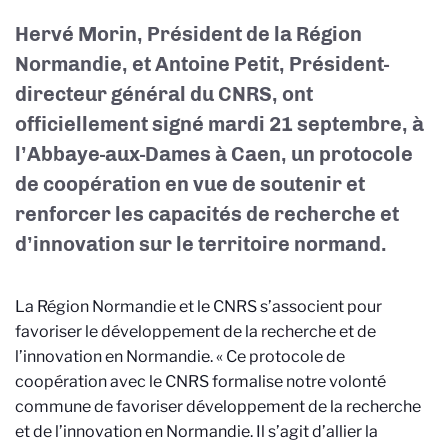
Hervé Morin, Président de la Région
Normandie, et Antoine Petit, Président-
directeur général du CNRS, ont
officiellement signé mardi 21 septembre, à
l’Abbaye-aux-Dames à Caen, un protocole
de coopération en vue de soutenir et
renforcer les capacités de recherche et
d’innovation sur le territoire normand.
La Région Normandie et le CNRS s’associent pour
favoriser le développement de la recherche et de
l’innovation en Normandie. « Ce protocole de
coopération avec le CNRS formalise notre volonté
commune de favoriser développement de la recherche
et de l’innovation en Normandie. Il s’agit d’allier la