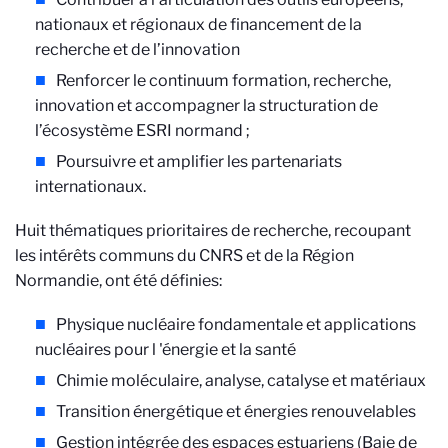
nationaux et régionaux de financement de la
recherche et de l’innovation
Renforcer le continuum formation, recherche,
innovation et accompagner la structuration de
l’écosystème ESRI normand ;
Poursuivre et amplifier les partenariats
internationaux.
Huit thématiques prioritaires de recherche, recoupant
les intérêts communs du CNRS et de la Région
Normandie, ont été définies:
Physique nucléaire fondamentale et applications
nucléaires pour l 'énergie et la santé
Chimie moléculaire, analyse, catalyse et matériaux
Transition énergétique et énergies renouvelables
Gestion intégrée des espaces estuariens (Baie de