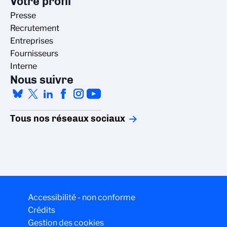
Votre profil
Presse
Recrutement
Entreprises
Fournisseurs
Interne
Nous suivre
Tous nos réseaux sociaux
Accessibilité - non conforme
Crédits
Gestion des cookies