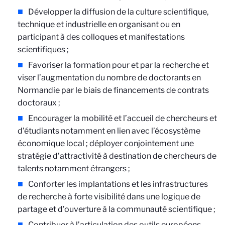
Développer la diffusion de la culture scientifique,
technique et industrielle en organisant ou en
participant à des colloques et manifestations
scientifiques ;
Favoriser la formation pour et par la recherche et
viser l’augmentation du nombre de doctorants en
Normandie par le biais de financements de contrats
doctoraux ;
Encourager la mobilité et l’accueil de chercheurs et
d’étudiants notamment en lien avec l’écosystème
économique local ; déployer conjointement une
stratégie d’attractivité à destination de chercheurs de
talents notamment étrangers ;
Conforter les implantations et les infrastructures
de recherche à forte visibilité dans une logique de
partage et d’ouverture à la communauté scientifique ;
Contribuer à l’articulation des outils européens,