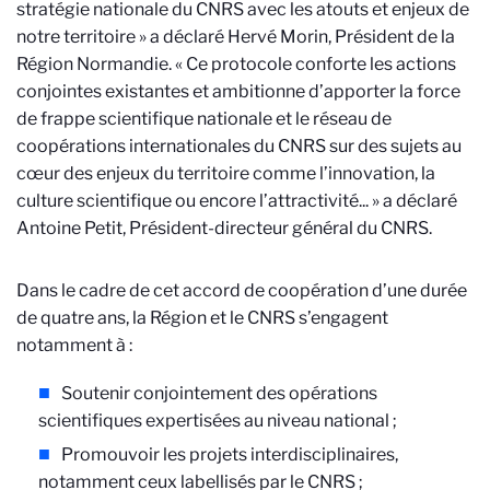
stratégie nationale du CNRS avec les atouts et enjeux de
notre territoire » a déclaré Hervé Morin, Président de la
Région Normandie. « Ce protocole conforte les actions
conjointes existantes et ambitionne d’apporter la force
de frappe scientifique nationale et le réseau de
coopérations internationales du CNRS sur des sujets au
cœur des enjeux du territoire comme l’innovation, la
culture scientifique ou encore l’attractivité... » a déclaré
Antoine Petit, Président-directeur général du CNRS.
Dans le cadre de cet accord de coopération d’une durée
de quatre ans, la Région et le CNRS s’engagent
notamment à :
Soutenir conjointement des opérations
scientifiques expertisées au niveau national ;
Promouvoir les projets interdisciplinaires,
notamment ceux labellisés par le CNRS ;