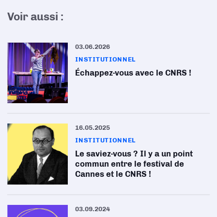
Voir aussi :
03.06.2026
INSTITUTIONNEL
Échappez-vous avec le CNRS !
16.05.2025
INSTITUTIONNEL
Le saviez-vous ? Il y a un point
commun entre le festival de
Cannes et le CNRS !
03.09.2024