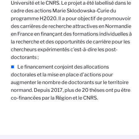
Université et le CNRS. Le projet a été labellisé dans le
cadre des actions Marie Sklodowska-Curie du
programme H2020. Il a pour objectif de promouvoir
des carrières de recherche attractives en Normandie
en France en finançant des formations individuelles à
la recherche et des opportunités de carrière pour les
chercheurs expérimentés c'est-à-dire les post-
doctorants ;
Le financement conjoint des allocations
doctorales et la mise en place d’actions pour
augmenter le nombre de doctorants sur le territoire
normand. Depuis 2017, plus de 20 thèses ont pu être
co-financées par la Région et le CNRS.