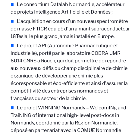
Le consortium Datalab Normandie, accélérateur
de projets Intelligence Artificielle et Données ;
L’acquisition en cours d’un nouveau spectromètre
de masse FTICR équipé d'un aimant supraconducteur
18Tesla, le plus grand jamais installé en Europe.
Le projet API (Autonomie Pharmaceutique et
Industrielle), porté par le laboratoire COBRA UMR
6014 CNRS à Rouen, qui doit permettre de répondre
aux nouveaux défis du champ disciplinaire de chimie
organique, de développer une chimie plus
écoresponsable et éco-efficiente et ainsi d’assurer la
compétitivité des entreprises normandes et
françaises du secteur de la chimie.
Le projet WINNING Normandy – WelcomINg and
TraiNING of international high- level post-docs in
Normandy, coordonné par la Région Normandie,
déposé en partenariat avec la COMUE Normandie