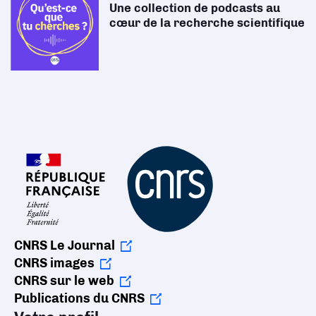
Une collection de podcasts au
cœur de la recherche scientifique
CNRS Le Journal
CNRS images
CNRS sur le web
Publications du CNRS