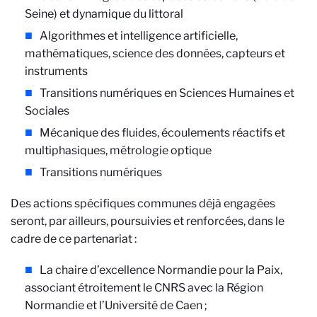
Seine) et dynamique du littoral
Algorithmes et intelligence artificielle,
mathématiques, science des données, capteurs et
instruments
Transitions numériques en Sciences Humaines et
Sociales
Mécanique des fluides, écoulements réactifs et
multiphasiques, métrologie optique
Transitions numériques
Des actions spécifiques communes déjà engagées
seront, par ailleurs, poursuivies et renforcées, dans le
cadre de ce partenariat :
La chaire d’excellence Normandie pour la Paix,
associant étroitement le CNRS avec la Région
Normandie et l’Université de Caen ;