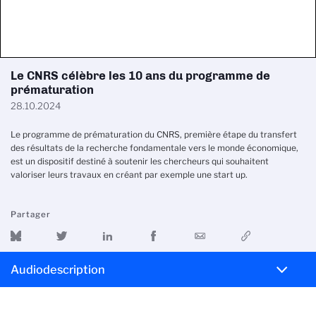
Le CNRS célèbre les 10 ans du programme de
prématuration
28.10.2024
Le programme de prématuration du CNRS, première étape du transfert
des résultats de la recherche fondamentale vers le monde économique,
est un dispositif destiné à soutenir les chercheurs qui souhaitent
valoriser leurs travaux en créant par exemple une start up.
Partager
Audiodescription