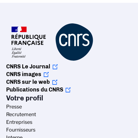
CNRS Le Journal
CNRS images
CNRS sur le web
Publications du CNRS
Votre profil
Presse
Recrutement
Entreprises
Fournisseurs
Interne