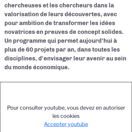
chercheuses et les chercheurs dans la
valorisation de leurs découvertes, avec
pour ambition de transformer les idées
novatrices en preuves de concept solides.
Un programme qui permet aujourd’hui à
plus de 60 projets par an, dans toutes les
disciplines, d’envisager leur avenir au sein
du monde économique.
Pour consulter youtube, vous devez en autoriser
les cookies
Accepter youtube