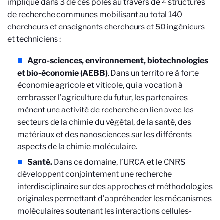
impliqué dans 3 de ces pôles au travers de 4 structures
de recherche communes mobilisant au total 140
chercheurs et enseignants chercheurs et 50 ingénieurs
et techniciens :
Agro-sciences, environnement, biotechnologies
et bio-économie (AEBB)
. Dans un territoire à forte
économie agricole et viticole, qui a vocation à
embrasser l’agriculture du futur, les partenaires
mènent une activité de recherche en lien avec les
secteurs de la chimie du végétal, de la santé, des
matériaux et des nanosciences sur les différents
aspects de la chimie moléculaire.
Santé.
Dans ce domaine, l’URCA et le CNRS
développent conjointement une recherche
interdisciplinaire sur des approches et méthodologies
originales permettant d’appréhender les mécanismes
moléculaires soutenant les interactions cellules-