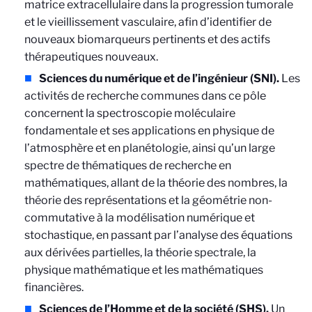
matrice extracellulaire dans la progression tumorale
et le vieillissement vasculaire, afin d’identifier de
nouveaux biomarqueurs pertinents et des actifs
thérapeutiques nouveaux.
Sciences du numérique et de l’ingénieur (SNI).
Les
activités de recherche communes dans ce pôle
concernent la spectroscopie moléculaire
fondamentale et ses applications en physique de
l’atmosphère et en planétologie, ainsi qu’un large
spectre de thématiques de recherche en
mathématiques, allant de la théorie des nombres, la
théorie des représentations et la géométrie non-
commutative à la modélisation numérique et
stochastique, en passant par l’analyse des équations
aux dérivées partielles, la théorie spectrale, la
physique mathématique et les mathématiques
financières.
Sciences de l’Homme et de la société (SHS).
Un