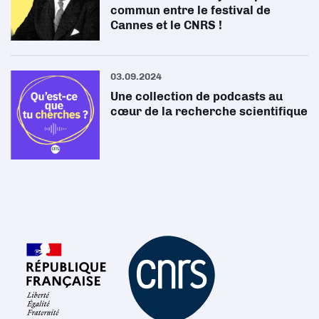
commun entre le festival de
Cannes et le CNRS !
03.09.2024
Une collection de podcasts au
cœur de la recherche scientifique