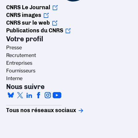
CNRS Le Journal
CNRS images
CNRS sur le web
Publications du CNRS
Votre profil
Presse
Recrutement
Entreprises
Fournisseurs
Interne
Nous suivre
Tous nos réseaux sociaux