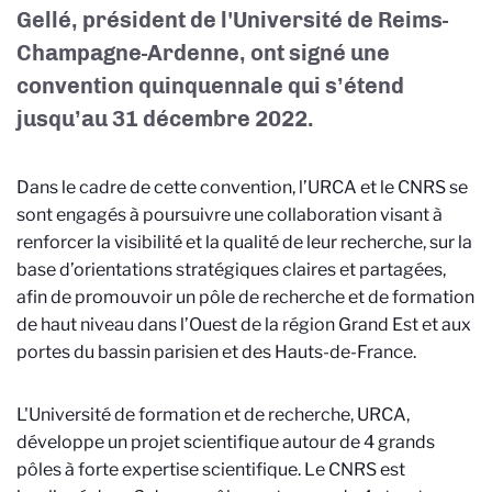
Gellé, président de l'Université de Reims-
Champagne-Ardenne, ont signé une
convention quinquennale qui s’étend
jusqu’au 31 décembre 2022.
Dans le cadre de cette convention, l’URCA et le CNRS se
sont engagés à poursuivre une collaboration visant à
renforcer la visibilité et la qualité de leur recherche, sur la
base d’orientations stratégiques claires et partagées,
afin de promouvoir un pôle de recherche et de formation
de haut niveau dans l’Ouest de la région Grand Est et aux
portes du bassin parisien et des Hauts-de-France.
L'Université de formation et de recherche, URCA,
développe un projet scientifique autour de 4 grands
pôles à forte expertise scientifique. Le CNRS est