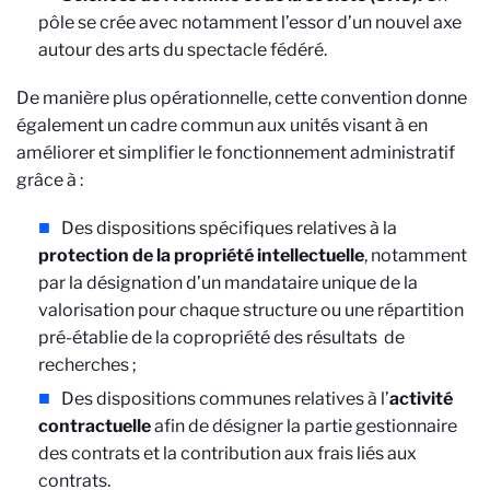
pôle se crée avec notamment l’essor d’un nouvel axe
autour des arts du spectacle fédéré.
De manière plus opérationnelle, cette convention donne
également un cadre commun aux unités visant à en
améliorer et simplifier le fonctionnement administratif
grâce à :
Des dispositions spécifiques relatives à la
protection de la propriété intellectuelle
, notamment
par la désignation d’un mandataire unique de la
valorisation pour chaque structure ou une répartition
pré-établie de la copropriété des résultats de
recherches ;
Des dispositions communes relatives à l’
activité
contractuelle
afin de désigner la partie gestionnaire
des contrats et la contribution aux frais liés aux
contrats.