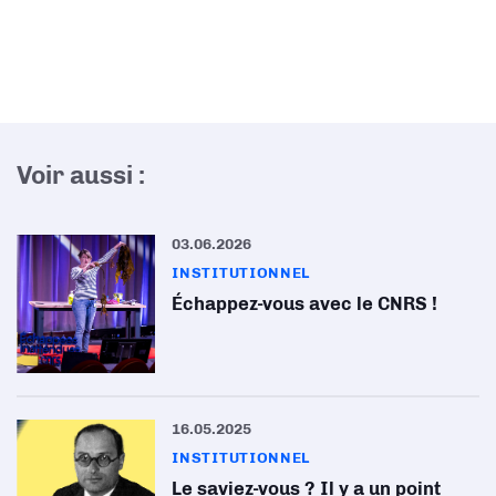
Voir aussi :
03.06.2026
INSTITUTIONNEL
Échappez-vous avec le CNRS !
16.05.2025
INSTITUTIONNEL
Le saviez-vous ? Il y a un point