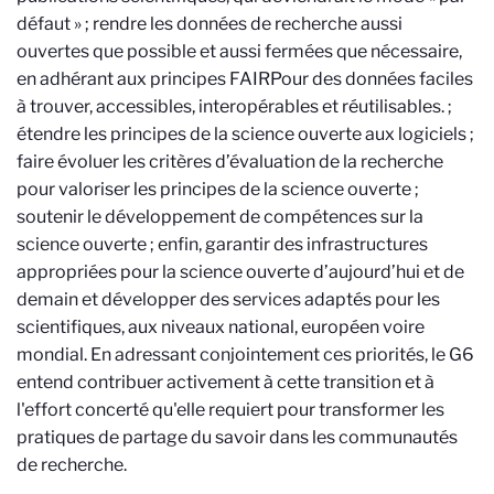
défaut » ; rendre les données de recherche aussi
ouvertes que possible et aussi fermées que nécessaire,
en adhérant aux principes FAIR
Pour des données faciles
à trouver, accessibles, interopérables et réutilisables.
;
étendre les principes de la science ouverte aux logiciels ;
faire évoluer les critères d’évaluation de la recherche
pour valoriser les principes de la science ouverte ;
soutenir le développement de compétences sur la
science ouverte ; enfin, garantir des infrastructures
appropriées pour la science ouverte d’aujourd’hui et de
demain et développer des services adaptés pour les
scientifiques, aux niveaux national, européen voire
mondial. En adressant conjointement ces priorités, le G6
entend contribuer activement à cette transition et à
l'effort concerté qu'elle requiert pour transformer les
pratiques de partage du savoir dans les communautés
de recherche.