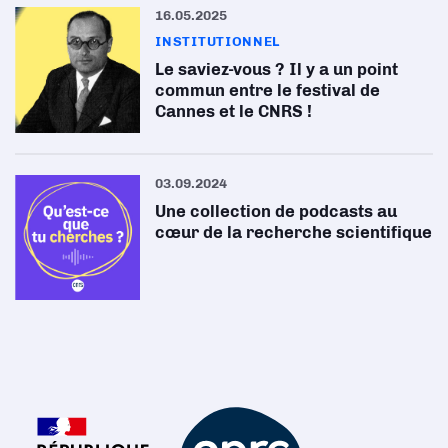
16.05.2025
INSTITUTIONNEL
Le saviez-vous ? Il y a un point
commun entre le festival de
Cannes et le CNRS !
03.09.2024
Une collection de podcasts au
cœur de la recherche scientifique