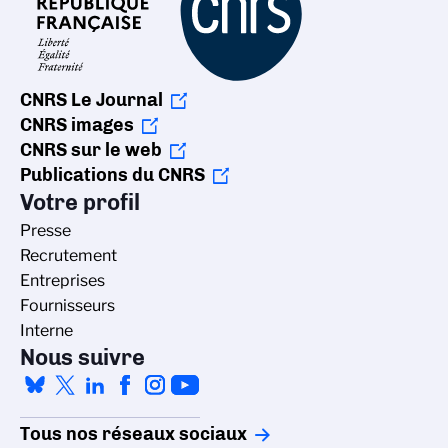
CNRS Le Journal
CNRS images
CNRS sur le web
Publications du CNRS
Votre profil
Presse
Recrutement
Entreprises
Fournisseurs
Interne
Nous suivre
Tous nos réseaux sociaux