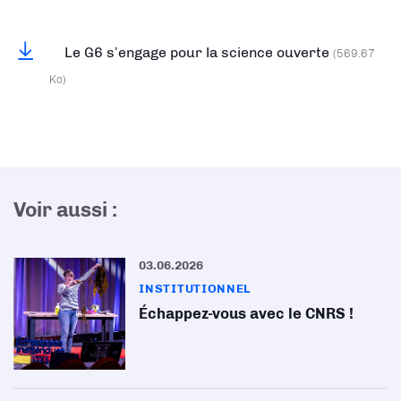
Le G6 s’engage pour la science ouverte
(569.67
Ko)
Voir aussi :
03.06.2026
INSTITUTIONNEL
Échappez-vous avec le CNRS !