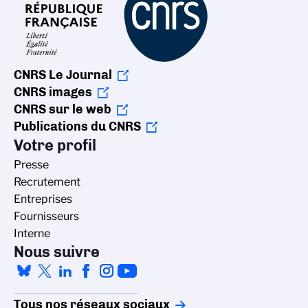
CNRS Le Journal
CNRS images
CNRS sur le web
Publications du CNRS
Votre profil
Presse
Recrutement
Entreprises
Fournisseurs
Interne
Nous suivre
Tous nos réseaux sociaux