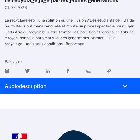
Le recyclage jugé par les jeunes générations
01.07.2026
Le recyclage est-il une solution ou une illusion ? Des étudiants de l’IUT de
Saint-Denis ont mené l’enquête et monté un procès spectacle pour juger
l’industrie du recyclage. Entre tromperies, pollution et lobbies, ce tribunal
citoyen, donne la parole aux jeunes générations. Verdict : Oui au
recyclage… mais sous conditions ! Reportage.
Partager
Audiodescription