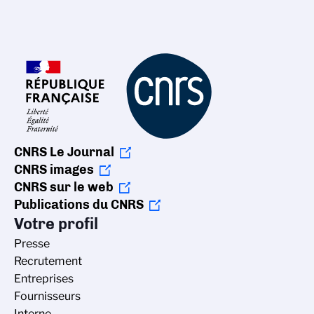
CNRS Le Journal
CNRS images
CNRS sur le web
Publications du CNRS
Votre profil
Presse
Recrutement
Entreprises
Fournisseurs
Interne