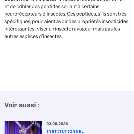
et de cribler des peptides se liant à certains
neurorécepteurs d'insectes. Ces peptides, s'ils sont très
spécifiques, pourraient avoir des propriétés insecticides
intéressantes : viser un insecte ravageur mais pas les
autres espèces d'insectes.
Voir aussi :
03.06.2026
INSTITUTIONNEL