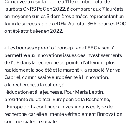
Ce nouveau résultat porte à 11 le nombre total de
lauréats CNRS PoC en 2022, à comparer aux 7 lauréats
en moyenne sur les 3 dernières années, représentant un
taux de succès stable à 40%. Au total, 366 bourses POC
ont été attribuées en 2022.
« Les bourses « proof of concept » de l’ERC visent à
permettre aux innovations issues des investissements
de l'UE dans la recherche de pointe d'atteindre plus
rapidement la société et le marché », a rappelé Mariya
Gabriel,
commissaire européenne à l'innovation,
à la recherche, à la culture, à
l'éducation et à la jeunesse.
Pour Maria Leptin,
présidente du Conseil Européen de la Recherche,
l’Europe doit « continuer à investir dans ce type de
recherche, car elle alimente véritablement l'innovation
commerciale ou sociale. »