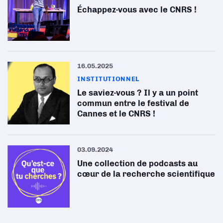
Échappez-vous avec le CNRS !
16.05.2025
INSTITUTIONNEL
Le saviez-vous ? Il y a un point
commun entre le festival de
Cannes et le CNRS !
03.09.2024
Une collection de podcasts au
cœur de la recherche scientifique