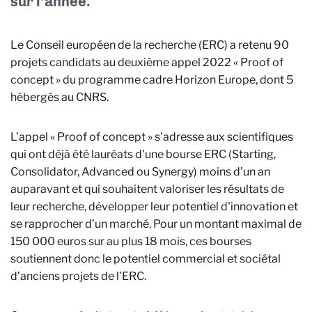
sur l’année.
Le Conseil européen de la recherche (ERC) a retenu 90
projets candidats au deuxième appel 2022 « Proof of
concept » du programme cadre Horizon Europe, dont 5
hébergés au CNRS.
L’appel « Proof of concept » s'adresse aux scientifiques
qui ont déjà été lauréats d'une bourse ERC (Starting,
Consolidator, Advanced ou Synergy) moins d’un an
auparavant et qui souhaitent valoriser les résultats de
leur recherche, développer leur potentiel d'innovation et
se rapprocher d’un marché. Pour un montant maximal de
150 000 euros sur au plus 18 mois, ces bourses
soutiennent donc le potentiel commercial et sociétal
d’anciens projets de l’ERC.