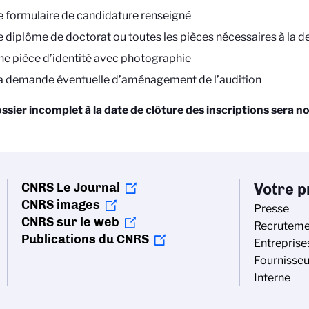
e formulaire de candidature renseigné
e diplôme de doctorat ou toutes les pièces nécessaires à la
ne pièce d’identité avec photographie
a demande éventuelle d’aménagement de l’audition
ssier incomplet à la date de clôture des inscriptions sera n
CNRS Le Journal
Votre pr
CNRS images
Presse
CNRS sur le web
Recruteme
Publications du CNRS
Entreprise
Fournisseu
Interne