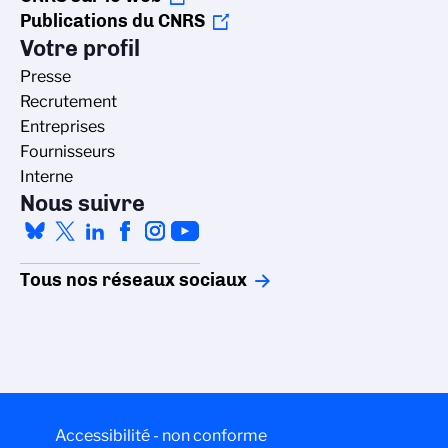
Publications du CNRS
Votre profil
Presse
Recrutement
Entreprises
Fournisseurs
Interne
Nous suivre
Tous nos réseaux sociaux
Accessibilité - non conforme