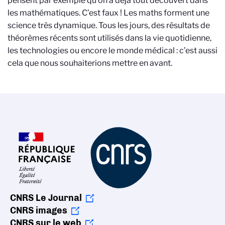
pensent par exemple qu’on a déjà tout découvert dans
les mathématiques. C’est faux ! Les maths forment une
science très dynamique. Tous les jours, des résultats de
théorèmes récents sont utilisés dans la vie quotidienne,
les technologies ou encore le monde médical : c’est aussi
cela que nous souhaiterions mettre en avant.
CNRS Le Journal
CNRS images
CNRS sur le web