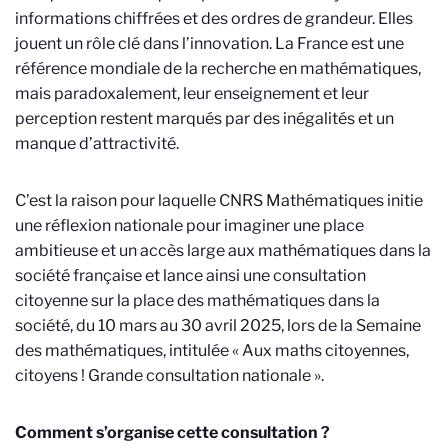
informations chiffrées et des ordres de grandeur. Elles
jouent un rôle clé dans l’innovation. La France est une
référence mondiale de la recherche en mathématiques,
mais paradoxalement, leur enseignement et leur
perception restent marqués par des inégalités et un
manque d’attractivité.
C’est la raison pour laquelle CNRS Mathématiques initie
une réflexion nationale pour imaginer une place
ambitieuse et un accès large aux mathématiques dans la
société française et lance ainsi une consultation
citoyenne sur la place des mathématiques dans la
société, du 10 mars au 30 avril 2025, lors de la Semaine
des mathématiques, intitulée « Aux maths citoyennes,
citoyens ! Grande consultation nationale ».
Comment s’organise cette consultation ?