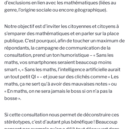
d’exclusions en lien avec les mathématiques (liées au
genre, l’origine sociale ou encore géographique).
Notre objectif est d’inviter les citoyennes et citoyens à
s’emparer des mathématiques et en parler sur la place
publique. C’est pourquoi, afin de toucher un maximum de
répondants, la campagne de communication de la
consultation, prend un ton humoristique – « Sans les
maths, vos smartphones seraient beaucoup moins
smart », « Sans les maths, l’intelligence artificielle aurait
un tout petit QI » – et joue sur des clichés comme « Les
maths, ça ne sert qu’à avoir des mauvaises notes » ou
« En maths, on ne sera jamais le boss si on n’a pas la
bosse ».
Si cette consultation nous permet de déconstruire ces
stéréotypes, c’est d’autant plus bénéfique ! Beaucoup