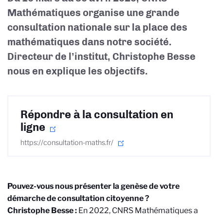
Mathématiques organise une grande
consultation nationale sur la place des
mathématiques dans notre société.
Directeur de l’institut, Christophe Besse
nous en explique les objectifs.
Répondre à la consultation en
ligne
https://consultation-maths.fr/
Pouvez-vous nous présenter la genèse de votre
démarche de consultation citoyenne ?
Christophe Besse :
En 2022, CNRS Mathématiques a