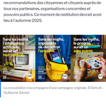
recommandations des citoyennes et citoyens auprès de
tous nos partenaires, organisations concernées et
pouvoirs publics. Ce moment de restitution devrait avoir
lieu à l’automne 2025.
La consultation s'accompagne d'une campagne originale. © Detroit -
Guillaume Sanner