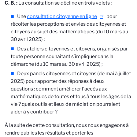
C. B. :
La consultation se décline en trois volets :
Une
consultation citoyenne en ligne
pour
récolter les perceptions et envies des citoyennes et
citoyens au sujet des mathématiques (du 10 mars au
30 avril 2025) ;
Des ateliers citoyennes et citoyens, organisés par
toute personne souhaitant s’impliquer dans la
démarche (du 10 mars au 30 avril 2025) ;
Deux panels citoyennes et citoyens (de mai à juillet
2025) pour apporter des réponses à deux
questions :
comment améliorer l’accès aux
mathématiques de toutes et tous à tous les âges de la
vie ? quels outils et lieux de médiation pourraient
aider à y contribuer ?
À
la suite de cette consultation, nous nous engageons à
rendre publics les résultats et porter les