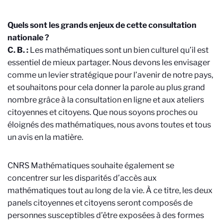
Quels sont les grands enjeux de cette consultation
nationale ?
C. B. :
Les mathématiques sont un bien culturel qu’il est
essentiel de mieux partager. Nous devons les envisager
comme un levier stratégique pour l’avenir de notre pays,
et souhaitons pour cela donner la parole au plus grand
nombre grâce à la consultation en ligne et aux ateliers
citoyennes et citoyens. Que nous soyons proches ou
éloignés des mathématiques, nous avons toutes et tous
un avis en la matière.
CNRS Mathématiques souhaite également se
concentrer sur les disparités d’accès aux
mathématiques tout au long de la vie.
À
ce titre, les deux
panels citoyennes et citoyens seront composés de
personnes susceptibles d’être exposées à des formes