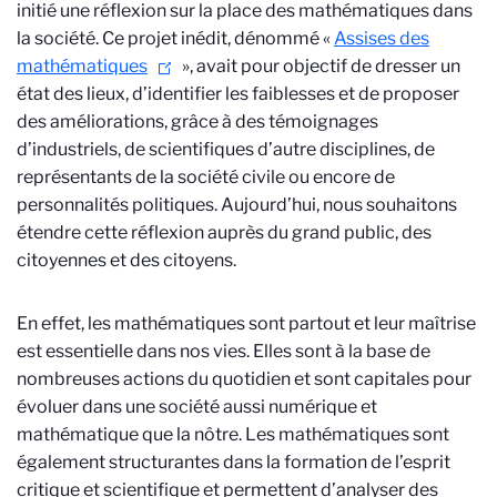
initié une réflexion sur la place des mathématiques dans
la société. Ce projet inédit, dénommé «
Assises des
mathématiques
», avait pour objectif de dresser un
état des lieux, d’identifier les faiblesses et de proposer
des améliorations, grâce à des témoignages
d’industriels, de scientifiques d’autre disciplines, de
représentants de la société civile ou encore de
personnalités politiques. Aujourd’hui, nous souhaitons
étendre cette réflexion auprès du grand public, des
citoyennes et des citoyens.
En effet, les mathématiques sont partout et leur maîtrise
est essentielle dans nos vies. Elles sont à la base de
nombreuses actions du quotidien et sont capitales pour
évoluer dans une société aussi numérique et
mathématique que la nôtre. Les mathématiques sont
également structurantes dans la formation de l’esprit
critique et scientifique et permettent d’analyser des