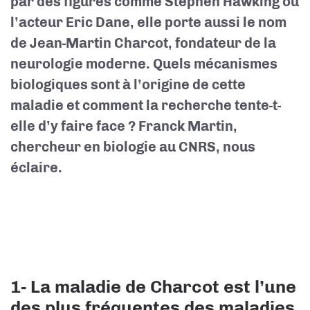
par des figures comme Stephen Hawking ou
l’acteur Eric Dane, elle porte aussi le nom
de Jean-Martin Charcot, fondateur de la
neurologie moderne. Quels mécanismes
biologiques sont à l’origine de cette
maladie et comment la recherche tente-t-
elle d’y faire face ? Franck Martin,
chercheur en biologie au CNRS, nous
éclaire.
1- La maladie de Charcot est l’une
des plus fréquentes des maladies