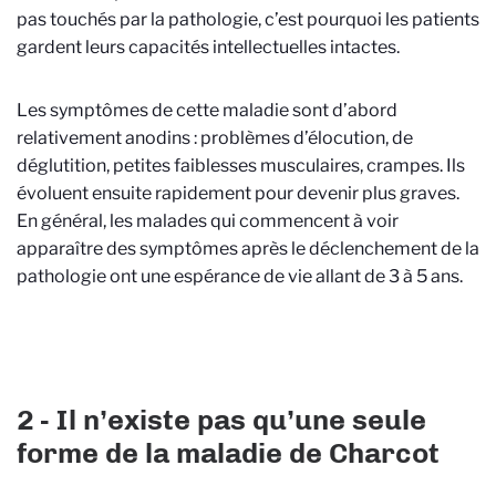
pas touchés par la pathologie, c’est pourquoi les patients
gardent leurs capacités intellectuelles intactes.
Les symptômes de cette maladie sont d’abord
relativement anodins : problèmes d’élocution, de
déglutition, petites faiblesses musculaires, crampes. Ils
évoluent ensuite rapidement pour devenir plus graves.
En général, les malades qui commencent à voir
apparaître des symptômes après le déclenchement de la
pathologie ont une espérance de vie allant de 3 à 5 ans.
2 - Il n’existe pas qu’une seule
forme de la maladie de Charcot