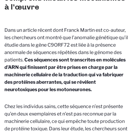
à l’œuvre
Dans un article récent dont Franck Martin est co-auteur,
les chercheurs ont montré que l’anomalie génétique qu’il
étudie dans le gène C9ORF72 est liée à la présence
anormale de séquences répétées dans le génome des
patients.
Ces séquences sont transcrites en molécules
d’ARN qui finissent par être prises en charge par la
machinerie cellulaire de la traduction qui va fabriquer
des protéines aberrantes, qui se révèlent
neurotoxiques pour les motoneurones.
Chez les individus sains, cette séquence n’est présente
qu’en deux exemplaires et n’est pas reconnue par la
machinerie cellulaire, ce qui empêche toute production
de protéine toxique. Dans leur étude, les chercheurs sont