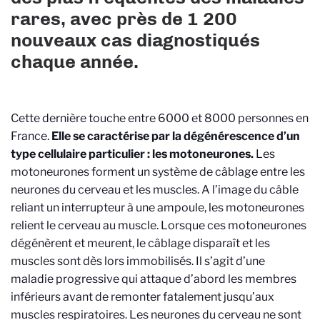
rares, avec près de 1 200
nouveaux cas diagnostiqués
chaque année.
Cette dernière touche entre 6000 et 8000 personnes en
France.
Elle se caractérise par la dégénérescence d’un
type cellulaire particulier : les motoneurones.
Les
motoneurones forment un système de câblage entre les
neurones du cerveau et les muscles. A l’image du câble
reliant un interrupteur à une ampoule, les motoneurones
relient le cerveau au muscle. Lorsque ces motoneurones
dégénèrent et meurent, le câblage disparaît et les
muscles sont dès lors immobilisés. Il s’agit d’une
maladie progressive qui attaque d’abord les membres
inférieurs avant de remonter fatalement jusqu’aux
muscles respiratoires. Les neurones du cerveau ne sont