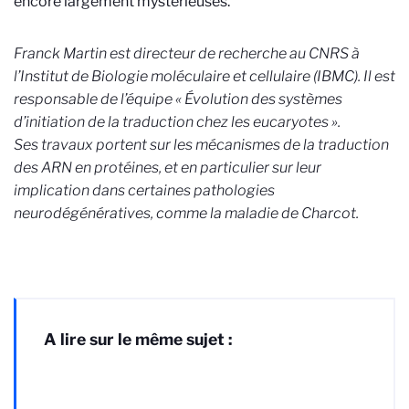
encore largement mystérieuses.
Franck Martin est directeur de recherche au CNRS à
l’Institut de Biologie moléculaire et cellulaire (IBMC). Il est
responsable de l’équipe « Évolution des systèmes
d’initiation de la traduction chez les eucaryotes ».
Ses travaux portent sur les mécanismes de la traduction
des ARN en protéines, et en particulier sur leur
implication dans certaines pathologies
neurodégénératives, comme la maladie de Charcot.
A lire sur le même sujet :