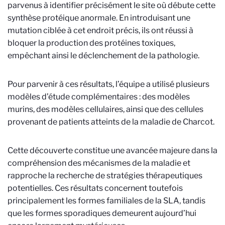
parvenus à identifier précisément le site où débute cette
synthèse protéique anormale. En introduisant une
mutation ciblée à cet endroit précis, ils ont réussi à
bloquer la production des protéines toxiques,
empêchant ainsi le déclenchement de la pathologie.
Pour parvenir à ces résultats, l’équipe a utilisé plusieurs
modèles d’étude complémentaires : des modèles
murins, des modèles cellulaires, ainsi que des cellules
provenant de patients atteints de la maladie de Charcot.
Cette découverte constitue une avancée majeure dans la
compréhension des mécanismes de la maladie et
rapproche la recherche de stratégies thérapeutiques
potentielles. Ces résultats concernent toutefois
principalement les formes familiales de la SLA, tandis
que les formes sporadiques demeurent aujourd’hui