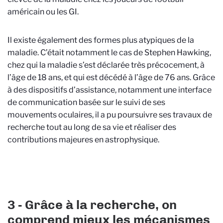
américain ou les GI.
Il existe également des formes plus atypiques de la
maladie. C’était notamment le cas de Stephen Hawking,
chez qui la maladie s’est déclarée très précocement, à
l’âge de 18 ans, et qui est décédé à l’âge de 76 ans. Grâce
à des dispositifs d’assistance, notamment une interface
de communication basée sur le suivi de ses
mouvements oculaires, il a pu poursuivre ses travaux de
recherche tout au long de sa vie et réaliser des
contributions majeures en astrophysique.
3 - Grâce à la recherche, on
comprend mieux les mécanismes