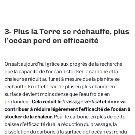
3- Plus la Terre se réchauffe, plus
l’océan perd en efficacité
On sait aujourd’hui grâce aux progrès de la recherche
que la capacité de l’océan à stocker le carbone et la
chaleur se réduit au fur et à mesure que la planète se
réchauffe. En effet, l’eau de plus en plus chaude en
surface devient moins dense que l’eau froide en
profondeur.
Cela réduit le
brassage vertical
et donc va
contribuer à réduire légèrement l’efficacité de l’océan à
stocker de la chaleur.
Pour le carbone, en plus de cette
baisse d’efficacité du a la réduction du brassage, la
dissolution du carbone à la surface de l’océan est rendu