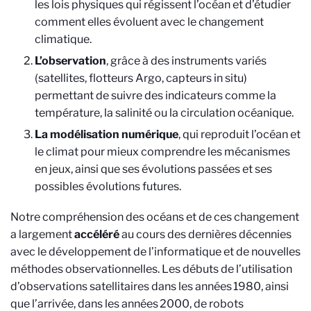
les lois physiques qui régissent l’océan et d’étudier
comment elles évoluent avec le changement
climatique.
L’observation
, grâce à des instruments variés
(satellites, flotteurs Argo, capteurs in situ)
permettant de suivre des indicateurs comme la
température, la salinité ou la circulation océanique.
La modélisation numérique
, qui reproduit l’océan et
le climat pour mieux comprendre les mécanismes
en jeux, ainsi que ses évolutions passées et ses
possibles évolutions futures.
Notre compréhension des océans et de ces changement
a largement
accéléré
au cours des dernières décennies
avec le développement de l’informatique et de nouvelles
méthodes observationnelles. Les débuts de l’utilisation
d’observations satellitaires dans les années 1980, ainsi
que l’arrivée, dans les années 2000, de robots