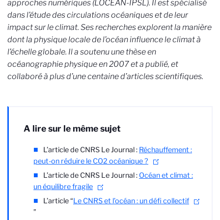
approches numériques (LOCEAN-IPSL). Il est spécialisé
dans l’étude des circulations océaniques et de leur
impact sur le climat. Ses recherches explorent la manière
dont la physique locale de l’océan influence le climat à
l’échelle globale. Il a soutenu une thèse en
océanographie physique en 2007 et a publié, et
collaboré à plus d’une centaine d’articles scientifiques.
A lire sur le même sujet
L’article de CNRS Le Journal :
Réchauffement :
peut-on réduire le CO2 océanique ?
L’article de CNRS Le Journal :
Océan et climat :
un équilibre fragile
L’article “
Le CNRS et l’océan : un défi collectif
”