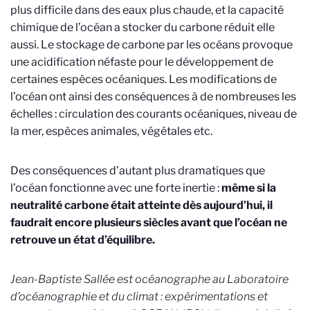
plus difficile dans des eaux plus chaude, et la capacité
chimique de l’océan a stocker du carbone réduit elle
aussi. Le stockage de carbone par les océans provoque
une acidification néfaste pour le développement de
certaines espèces océaniques. Les modifications de
l’océan ont ainsi des conséquences à de nombreuses les
échelles : circulation des courants océaniques, niveau de
la mer, espèces animales, végétales etc.
Des conséquences d’autant plus dramatiques que
l’océan fonctionne avec une forte inertie :
même si la
neutralité carbone était atteinte dès aujourd’hui, il
faudrait encore plusieurs siècles avant que l’océan ne
retrouve un état d’équilibre.
Jean-Baptiste Sallée est océanographe au Laboratoire
d’océanographie et du climat : expérimentations et