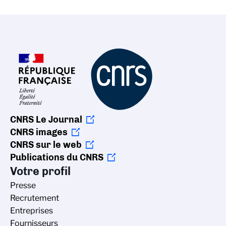
CNRS Le Journal
CNRS images
CNRS sur le web
Publications du CNRS
Votre profil
Presse
Recrutement
Entreprises
Fournisseurs