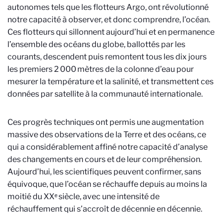
autonomes tels que les flotteurs Argo, ont révolutionné
notre capacité à observer, et donc comprendre, l’océan.
Ces flotteurs qui sillonnent aujourd’hui et en permanence
l’ensemble des océans du globe, ballottés par les
courants, descendent puis remontent tous les dix jours
les premiers 2 000 mètres de la colonne d’eau pour
mesurer la température et la salinité, et transmettent ces
données par satellite à la communauté internationale.
Ces progrès techniques ont permis une augmentation
massive des observations de la Terre et des océans, ce
qui a considérablement affiné notre capacité d’analyse
des changements en cours et de leur compréhension.
Aujourd’hui, les scientifiques peuvent confirmer, sans
équivoque, que l’océan se réchauffe depuis au moins la
moitié du XXᵉ siècle, avec une intensité de
réchauffement qui s’accroît de décennie en décennie.