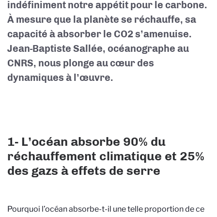
indéfiniment notre appétit pour le carbone.
À mesure que la planète se réchauffe, sa
capacité à absorber le CO2 s’amenuise.
Jean-Baptiste Sallée, océanographe au
CNRS, nous plonge au cœur des
dynamiques à l’œuvre.
1- L’océan absorbe 90% du
réchauffement climatique et 25%
des gazs à effets de serre
Pourquoi l’océan absorbe-t-il une telle proportion de ce