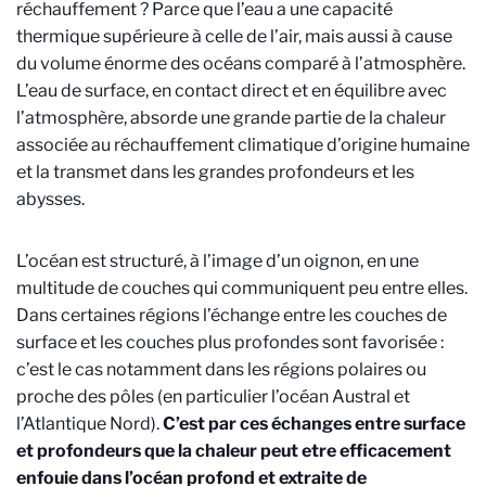
réchauffement ? Parce que l’eau a une capacité
thermique supérieure à celle de l’air, mais aussi à cause
du volume énorme des océans comparé à l’atmosphère.
L’eau de surface, en contact direct et en équilibre avec
l’atmosphère, absorde une grande partie de la chaleur
associée au réchauffement climatique d’origine humaine
et la transmet dans les grandes profondeurs et les
abysses.
L’océan est structuré, à l’image d’un oignon, en une
multitude de couches qui communiquent peu entre elles.
Dans certaines régions l’échange entre les couches de
surface et les couches plus profondes sont favorisée :
c’est le cas notamment dans les régions polaires ou
proche des pôles (en particulier l’océan Austral et
l’Atlantique Nord).
C’est par ces échanges entre surface
et profondeurs que la chaleur peut etre efficacement
enfouie dans l’océan profond et extraite de