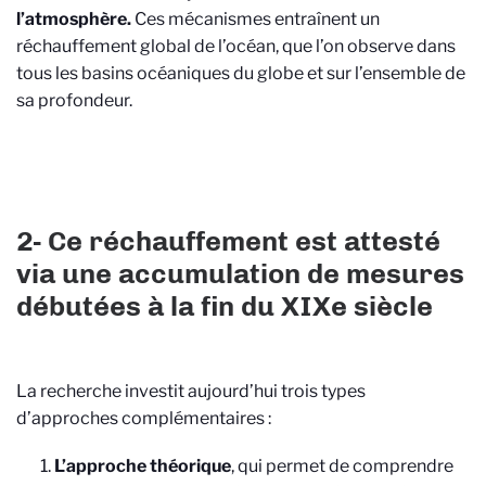
l’atmosphère.
Ces mécanismes entraînent un
réchauffement global de l’océan, que l’on observe dans
tous les basins océaniques du globe et sur l’ensemble de
sa profondeur.
2- Ce réchauffement est attesté
via une accumulation de mesures
débutées à la fin du XIXe siècle
La recherche investit aujourd’hui trois types
d’approches complémentaires :
L’approche théorique
, qui permet de comprendre