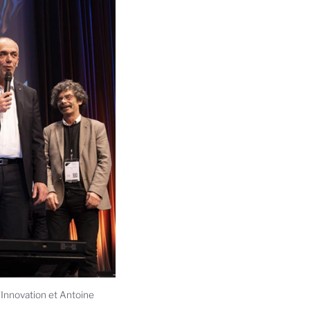
'Innovation et Antoine