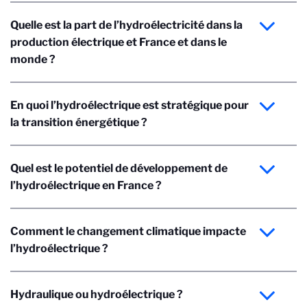
Quelle est la part de l’hydroélectricité dans la
production électrique et France et dans le
monde ?
En quoi l’hydroélectrique est stratégique pour
la transition énergétique ?
Quel est le potentiel de développement de
l’hydroélectrique en France ?
Comment le changement climatique impacte
l’hydroélectrique ?
Hydraulique ou hydroélectrique ?