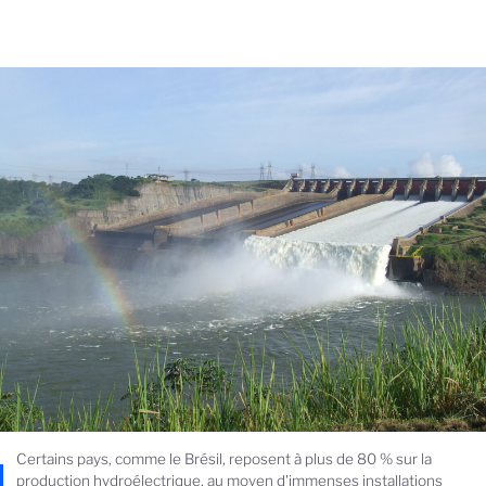
Certains pays, comme le Brésil, reposent à plus de 80 % sur la
production hydroélectrique, au moyen d'immenses installations