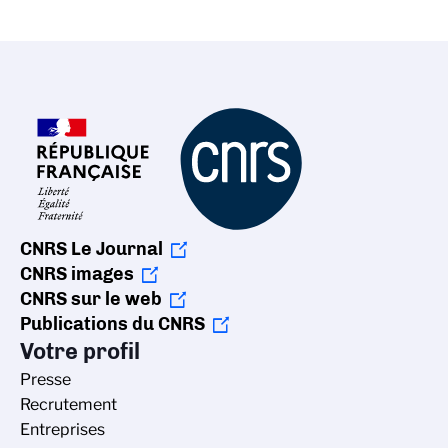
CNRS Le Journal
CNRS images
CNRS sur le web
Publications du CNRS
Votre profil
Presse
Recrutement
Entreprises