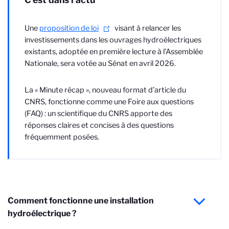
Une
proposition de loi
visant à relancer les
investissements dans les ouvrages hydroélectriques
existants, adoptée en première lecture à l’Assemblée
Nationale, sera votée au Sénat en avril 2026.
La « Minute récap », nouveau format d’article du
CNRS, fonctionne comme une Foire aux questions
(FAQ) : un scientifique du CNRS apporte des
réponses claires et concises à des questions
fréquemment posées.
Comment fonctionne une installation
hydroélectrique ?