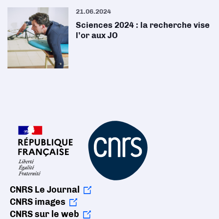
21.06.2024
Sciences 2024 : la recherche vise
l’or aux JO
CNRS Le Journal
CNRS images
CNRS sur le web