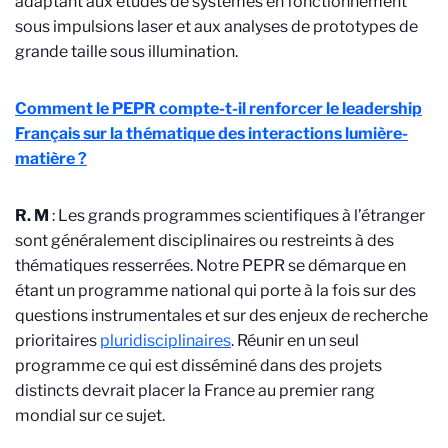
adaptant aux études de systèmes en fonctionnement
sous impulsions laser et aux analyses de prototypes de
grande taille sous illumination.
Comment le PEPR compte-t-il renforcer le leadership
Français sur la thématique des interactions lumière-
matière ?
R. M
: Les grands programmes scientifiques à l’étranger
sont généralement disciplinaires ou restreints à des
thématiques resserrées. Notre PEPR se démarque en
étant un programme national qui porte à la fois sur des
questions instrumentales et sur des enjeux de recherche
prioritaires
pluridisciplinaires
. Réunir en un seul
programme ce qui est disséminé dans des projets
distincts devrait placer la France au premier rang
mondial sur ce sujet.