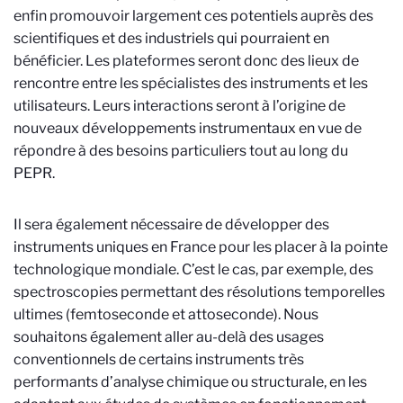
enfin promouvoir largement ces potentiels auprès des
scientifiques et des industriels qui pourraient en
bénéficier. Les plateformes seront donc des lieux de
rencontre entre les spécialistes des instruments et les
utilisateurs. Leurs interactions seront à l’origine de
nouveaux développements instrumentaux en vue de
répondre à des besoins particuliers tout au long du
PEPR.
Il sera également nécessaire de développer des
instruments uniques en France pour les placer à la pointe
technologique mondiale. C’est le cas, par exemple, des
spectroscopies permettant des résolutions temporelles
ultimes (femtoseconde et attoseconde). Nous
souhaitons également aller au-delà des usages
conventionnels de certains instruments très
performants d’analyse chimique ou structurale, en les