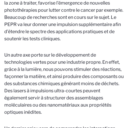
la zone à traiter, favorise l’émergence de nouvelles
photothérapies pour lutter contre le cancer par exemple.
Beaucoup de recherches sont en cours sur le sujet. Le
PEPR va leur donner une impulsion supplémentaire afin
d’étendre le spectre des applications pratiques et de
soutenir les tests cliniques.
Un autre axe porte sur le développement de
technologies vertes pour une industrie propre. En effet,
grâce à la lumière, nous pouvons stimuler des réactions,
façonner la matière, et ainsi produire des composants ou
des substances chimiques générant moins de déchets.
Des lasers à impulsions ultra-courtes peuvent
également servir à structurer des assemblages
moléculaires ou des nanomatériaux aux propriétés
optiques inédites.