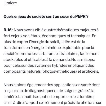
lumière.
Quels enjeux de société sont au cœur du PEPR ?
R. M
: Nous avons ciblé quatre thématiques majeures à
fort enjeux sociétaux, économiques et techniques. En
plus de capter l’énergie du soleil, l’idée est de la
transformer en énergie chimique exploitable pour la
société comme les carburants dits solaires, facilement
stockables et utilisables à la demande. Nous misons,
pour cela, sur des systèmes hybrides impliquant des
composants naturels (photosynthétiques) et artificiels.
Nous ciblons également des applications en santé dont
l’enjeu sera de diagnostiquer et de soigner grâce à la
lumière. La maîtrise spatio-temporelle de la lumière,
c’est-à-dire l’apport extrêmement précis de photons sur