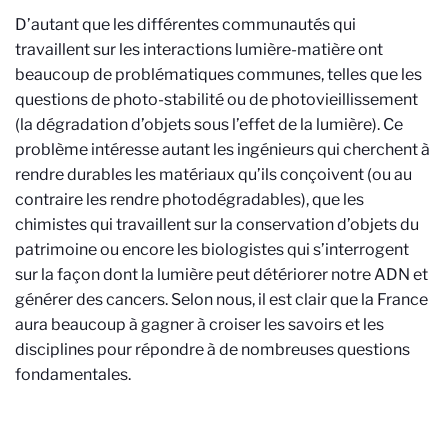
D’autant que les différentes communautés qui
travaillent sur les interactions lumière-matière ont
beaucoup de problématiques communes, telles que les
questions de photo-stabilité ou de photovieillissement
(la dégradation d’objets sous l’effet de la lumière). Ce
problème intéresse autant les ingénieurs qui cherchent à
rendre durables les matériaux qu’ils conçoivent (ou au
contraire les rendre photodégradables), que les
chimistes qui travaillent sur la conservation d’objets du
patrimoine ou encore les biologistes qui s’interrogent
sur la façon dont la lumière peut détériorer notre ADN et
générer des cancers. Selon nous, il est clair que la France
aura beaucoup à gagner à croiser les savoirs et les
disciplines pour répondre à de nombreuses questions
fondamentales.