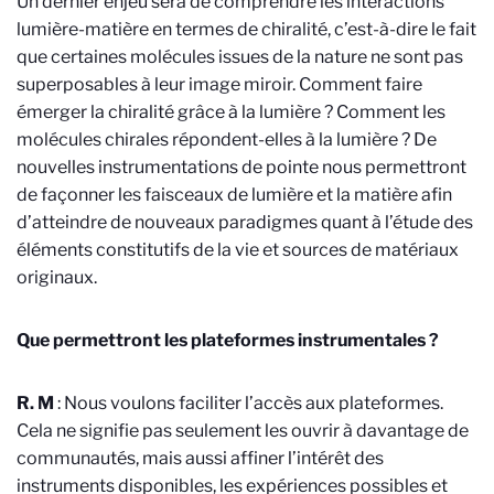
Un dernier enjeu sera de comprendre les interactions
lumière-matière en termes de chiralité, c’est-à-dire le fait
que certaines molécules issues de la nature ne sont pas
superposables à leur image miroir. Comment faire
émerger la chiralité grâce à la lumière ? Comment les
molécules chirales répondent-elles à la lumière ? De
nouvelles instrumentations de pointe nous permettront
de façonner les faisceaux de lumière et la matière afin
d’atteindre de nouveaux paradigmes quant à l’étude des
éléments constitutifs de la vie et sources de matériaux
originaux.
Que permettront les plateformes instrumentales ?
R. M
: Nous voulons faciliter l’accès aux plateformes.
Cela ne signifie pas seulement les ouvrir à davantage de
communautés, mais aussi affiner l’intérêt des
instruments disponibles, les expériences possibles et