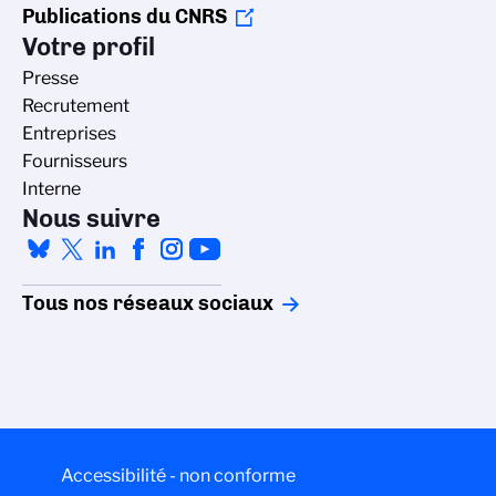
Publications du CNRS
Votre profil
Presse
Recrutement
Entreprises
Fournisseurs
Interne
Nous suivre
Tous nos réseaux sociaux
Accessibilité - non conforme