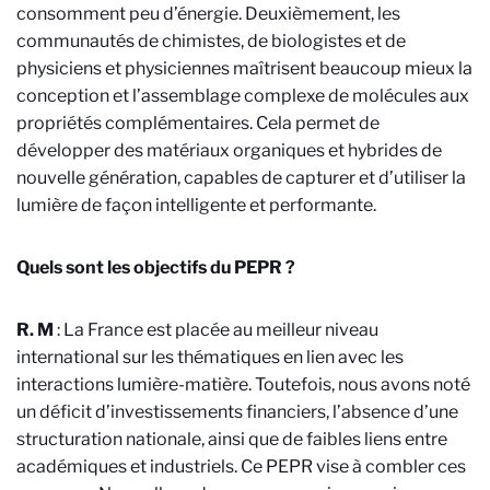
consomment peu d’énergie. Deuxièmement, les
communautés de chimistes, de biologistes et de
physiciens et physiciennes maîtrisent beaucoup mieux la
conception et l’assemblage complexe de molécules aux
propriétés complémentaires. Cela permet de
développer des matériaux organiques et hybrides de
nouvelle génération, capables de capturer et d’utiliser la
lumière de façon intelligente et performante.
Quels sont les objectifs du PEPR ?
R. M
: La France est placée au meilleur niveau
international sur les thématiques en lien avec les
interactions lumière-matière. Toutefois, nous avons noté
un déficit d’investissements financiers, l’absence d’une
structuration nationale, ainsi que de faibles liens entre
académiques et industriels. Ce PEPR vise à combler ces