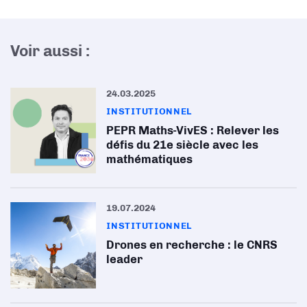
Voir aussi :
24.03.2025
INSTITUTIONNEL
PEPR Maths-VivES : Relever les
défis du 21e siècle avec les
mathématiques
19.07.2024
INSTITUTIONNEL
Drones en recherche : le CNRS
leader