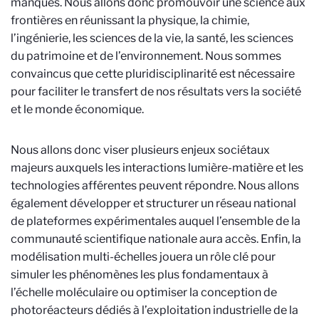
manques. Nous allons donc promouvoir une science aux
frontières en réunissant la physique, la chimie,
l’ingénierie, les sciences de la vie, la santé, les sciences
du patrimoine et de l’environnement. Nous sommes
convaincus que cette pluridisciplinarité est nécessaire
pour faciliter le transfert de nos résultats vers la société
et le monde économique.
Nous allons donc viser plusieurs enjeux sociétaux
majeurs auxquels les interactions lumière-matière et les
technologies afférentes peuvent répondre. Nous allons
également développer et structurer un réseau national
de plateformes expérimentales auquel l’ensemble de la
communauté scientifique nationale aura accès. Enfin, la
modélisation multi-échelles jouera un rôle clé pour
simuler les phénomènes les plus fondamentaux à
l’échelle moléculaire ou optimiser la conception de
photoréacteurs dédiés à l’exploitation industrielle de la