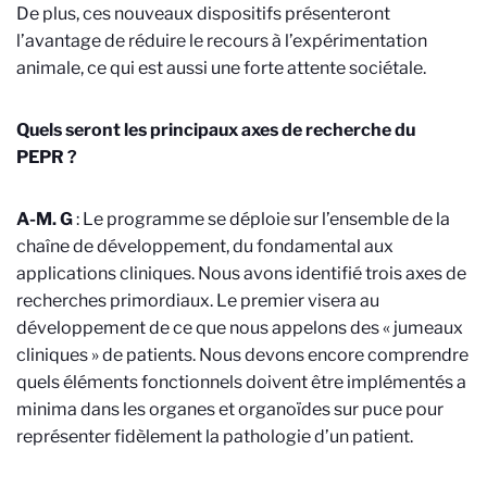
De plus, ces nouveaux dispositifs présenteront
l’avantage de réduire le recours à l’expérimentation
animale, ce qui est aussi une forte attente sociétale.
Quels seront les principaux axes de recherche du
PEPR ?
A-M. G
: Le programme se déploie sur l’ensemble de la
chaîne de développement, du fondamental aux
applications cliniques. Nous avons identifié trois axes de
recherches primordiaux. Le premier visera au
développement de ce que nous appelons des « jumeaux
cliniques » de patients. Nous devons encore comprendre
quels éléments fonctionnels doivent être implémentés a
minima dans les organes et organoïdes sur puce pour
représenter fidèlement la pathologie d’un patient.