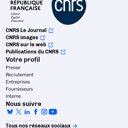
CNRS Le Journal
CNRS images
CNRS sur le web
Publications du CNRS
Votre profil
Presse
Recrutement
Entreprises
Fournisseurs
Interne
Nous suivre
Tous nos réseaux sociaux