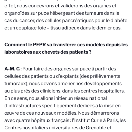
effet, nous concevrons et validerons des organes et
organoïdes sur puce hébergeant des tumeurs dans le
cas du cancer, des cellules pancréatiques pour le diabète
et un couplage foie – tissu adipeux dans le dernier cas.
Comment le PEPR va transférer ces modèles depuis les
laboratoires aux chevets des patients ?
A-M. G
: Pour faire des organes sur puce à partir des
cellules des patients ou d’explants (des prélèvements
tumoraux), nous devons amener nos développements
au plus près des cliniciens, dans les centres hospitaliers.
En ce sens, nous allons initier un réseau national
d’infrastructures spécifiquement dédiées à la mise en
œuvre de ces nouveaux modèles. Nous démarrerons
avec quatre hôpitaux français : l’Institut Curie à Paris, les
Centres hospitaliers universitaires de Grenoble et