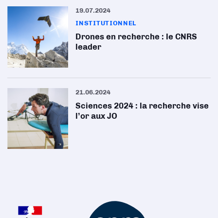
19.07.2024
INSTITUTIONNEL
Drones en recherche : le CNRS
leader
21.06.2024
Sciences 2024 : la recherche vise
l’or aux JO