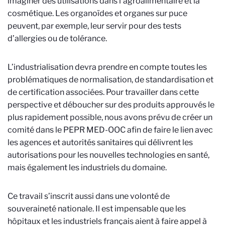
imaginer des utilisations dans l’agroalimentaire et la
cosmétique. Les organoïdes et organes sur puce
peuvent, par exemple, leur servir pour des tests
d’allergies ou de tolérance.
L’industrialisation devra prendre en compte toutes les
problématiques de normalisation, de standardisation et
de certification associées. Pour travailler dans cette
perspective et déboucher sur des produits approuvés le
plus rapidement possible, nous avons prévu de créer un
comité dans le PEPR MED-OOC afin de faire le lien avec
les agences et autorités sanitaires qui délivrent les
autorisations pour les nouvelles technologies en santé,
mais également les industriels du domaine.
Ce travail s’inscrit aussi dans une volonté de
souveraineté nationale. Il est impensable que les
hôpitaux et les industriels français aient à faire appel à