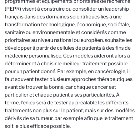
programmes et équipements prioritaires de recherche
(PEPR) visent à construire ou consolider un leadership
français dans des domaines scientifiques liés à une
transformation technologique, économique, sociétale,
sanitaire ou environnementale et considérés comme
prioritaires au niveau national ou européen.
souhaite les
développer à partir de cellules de patients à des fins de
médecine personnalisée. Ces modèles aideront alors à
déterminer et à choisir le meilleur traitement possible
pour un patient donné. Par exemple, en cancérologie, il
faut souvent tester plusieurs approches thérapeutiques
avant de trouver la bonne, car chaque cancer est
particulier et chaque patient a ses particularités. À
terme, l’enjeu sera de tester au préalable les différents
traitements non plus sur le patient, mais sur des modèles
dérivés de sa tumeur, par exemple afin que le traitement
soit le plus efficace possible.