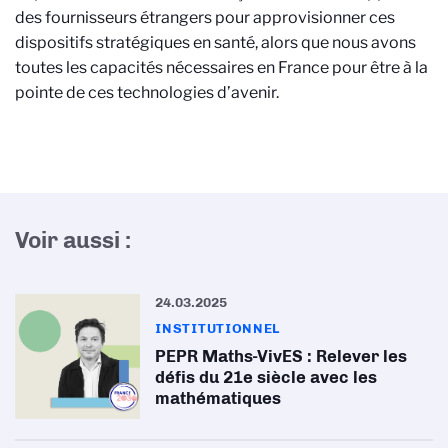
des fournisseurs étrangers pour approvisionner ces
dispositifs stratégiques en santé, alors que nous avons
toutes les capacités nécessaires en France pour être à la
pointe de ces technologies d’avenir.
Voir aussi :
24.03.2025
INSTITUTIONNEL
PEPR Maths-VivES : Relever les
défis du 21e siècle avec les
mathématiques