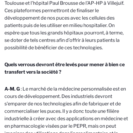
Toulouse et l’hôpital Paul Brousse de l’AP-HP à Villejuif.
Ces plateformes permettront de finaliser le
développement de nos puces avec les cellules des
patients puis de les utiliser en milieu hospitalier. On
espère que tous les grands hôpitaux pourront, à terme,
se doter de tels centres afin d’offrir à leurs patients la
possibilité de bénéficier de ces technologies.
Quels verrous devront être levés pour mener à bien ce
transfert vers la société ?
A-M. G
: Le marché de la médecine personnalisée est en
cours de développement. Des industriels devront
s’emparer de nos technologies afin de fabriquer et de
commercialiser les puces. Il y a donc toute une filière
industrielle à créer avec des applications en médecine et
en pharmacologie visées par le PEPR, mais on peut