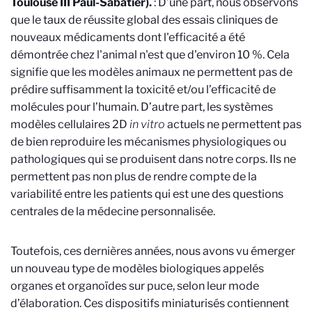
Toulouse III Paul-Sabatier).
: D’une part, nous observons
que le taux de réussite global des essais cliniques de
nouveaux médicaments dont l'efficacité a été
démontrée chez l'animal n'est que d'environ 10 %. Cela
signifie que les modèles animaux ne permettent pas de
prédire suffisamment la toxicité et/ou l’efficacité de
molécules pour l’humain. D’autre part, les systèmes
modèles cellulaires 2D
in vitro
actuels ne permettent pas
de bien reproduire les mécanismes physiologiques ou
pathologiques qui se produisent dans notre corps. Ils ne
permettent pas non plus de rendre compte de la
variabilité entre les patients qui est une des questions
centrales de la médecine personnalisée.
Toutefois, ces dernières années, nous avons vu émerger
un nouveau type de modèles biologiques appelés
organes et organoïdes sur puce, selon leur mode
d’élaboration. Ces dispositifs miniaturisés contiennent