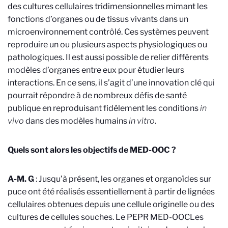
des cultures cellulaires tridimensionnelles mimant les
fonctions d’organes ou de tissus vivants dans un
microenvironnement contrôlé. Ces systèmes peuvent
reproduire un ou plusieurs aspects physiologiques ou
pathologiques. Il est aussi possible de relier différents
modèles d’organes entre eux pour étudier leurs
interactions. En ce sens, il s’agit d’une innovation clé qui
pourrait répondre à de nombreux défis de santé
publique en reproduisant fidèlement les conditions
in
vivo
dans des modèles humains
in vitro
.
Quels sont alors les objectifs de MED-OOC ?
A-M. G
: Jusqu’à présent, les organes et organoïdes sur
puce ont été réalisés essentiellement à partir de lignées
cellulaires obtenues depuis une cellule originelle ou des
cultures de cellules souches. Le PEPR MED-OOC
Les