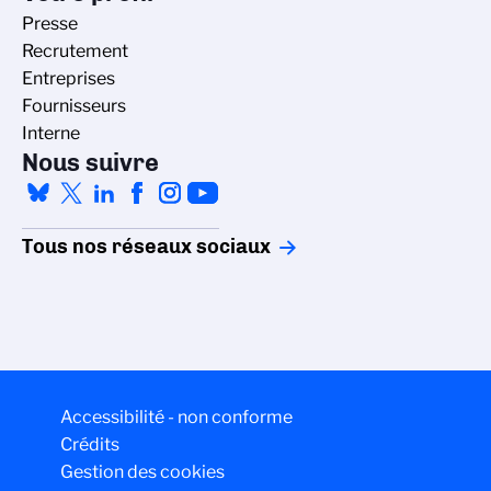
Presse
Recrutement
Entreprises
Fournisseurs
Interne
Nous suivre
Tous nos réseaux sociaux
Accessibilité - non conforme
Crédits
Gestion des cookies