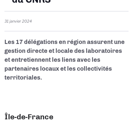
31 janvier 2024
Les 17 délégations en région assurent une
gestion directe et locale des laboratoires
et entretiennent les liens avec les
partenaires locaux et les collectivités
territoriales.
Île-de-France