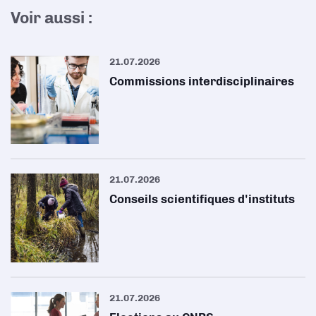
Voir aussi :
21.07.2026
Commissions interdisciplinaires
21.07.2026
Conseils scientifiques d'instituts
21.07.2026