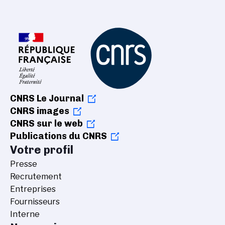
CNRS Le Journal
CNRS images
CNRS sur le web
Publications du CNRS
Votre profil
Presse
Recrutement
Entreprises
Fournisseurs
Interne