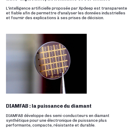
L'intelligence artificielle proposée par Xpdeep est transparente
et fiable afin de permettre d'analyser les données industrielles
et fournir des explications à ses prises de décision.
DIAMFAB : la puissance du diamant
DIAMFAB développe des semi-conducteurs en diamant
synthétique pour une électronique de puissance plus
performante, compacte, résistante et durable.