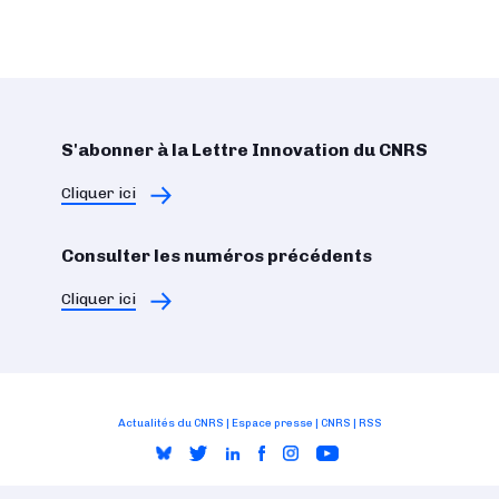
S'abonner à la Lettre Innovation du CNRS
Cliquer ici
Consulter les numéros précédents
Cliquer ici
Actualités du CNRS
|
Espace presse
|
CNRS
|
RSS