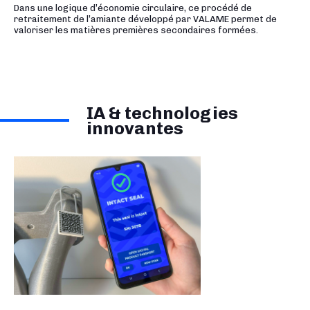
Dans une logique d’économie circulaire, ce procédé de
retraitement de l’amiante développé par VALAME permet de
valoriser les matières premières secondaires formées.
IA & technologies
innovantes