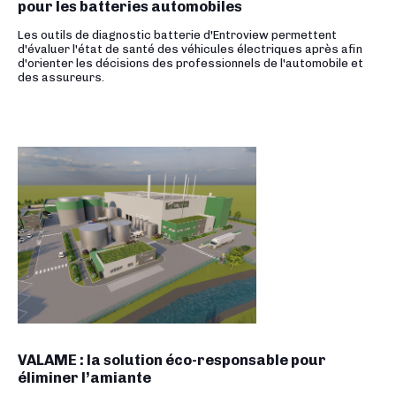
pour les batteries automobiles
Les outils de diagnostic batterie d'Entroview permettent
d'évaluer l'état de santé des véhicules électriques après afin
d'orienter les décisions des professionnels de l'automobile et
des assureurs.
VALAME : la solution éco-responsable pour
éliminer l’amiante