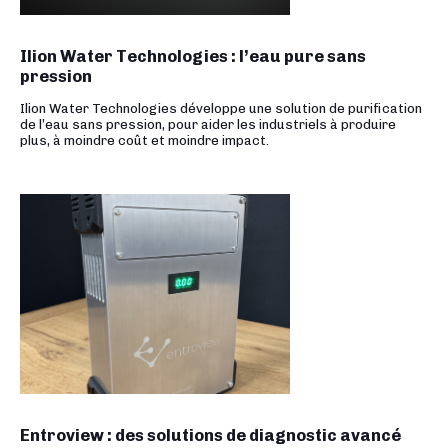
Ilion Water Technologies : l’eau pure sans
pression
Ilion Water Technologies développe une solution de purification
de l’eau sans pression, pour aider les industriels à produire
plus, à moindre coût et moindre impact.
Entroview : des solutions de diagnostic avancé