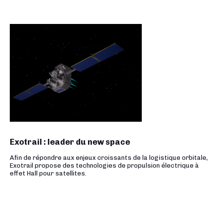
Exotrail : leader du new space
Afin de répondre aux enjeux croissants de la logistique orbitale,
Exotrail propose des technologies de propulsion électrique à
effet Hall pour satellites.