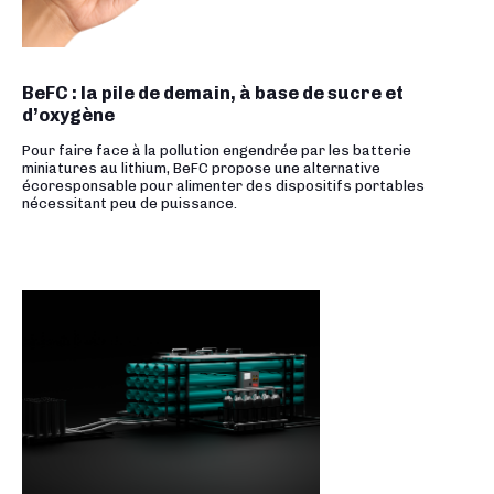
BeFC : la pile de demain, à base de sucre et
d’oxygène
Pour faire face à la pollution engendrée par les batterie
miniatures au lithium, BeFC propose une alternative
écoresponsable pour alimenter des dispositifs portables
nécessitant peu de puissance.