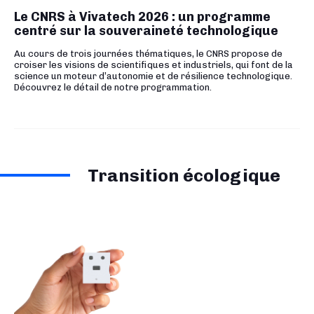
Le CNRS à Vivatech 2026 : un programme
centré sur la souveraineté technologique
Au cours de trois journées thématiques, le CNRS propose de
croiser les visions de scientifiques et industriels, qui font de la
science un moteur d’autonomie et de résilience technologique.
Découvrez le détail de notre programmation.
Transition écologique