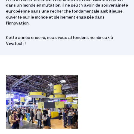
dans un monde en mutation, il ne peut y avoir de souveraineté
européenne sans une recherche fondamentale ambitieuse,
ouverte sur le monde et pleinement engagée dans
l’innovation.
Cette année encore, nous vous attendons nombreux à
Vivatech !