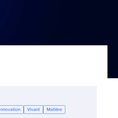
Innovation
Vivant
Matière