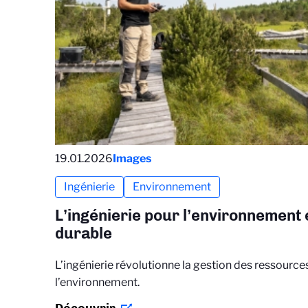
19.01.2026
Images
Ingénierie
Environnement
L’ingénierie pour l’environnement
durable
L’ingénierie révolutionne la gestion des ressources
l’environnement.