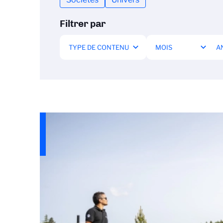
Filtrer par