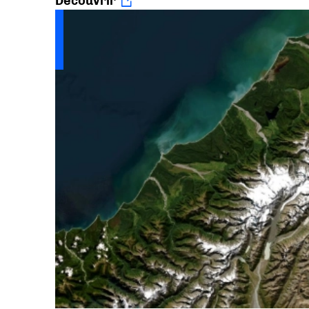
Découvrir