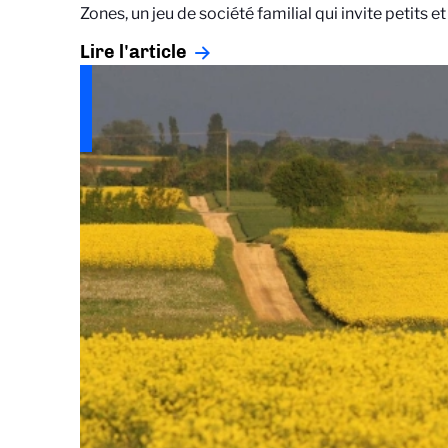
Zones, un jeu de société familial qui invite petits 
Lire l'article