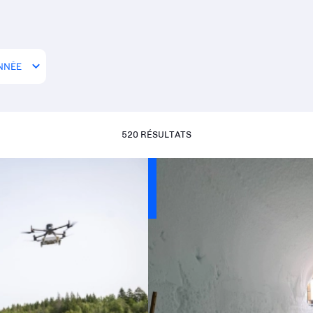
520 RÉSULTATS