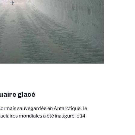
uaire glacé
ormais sauvegardée en Antarctique : le
aciaires mondiales a été inauguré le 14