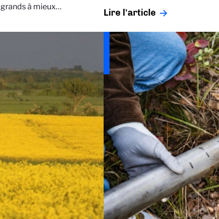
et grands à mieux…
Lire l'article