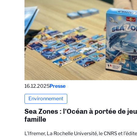
16.12.2025
Presse
Environnement
Sea Zones : l’Océan à portée de jeu
famille
L’Ifremer, La Rochelle Université, le CNRS et l’édi