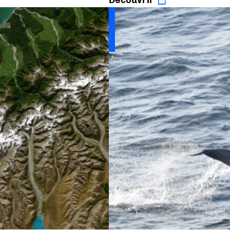
Découvrir