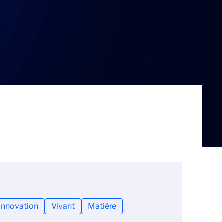
Innovation
Vivant
Matière