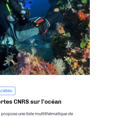
ciétés
ertes CNRS sur l’océan
 propose une liste multithématique de