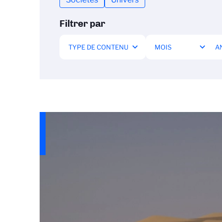
Filtrer par