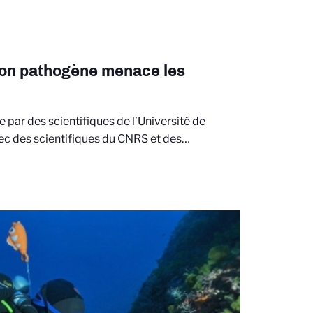
on pathogène menace les
e par des scientifiques de l’Université de
vec des scientifiques du CNRS et des…