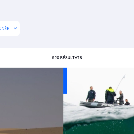
520 RÉSULTATS