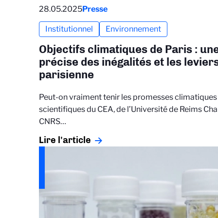
28.05.2025
Presse
Institutionnel
Environnement
Objectifs climatiques de Paris : u
précise des inégalités et les levier
parisienne
Peut-on vraiment tenir les promesses climatiques 
scientifiques du CEA, de l’Université de Reims 
CNRS…
Lire l'article