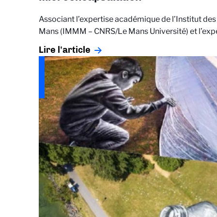
Associant l’expertise académique de l’Institut de
Mans (IMMM – CNRS/Le Mans Université) et l’expér
Lire l'article