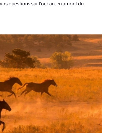
 vos questions sur l’océan, en amont du