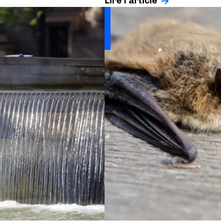
Lire l'article