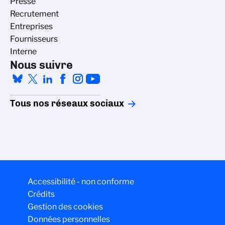
Presse
Recrutement
Entreprises
Fournisseurs
Interne
Nous suivre
Tous nos réseaux sociaux
Accessibilité - non conforme
Crédits
Gestion des cookies
Données personnelles