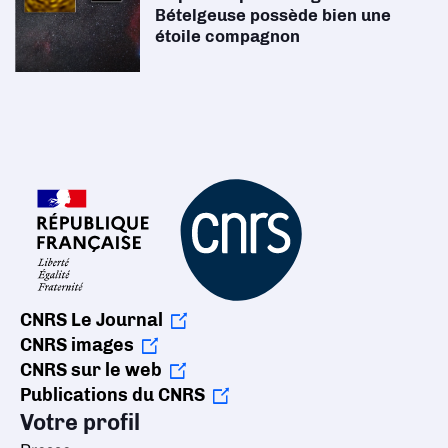
Bételgeuse possède bien une
étoile compagnon
CNRS Le Journal
CNRS images
CNRS sur le web
Publications du CNRS
Votre profil