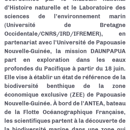
d’Histoire naturelle et le Laboratoire des
sciences de l’environnement marin
(Université de Bretagne
Occidentale/CNRS/IRD/IFREMER), en
partenariat avec l’Université de Papouasie
Nouvelle-Guinée, la mission DAUNPAPUA
part en exploration dans les eaux
profondes du Pacifique à partir du 18 juin.
Elle vise à établir un état de référence de la
biodiversité benthique de la zone
économique exclusive (ZEE) de Papouasie
Nouvelle-Guinée. À bord de l’ANTEA, bateau
de la Flotte Océanographique Française,
les scientifiques partent à la découverte de
la biodiversité marine dans une zone qui