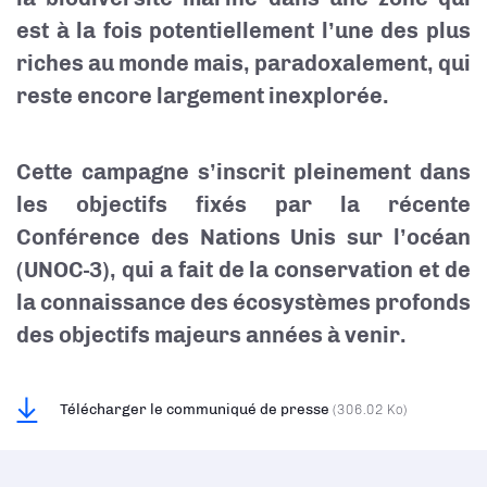
est à la fois potentiellement l’une des plus
riches au monde mais, paradoxalement, qui
reste encore largement inexplorée.
Cette campagne s’inscrit pleinement dans
les objectifs fixés par la récente
Conférence des Nations Unis sur l’océan
(UNOC-3), qui a fait de la conservation et de
la connaissance des écosystèmes profonds
des objectifs majeurs années à venir.
Télécharger le communiqué de presse
(306.02 Ko)