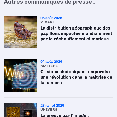
Autres communiqués de presse :
05 août 2026
VIVANT
La distribution géographique des
papillons impactée mondialement
par le réchauffement climatique
04 août 2026
MATIÈRE
Cristaux photoniques temporels :
une révolution dans la maîtrise de
la lumière
28 juillet 2026
UNIVERS
La preuve par l’image :