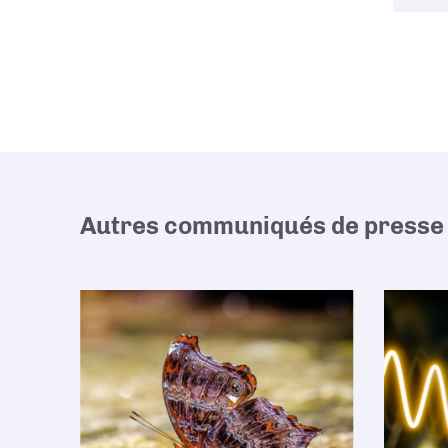
Autres communiqués de presse 