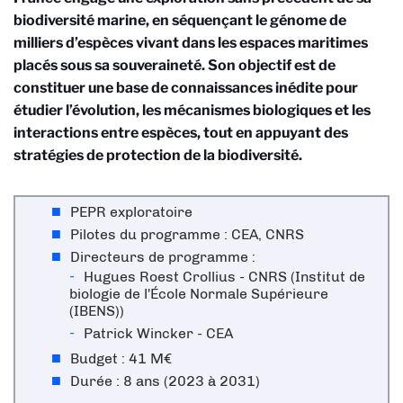
biodiversité marine, en séquençant le génome de
milliers d’espèces vivant dans les espaces maritimes
placés sous sa souveraineté. Son objectif est de
constituer une base de connaissances inédite pour
étudier l’évolution, les mécanismes biologiques et les
interactions entre espèces, tout en appuyant des
stratégies de protection de la biodiversité.
PEPR exploratoire
Pilotes du programme : CEA, CNRS
Directeurs de programme :
Hugues Roest Crollius - CNRS (Institut de
biologie de l'École Normale Supérieure
(IBENS))
Patrick Wincker - CEA
Budget : 41 M€
Durée : 8 ans (2023 à 2031)