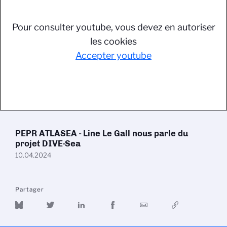
Pour consulter youtube, vous devez en autoriser
les cookies
Accepter youtube
PEPR ATLASEA - Line Le Gall nous parle du
projet DIVE-Sea
10.04.2024
Partager