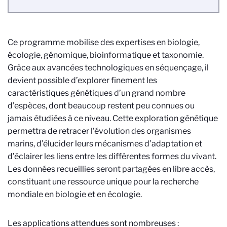
Ce programme mobilise des expertises en biologie,
écologie, génomique, bioinformatique et taxonomie.
Grâce aux avancées technologiques en séquençage, il
devient possible d’explorer finement les
caractéristiques génétiques d’un grand nombre
d’espèces, dont beaucoup restent peu connues ou
jamais étudiées à ce niveau. Cette exploration génétique
permettra de retracer l’évolution des organismes
marins, d’élucider leurs mécanismes d’adaptation et
d’éclairer les liens entre les différentes formes du vivant.
Les données recueillies seront partagées en libre accès,
constituant une ressource unique pour la recherche
mondiale en biologie et en écologie.
Les applications attendues sont nombreuses :