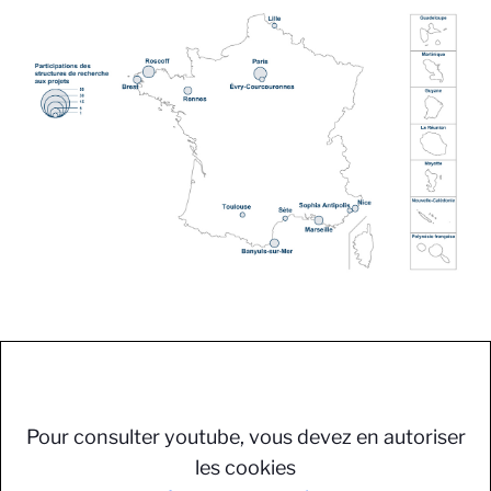
Pour consulter youtube, vous devez en autoriser
les cookies