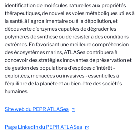
identification de molécules naturelles aux propriétés
thérapeutiques, de nouvelles voies métaboliques utiles à
la santé, à l’agroalimentaire ou à la dépollution, et
découverte d’enzymes capables de dégrader les
polymères de synthèse ou de résister à des conditions
extrêmes. En favorisant une meilleure compréhension
des écosystèmes marins, ATLASea contribuera à
concevoir des stratégies innovantes de préservation et
de gestion des populations d’espèces d’intérêt -
exploitées, menacées ou invasives - essentielles à
l’équilibre de la planète et au bien-être des sociétés
humaines.
Site web du PEPR ATLASea
Page LinkedIn du PEPR ATLASea