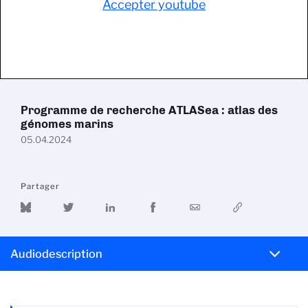
Accepter youtube
Programme de recherche ATLASea : atlas des
génomes marins
05.04.2024
Partager
Audiodescription