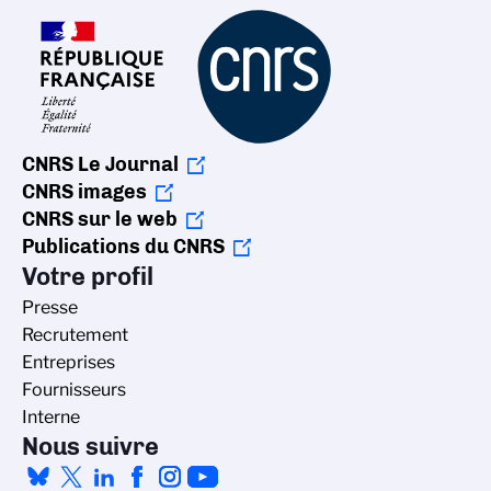
CNRS Le Journal
CNRS images
CNRS sur le web
Publications du CNRS
Votre profil
Presse
Recrutement
Entreprises
Fournisseurs
Interne
Nous suivre