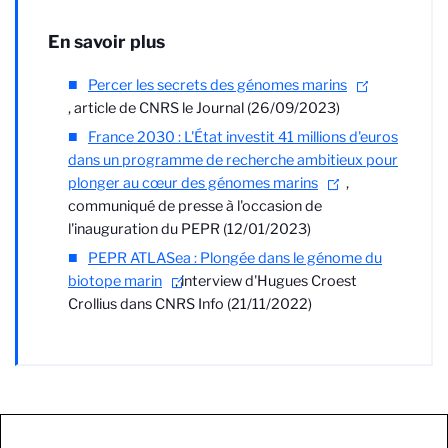
En savoir plus
Percer les secrets des génomes marins
, article de CNRS le Journal (26/09/2023)
France 2030 : L'État investit 41 millions d'euros
dans un programme de recherche ambitieux pour
plonger au cœur des génomes marins
,
communiqué de presse à l'occasion de
l'inauguration du PEPR (12/01/2023)
PEPR ATLASea : Plongée dans le génome du
biotope marin
, interview d'Hugues Croest
Crollius dans CNRS Info (21/11/2022)