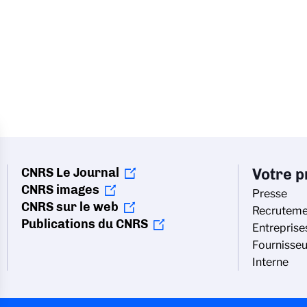
CNRS Le Journal
Votre pr
CNRS images
Presse
CNRS sur le web
Recruteme
Publications du CNRS
Entreprise
Fournisseu
Interne