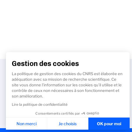
Gestion des cookies
La politique de gestion des cookies du CNRS est élaborée en
adéquation avec sa mission de recherche scientifique. Ce
site vous donne l’information sur les cookies qu’il utilise et le
contrôle de ceux non nécessaires à son fonctionnement et
son amélioration.
Lire la politique de confidentialité
Consentements certifiés par
Non merci
Je choisis
OK pour moi